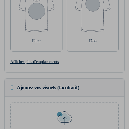
Face
Dos
Afficher plus d'emplacements
Ajoutez vos visuels (facultatif)