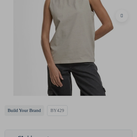
Build Your Brand
BY429