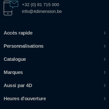
+32 (0) 81 715 000
info@4dimension.be
Accès rapide
Personnalisations
Catalogue
Marques
Aussi par 4D
Heures d'ouverture