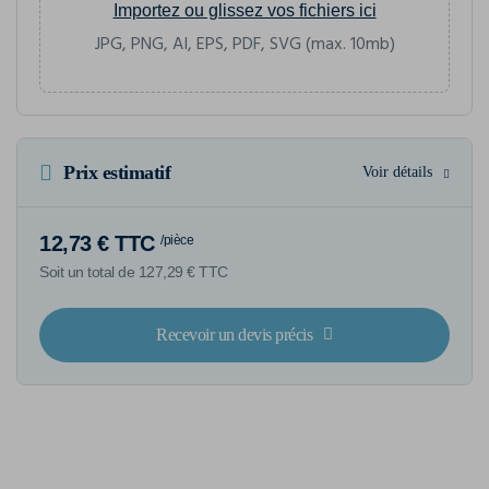
Importez ou glissez vos fichiers ici
JPG, PNG, AI, EPS, PDF, SVG (max. 10mb)
Prix estimatif
Voir détails
12,73 € TTC
/pièce
Soit un total de 127,29 € TTC
Recevoir un devis précis