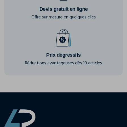
Devis gratuit en ligne
Offre sur mesure en quelques clics
Prix dégressifs
Réductions avantageuses dès 10 articles