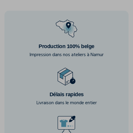
Production 100% belge
Impression dans nos ateliers à Namur
Délais rapides
Livraison dans le monde entier