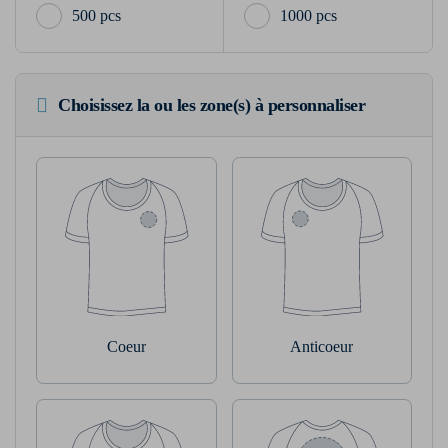
500 pcs
1000 pcs
Choisissez la ou les zone(s) à personnaliser
Coeur
Anticoeur