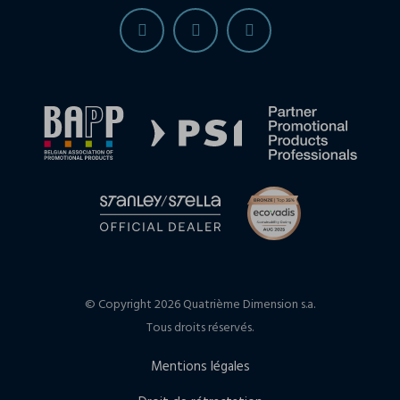
© Copyright 2026 Quatrième Dimension s.a.
Tous droits réservés.
Mentions légales