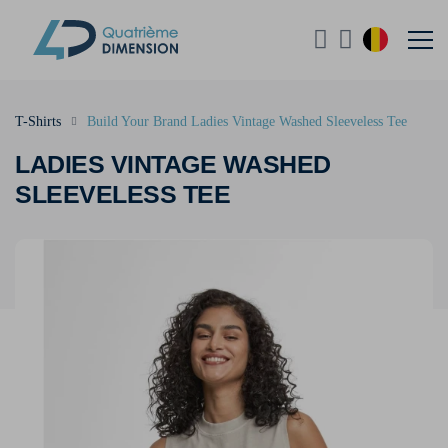
T-Shirts
Build Your Brand Ladies Vintage Washed Sleeveless Tee
LADIES VINTAGE WASHED
SLEEVELESS TEE