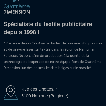
Spécialiste du textile publicitaire
depuis 1998 !
4D exerce depuis 1998 ses activités de broderie, d'impression
et de gravure laser sur textile dans la région de Namur, en
Belgique. Notre chaîne de production à la pointe de la
technologie et l'expertise de notre équipe font de Quatrième
Dimension l'un des actuels leaders belges sur le marché.
Rue des Linottes, 4
5100 Naninne (Belgique)