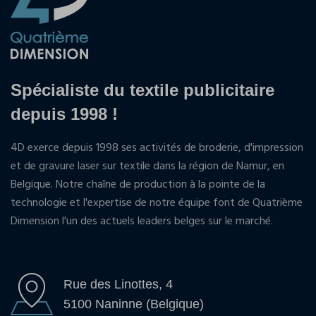
Spécialiste du textile publicitaire
depuis 1998 !
4D exerce depuis 1998 ses activités de broderie, d'impression
et de gravure laser sur textile dans la région de Namur, en
Belgique. Notre chaîne de production à la pointe de la
technologie et l'expertise de notre équipe font de Quatrième
Dimension l'un des actuels leaders belges sur le marché.
Rue des Linottes, 4
5100 Naninne (Belgique)