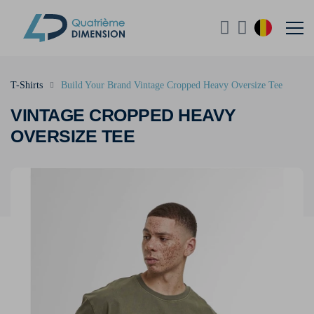
T-Shirts
Build Your Brand Vintage Cropped Heavy Oversize Tee
VINTAGE CROPPED HEAVY
OVERSIZE TEE