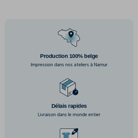
Production 100% belge
Impression dans nos ateliers à Namur
Délais rapides
Livraison dans le monde entier