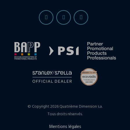
© Copyright 2026 Quatrième Dimension s.a.
Tous droits réservés.
Mentions légales