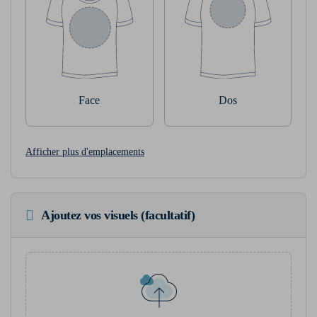
Face
Dos
Afficher plus d'emplacements
Ajoutez vos visuels (facultatif)