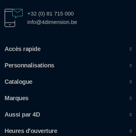
+32 (0) 81 715 000
info@4dimension.be
Accès rapide
Personnalisations
Catalogue
Marques
Aussi par 4D
Heures d'ouverture