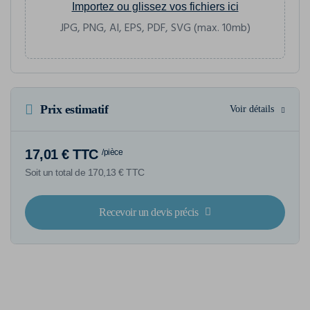
Importez ou glissez vos fichiers ici
JPG, PNG, AI, EPS, PDF, SVG (max. 10mb)
Prix estimatif
Voir détails
17,01 € TTC
/pièce
Soit un total de 170,13 € TTC
Recevoir un devis précis