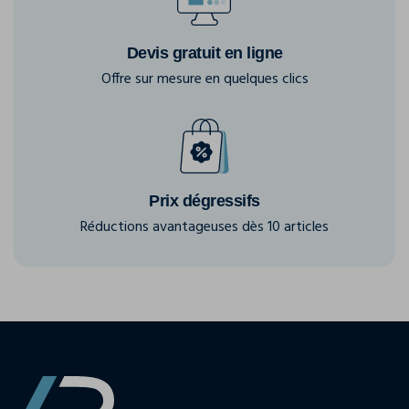
Devis gratuit en ligne
Offre sur mesure en quelques clics
Prix dégressifs
Réductions avantageuses dès 10 articles