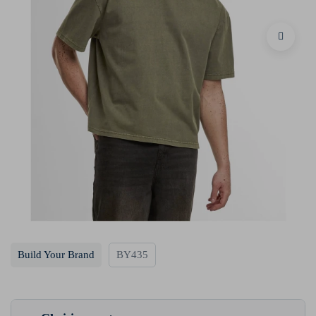
Build Your Brand
BY435