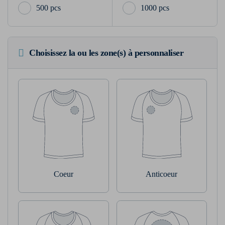
500 pcs
1000 pcs
Choisissez la ou les zone(s) à personnaliser
Coeur
Anticoeur