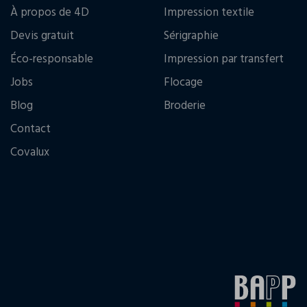
À propos de 4D
Impression textile
Devis gratuit
Sérigraphie
Éco-responsable
Impression par transfert
Jobs
Flocage
Blog
Broderie
Contact
Covalux