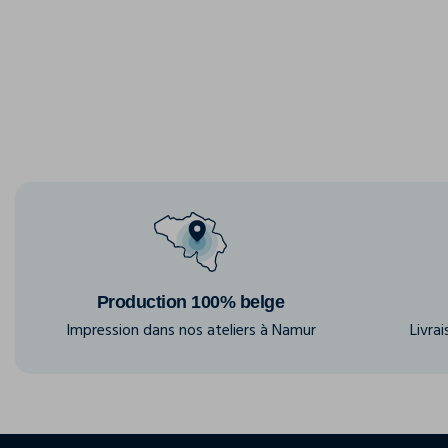
Production 100% belge
Impression dans nos ateliers à Namur
Livra