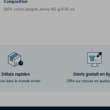
Composition
100% coton peigné. jersey 165 g/4.95 oz.
Délais rapides
Devis gratuit en li
ison dans le monde entier
Offre sur mesure en quelqu