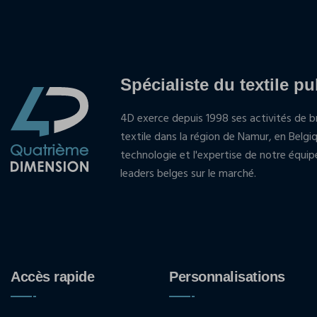
Spécialiste du textile pu
4D exerce depuis 1998 ses activités de br
textile dans la région de Namur, en Belgi
technologie et l'expertise de notre équi
leaders belges sur le marché.
Accès rapide
Personnalisations