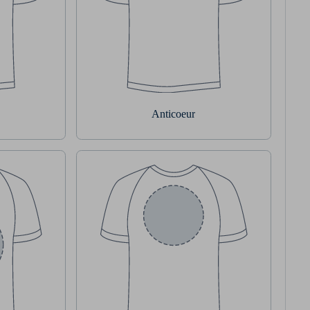
Anticoeur