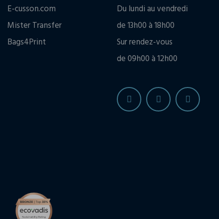
E-cusson.com
Du lundi au vendredi
Mister Transfer
de 13h00 à 18h00
Bags4Print
Sur rendez-vous
de 09h00 à 12h00