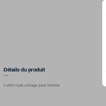
Détails du produit
t-shirt style vintage pour femme