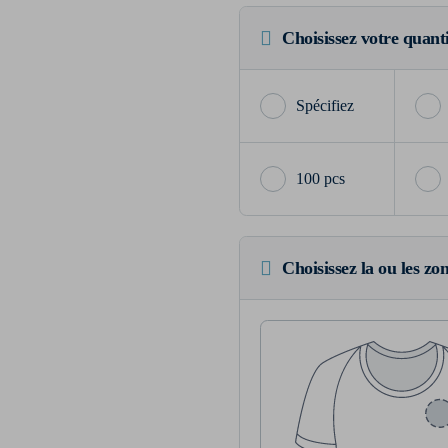
Choisissez votre quant
100 pcs
Choisissez la ou les zo