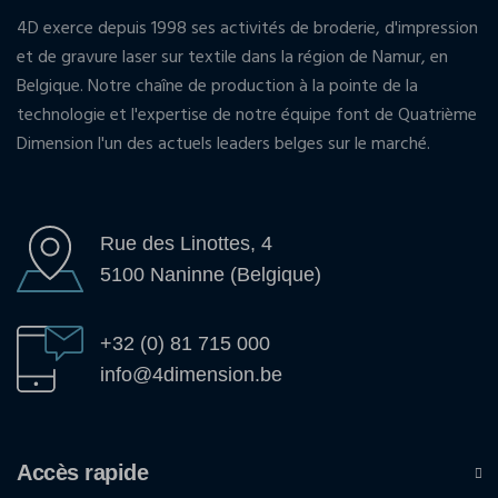
4D exerce depuis 1998 ses activités de broderie, d'impression
et de gravure laser sur textile dans la région de Namur, en
Belgique. Notre chaîne de production à la pointe de la
technologie et l'expertise de notre équipe font de Quatrième
Dimension l'un des actuels leaders belges sur le marché.
Rue des Linottes, 4
5100 Naninne (Belgique)
+32 (0) 81 715 000
info@4dimension.be
Accès rapide