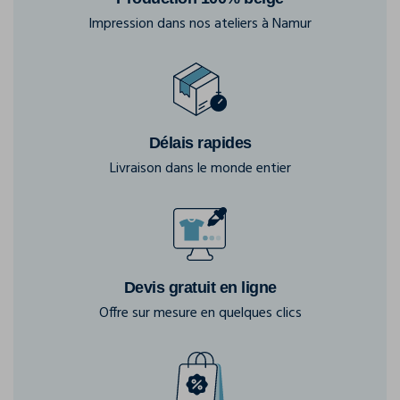
Impression dans nos ateliers à Namur
Délais rapides
Livraison dans le monde entier
Devis gratuit en ligne
Offre sur mesure en quelques clics