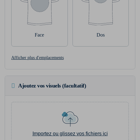
Face
Dos
Afficher plus d'emplacements
Ajoutez vos visuels (facultatif)
Importez ou glissez vos fichiers ici