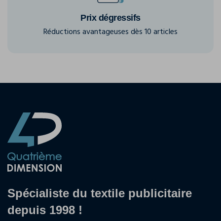
Prix dégressifs
Réductions avantageuses dès 10 articles
Spécialiste du textile publicitaire
depuis 1998 !