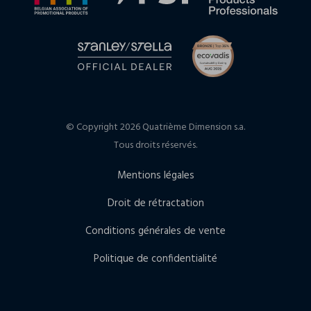
© Copyright 2026 Quatrième Dimension s.a.
Tous droits réservés.
Mentions légales
Droit de rétractation
Conditions générales de vente
Politique de confidentialité