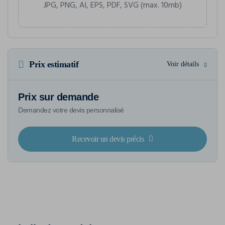
JPG, PNG, AI, EPS, PDF, SVG (max. 10mb)
Prix estimatif
Voir détails
Prix sur demande
Demandez votre devis personnalisé
Recevoir un devis précis