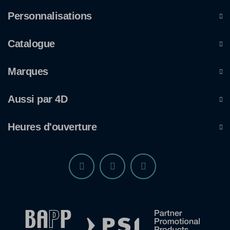
Personnalisations
Catalogue
Marques
Aussi par 4D
Heures d'ouverture