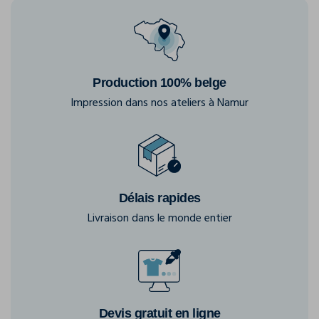
Production 100% belge
Impression dans nos ateliers à Namur
Délais rapides
Livraison dans le monde entier
Devis gratuit en ligne