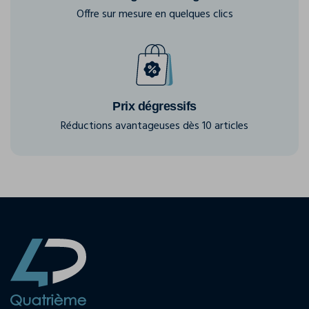
Offre sur mesure en quelques clics
Prix dégressifs
Réductions avantageuses dès 10 articles