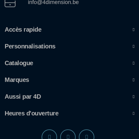
info@4dimension.be
Accès rapide
Personnalisations
Catalogue
Marques
Aussi par 4D
Heures d'ouverture