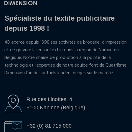
Spécialiste du textile publicitaire
depuis 1998 !
4D exerce depuis 1998 ses activités de broderie, d'impression
et de gravure laser sur textile dans la région de Namur, en
Belgique. Notre chaîne de production à la pointe de la
technologie et l'expertise de notre équipe font de Quatrième
Dimension l'un des actuels leaders belges sur le marché.
Rue des Linottes, 4
5100 Naninne (Belgique)
+32 (0) 81 715 000