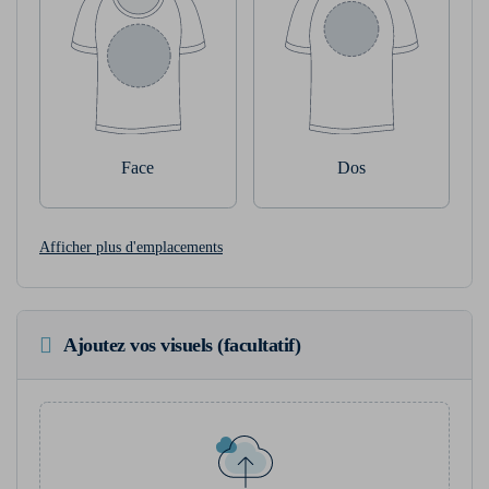
Face
Dos
Afficher plus d'emplacements
Ajoutez vos visuels (facultatif)