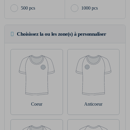
500 pcs
1000 pcs
Choisissez la ou les zone(s) à personnaliser
Coeur
Anticoeur