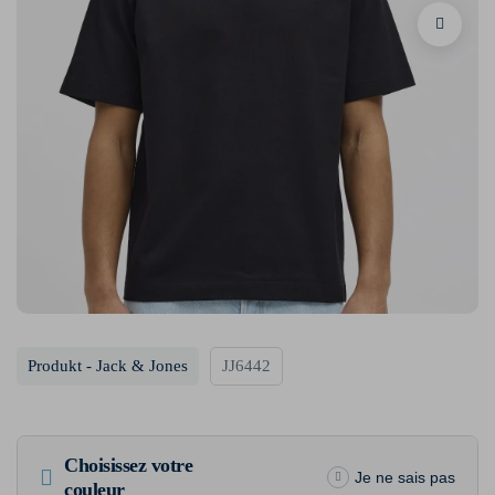
Produkt - Jack & Jones
JJ6442
Choisissez votre
Je ne sais pas
couleur