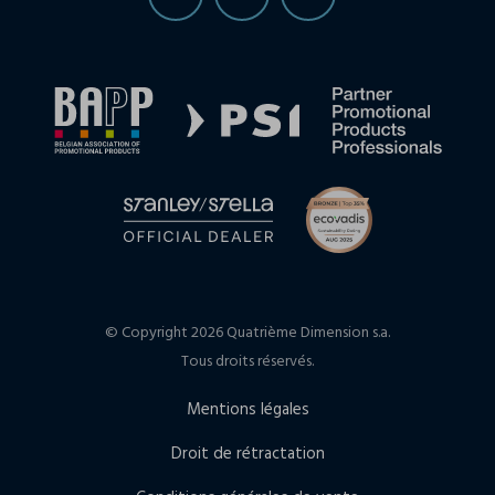
© Copyright 2026 Quatrième Dimension s.a.
Tous droits réservés.
Mentions légales
Droit de rétractation