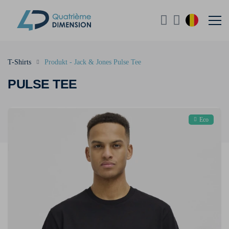
T-Shirts
Produkt - Jack & Jones Pulse Tee
PULSE TEE
Eco