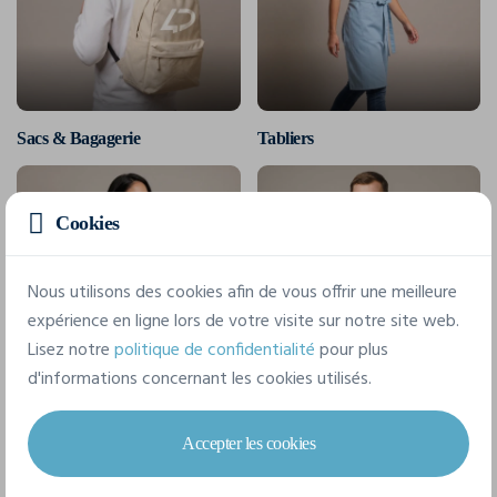
Sacs & Bagagerie
Tabliers
Cookies
Nous utilisons des cookies afin de vous offrir une meilleure
expérience en ligne lors de votre visite sur notre site web.
Lisez notre
politique de confidentialité
pour plus
d'informations concernant les cookies utilisés.
Tote bags
Vestes
Accepter les cookies