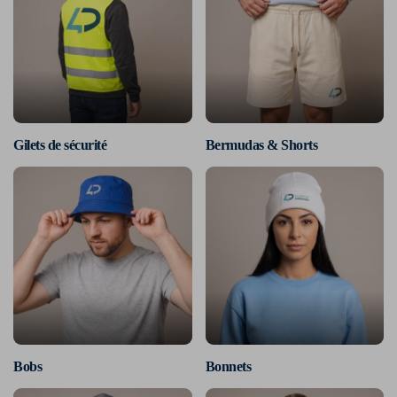
Gilets de sécurité
Bermudas & Shorts
Bobs
Bonnets