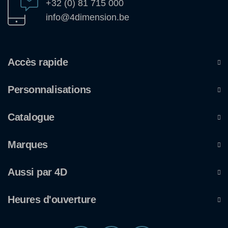
+32 (0) 81 715 000
info@4dimension.be
Accès rapide
Personnalisations
Catalogue
Marques
Aussi par 4D
Heures d'ouverture