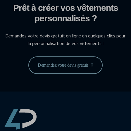
Prêt à créer vos vêtements
personnalisés ?
Demandez votre devis gratuit en ligne en quelques clics pour
la personnalisation de vos vêtements !
Demandez votre devis gratuit