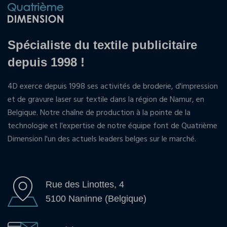
Spécialiste du textile publicitaire
depuis 1998 !
4D exerce depuis 1998 ses activités de broderie, d'impression
et de gravure laser sur textile dans la région de Namur, en
Belgique. Notre chaîne de production à la pointe de la
technologie et l'expertise de notre équipe font de Quatrième
Dimension l'un des actuels leaders belges sur le marché.
Rue des Linottes, 4
5100 Naninne (Belgique)