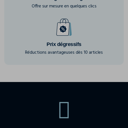
Offre sur mesure en quelques clics
Prix dégressifs
Réductions avantageuses dès 10 articles