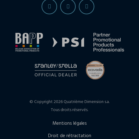
© Copyright 2026 Quatrième Dimension s.a.
Tous droits réservés.
Mentions légales
Droit de rétractation