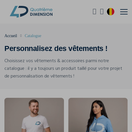
Accueil
Catalogue
Personnalisez des vêtements !
Choisissez vos vêtements & accessoires parmi notre
catalogue : il y a toujours un produit taillé pour votre projet
de personnalisation de vêtements !