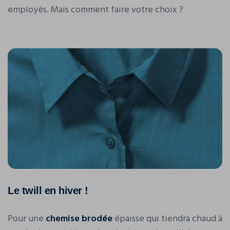
employés. Mais comment faire votre choix ?
Le twill en hiver !
Pour une
chemise brodée
épaisse qui tiendra chaud à