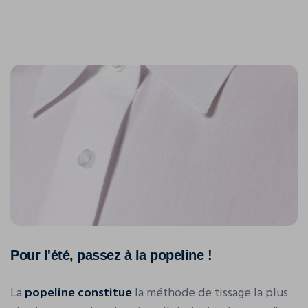
Pour l'été, passez à la popeline !
La
popeline constitue
la méthode de tissage la plus