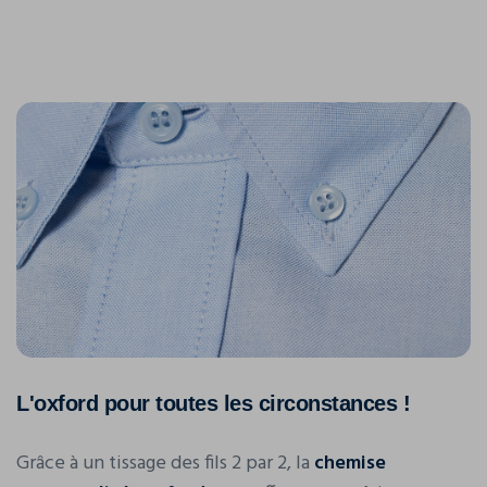
L'oxford pour toutes les circonstances !
Grâce à un tissage des fils 2 par 2, la
chemise