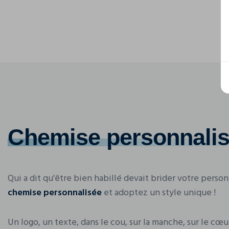
Chemise personnali
Qui a dit qu'être bien habillé devait brider votre person
chemise personnalisée
et adoptez un style unique !
Un logo, un texte, dans le cou, sur la manche, sur le cœur