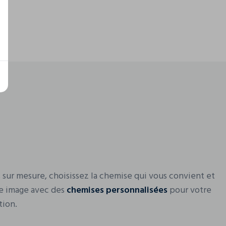
s sur mesure, choisissez la chemise qui vous convient et
tre image avec des
chemises personnalisées
pour votre
tion.