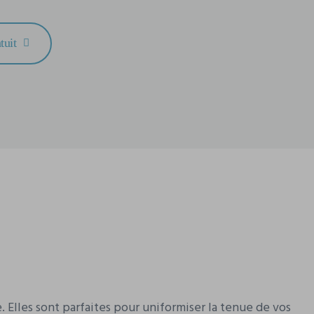
tuit
 Elles sont parfaites pour uniformiser la tenue de vos