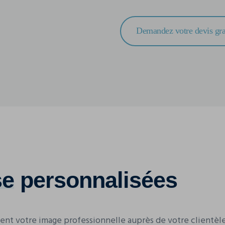
Demandez votre devis gra
se
personnalisées
ent votre image professionnelle auprès de votre clientèle.