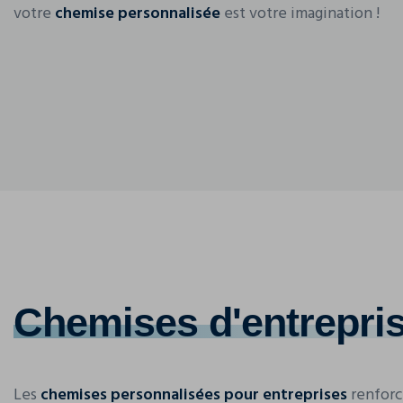
votre
chemise personnalisée
est votre imagination !
Chemises d'entrepri
Les
chemises personnalisées pour entreprises
renforc