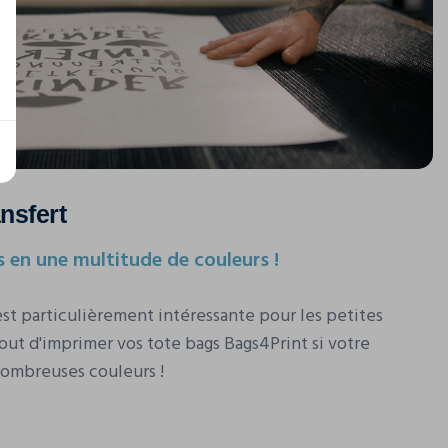
nsfert
 en une multitude de couleurs !
est particulièrement intéressante pour les petites
out d'imprimer vos tote bags Bags4Print si votre
ombreuses couleurs !