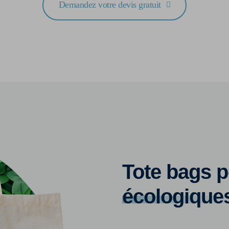
Demandez votre devis gratuit
Tote bags p
écologique