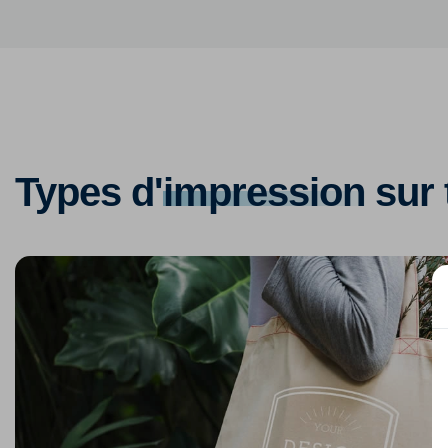
Types d'
impression
sur 