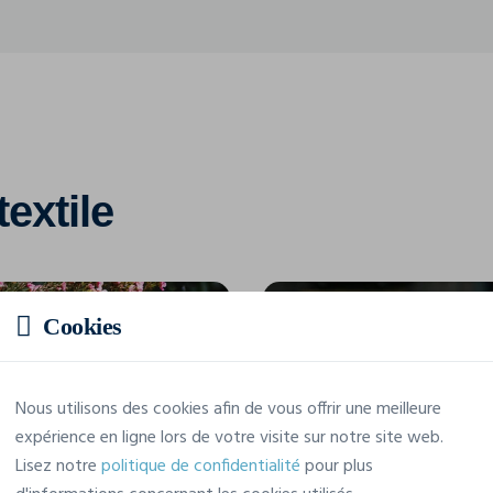
textile
Cookies
Nous utilisons des cookies afin de vous offrir une meilleure
expérience en ligne lors de votre visite sur notre site web.
Lisez notre
politique de confidentialité
pour plus