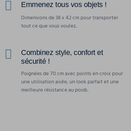
Emmenez tous vos objets !
Dimensions de 38 x 42 cm pour transporter
tout ce que vous voulez.
Combinez style, confort et
sécurité !
Poignées de 70 cm avec points en croix pour
une utilisation aisée, un look parfait et une
meilleure résistance au poids.