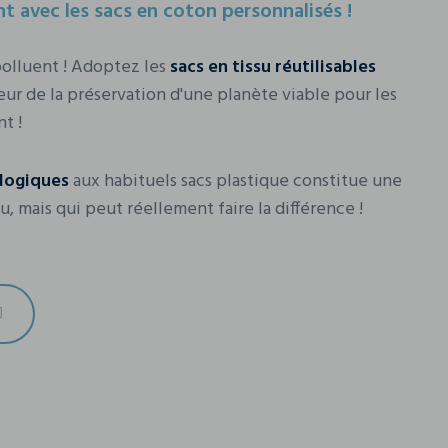
t avec les sacs en coton personnalisés !
 polluent ! Adoptez les
sacs en tissu réutilisables
ur de la préservation d'une planète viable pour les
t !
logiques
aux habituels sacs plastique constitue une
u, mais qui peut réellement faire la différence !