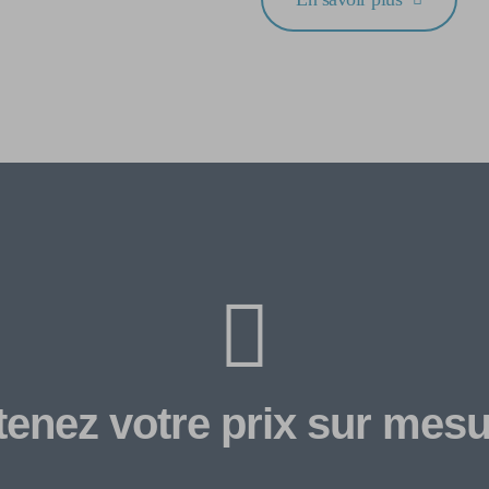
enez votre prix sur mesu