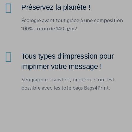
Préservez la planète !
Écologie avant tout grâce à une composition
100% coton de 140 g/m2.
Tous types d'impression pour
imprimer votre message !
Sérigraphie, transfert, broderie : tout est
possible avec les tote bags Bags4Print.