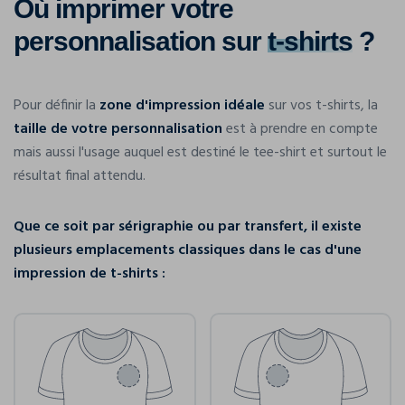
Où imprimer votre
personnalisation sur
t-shirts
?
Pour définir la
zone d'impression idéale
sur vos t-shirts, la
taille de votre personnalisation
est à prendre en compte
mais aussi l'usage auquel est destiné le tee-shirt et surtout le
résultat final attendu.
Que ce soit par sérigraphie ou par transfert, il existe
plusieurs emplacements classiques dans le cas d'une
impression de t-shirts :