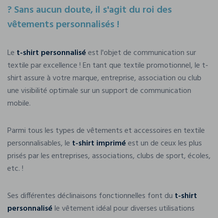
? Sans aucun doute, il s'agit du roi des
vêtements personnalisés !
Le
t-shirt personnalisé
est l'objet de communication sur
textile par excellence ! En tant que textile promotionnel, le t-
shirt assure à votre marque, entreprise, association ou club
une visibilité optimale sur un support de communication
mobile.
Parmi tous les types de vêtements et accessoires en textile
personnalisables, le
t-shirt imprimé
est un de ceux les plus
prisés par les entreprises, associations, clubs de sport, écoles,
etc. !
Ses différentes déclinaisons fonctionnelles font du
t-shirt
personnalisé
le vêtement idéal pour diverses utilisations