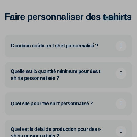
Faire personnaliser des
t-shirts
Combien coûte un t-shirt personnalisé ?
Quelle est la quantité minimum pour des t-
shirts personnalisés ?
Quel site pour tee shirt personnalisé ?
Quel est le délai de production pour des t-
shirts personnalisés ?