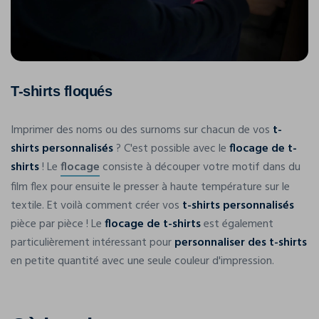
T-shirts floqués
Imprimer des noms ou des surnoms sur chacun de vos
t-
shirts personnalisés
? C'est possible avec le
flocage de t-
shirts
! Le
flocage
consiste à découper votre motif dans du
film flex pour ensuite le presser à haute température sur le
textile. Et voilà comment créer vos
t-shirts personnalisés
pièce par pièce ! Le
flocage de t-shirts
est également
particulièrement intéressant pour
personnaliser des t-shirts
en petite quantité avec une seule couleur d'impression.