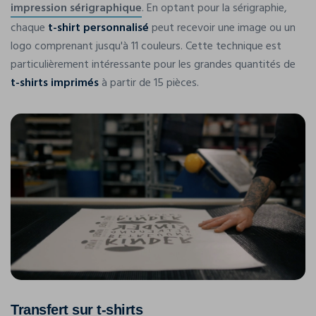
impression sérigraphique
. En optant pour la sérigraphie,
chaque
t-shirt personnalisé
peut recevoir une image ou un
logo comprenant jusqu'à 11 couleurs. Cette technique est
particulièrement intéressante pour les grandes quantités de
t-shirts imprimés
à partir de 15 pièces.
Transfert sur t-shirts