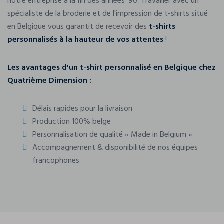
notre entreprise à la fin des années '90. Travailler avec un
spécialiste de la broderie et de l'impression de t-shirts situé
en Belgique vous garantit de recevoir des
t-shirts
personnalisés à la hauteur de vos attentes
!
Les avantages d'un t-shirt personnalisé en Belgique chez
Quatrième Dimension :
Délais rapides pour la livraison
Production 100% belge
Personnalisation de qualité « Made in Belgium »
Accompagnement & disponibilité de nos équipes
francophones