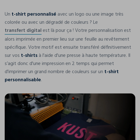
Un
t-shirt personnalisé
avec un logo ou une image très
colorée ou avec un dégradé de couleurs ? Le
transfert digital
est là pour ça ! Votre personnalisation est
alors imprimée en premier lieu sur une feuille au revêtement
spécifique. Votre motif est ensuite transféré définitivement
sur vos
t-shirts
à l'aide d'une presse à haute température. Il
s’agit donc d'une impression en 2 temps qui permet
d'imprimer un grand nombre de couleurs sur un
t-shirt
personnalisable
.