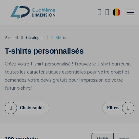
Accueil
Catalogue
T-Shirts
T-shirts personnalisés
Créez votre t-shirt personnalisé ! Trouvez le t-shirt qui réunit
toutes les caractéristiques essentielles pour votre projet et
demandez votre devis gratuit pour l’impression de votre
futur t-shirt !
Choix rapide
Filtres
100 produits