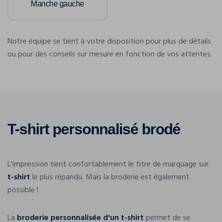
Manche gauche
Notre équipe se tient à votre disposition pour plus de détails
ou pour des conseils sur mesure en fonction de vos attentes.
T-shirt personnalisé brodé
L'impression tient confortablement le titre de marquage sur
t-shirt
le plus répandu. Mais la broderie est également
possible !
La
broderie personnalisée d'un t-shirt
permet de se