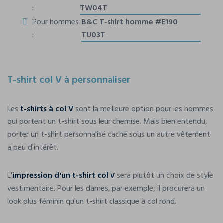
:
TW04T
Pour hommes
B&C T-shirt homme #E190
:
TU03T
T-shirt col V à personnaliser
Les
t-shirts à col V
sont la meilleure option pour les hommes
qui portent un t-shirt sous leur chemise. Mais bien entendu,
porter un t-shirt personnalisé caché sous un autre vêtement
a peu d'intérêt.
L'
impression d'un t-shirt col V
sera plutôt un choix de style
vestimentaire. Pour les dames, par exemple, il procurera un
look plus féminin qu'un t-shirt classique à col rond.