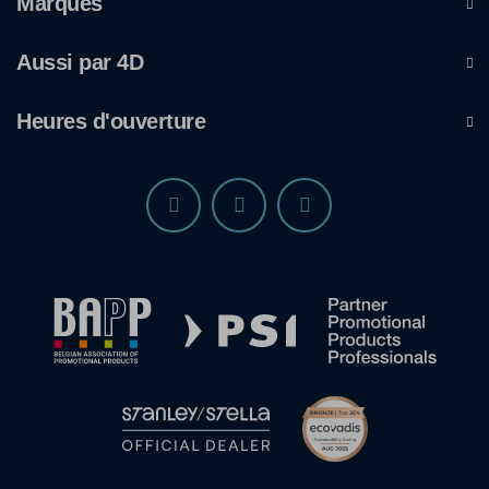
Marques
Aussi par 4D
Heures d'ouverture