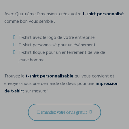
Avec Quatrième Dimension, créez votre
t-shirt personnalisé
comme bon vous semble :
T-shirt avec le logo de votre entreprise
T-shirt personnalisé pour un évènement
T-shirt floqué pour un enterrement de vie de
jeune homme
Trouvez le
t-shirt personnalisable
qui vous convient et
envoyez-nous une demande de devis pour une
impression
de t-shirt
sur mesure !
Demandez votre devis gratuit