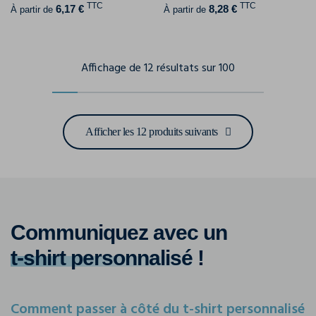
TTC
TTC
6,17 €
8,28 €
À partir de
À partir de
Affichage de 12 résultats sur 100
Afficher les 12 produits suivants
Communiquez avec un
t-shirt personnalisé
!
Comment passer à côté du t-shirt personnalisé