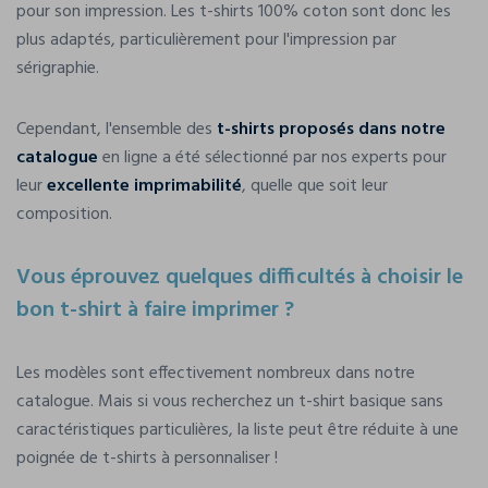
pour son impression. Les t-shirts 100% coton sont donc les
plus adaptés, particulièrement pour l'impression par
sérigraphie.
Cependant, l'ensemble des
t-shirts proposés dans notre
catalogue
en ligne a été sélectionné par nos experts pour
leur
excellente imprimabilité
, quelle que soit leur
composition.
Vous éprouvez quelques difficultés à choisir le
bon t-shirt à faire imprimer ?
Les modèles sont effectivement nombreux dans notre
catalogue. Mais si vous recherchez un t-shirt basique sans
caractéristiques particulières, la liste peut être réduite à une
poignée de t-shirts à personnaliser !