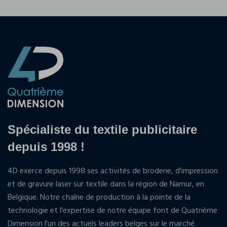
Spécialiste du textile publicitaire
depuis 1998 !
4D exerce depuis 1998 ses activités de broderie, d'impression
et de gravure laser sur textile dans la région de Namur, en
Belgique. Notre chaîne de production à la pointe de la
technologie et l'expertise de notre équipe font de Quatrième
Dimension l'un des actuels leaders belges sur le marché.