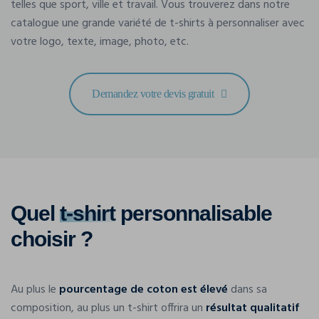
telles que sport, ville et travail. Vous trouverez dans notre
catalogue une grande variété de t-shirts à personnaliser avec
votre logo, texte, image, photo, etc.
Demandez votre devis gratuit
Quel
t-shirt
personnalisable
choisir ?
Au plus le
pourcentage de coton est élevé
dans sa
composition, au plus un t-shirt offrira un
résultat qualitatif