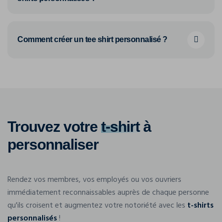
Comment créer un tee shirt personnalisé ?
Trouvez votre
t-shirt
à
personnaliser
Rendez vos membres, vos employés ou vos ouvriers
immédiatement reconnaissables auprès de chaque personne
qu'ils croisent et augmentez votre notoriété avec les
t-shirts
personnalisés
!