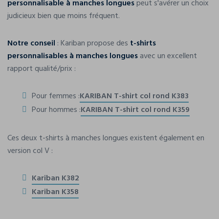
personnalisable à manches longues
peut s'avérer un choix
judicieux bien que moins fréquent.
Notre conseil
: Kariban propose des
t-shirts
personnalisables à manches longues
avec un excellent
rapport qualité/prix :
Pour femmes :
KARIBAN T-shirt col rond K383
Pour hommes :
KARIBAN T-shirt col rond K359
Ces deux t-shirts à manches longues existent également en
version col V :
Kariban K382
Kariban K358