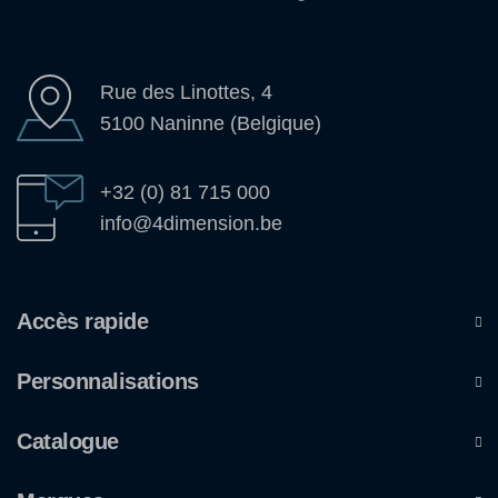
Rue des Linottes, 4
5100 Naninne (Belgique)
+32 (0) 81 715 000
info@4dimension.be
Accès rapide
Personnalisations
Catalogue