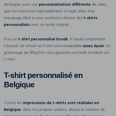
distinguer avec une
personnalisation différente
de celles
que l'on rencontre habituellement. Il s'agit donc d'un
marquage idéal si vous souhaitez obtenir des
t-shirts
personnalisés
avec un rendu original.
Pour un
t-shirt personnalisé brodé
, il faudra simplement
s'assurer de choisir un t-shirt personnalisable
assez épais
. Un
grammage de 180g/m2 vous garantira une belle broderie sur
t-shirt.
T-shirt personnalisé en
Belgique
Toutes les
impressions de t-shirts sont réalisées en
Belgique
, dans nos propres ateliers, depuis la création de