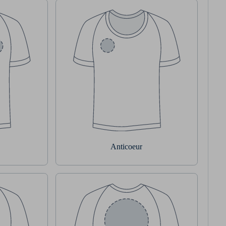
Anticoeur