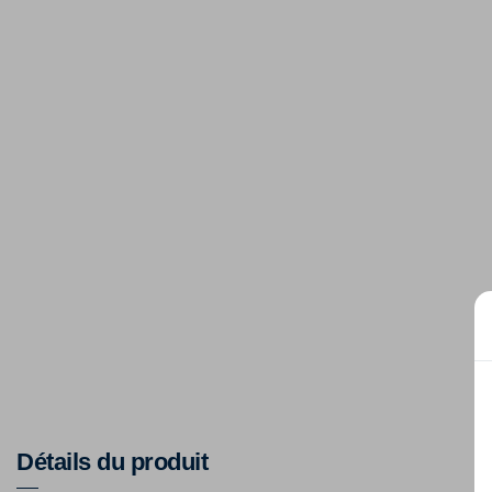
Détails du produit