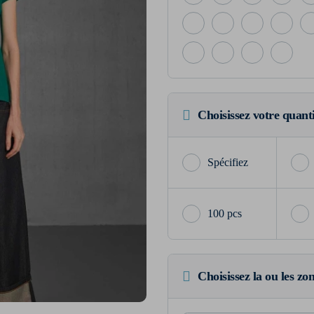
Choisissez votre quant
100 pcs
Choisissez la ou les zo