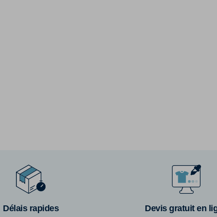
Délais rapides
Devis gratuit en li