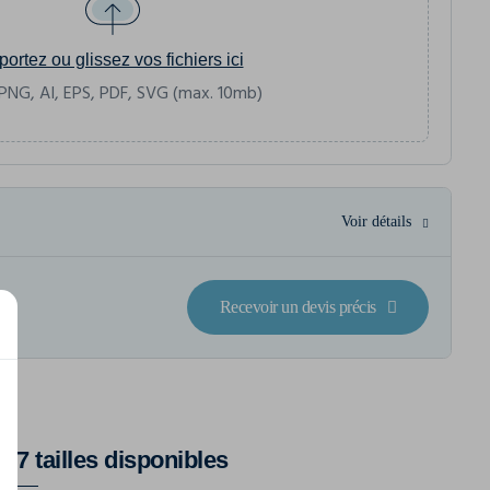
portez ou glissez vos fichiers ici
PNG, AI, EPS, PDF, SVG (max. 10mb)
Voir détails
Recevoir un devis précis
7 tailles disponibles