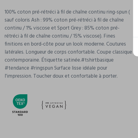
100% coton pré-rétréci à fil de chaîne continu ring-spun (
sauf coloris Ash : 99% coton pré-rétréci à fil de chaîne
continu / 1% viscose et Sport Grey : 85% coton pré-
rétréci à fil de chaîne continu / 15% viscose). Fines
finitions en bord-côte pour un look moderne. Coutures
latérales. Longueur de corps confortable. Coupe classique
contemporaine. Étiquette satinée.#tshirtbasique
#tendance #ringspun Surface lisse idéale pour
l'impression. Toucher doux et confortable à porter.