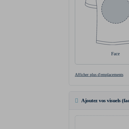
Face
Afficher plus d'emplacements
Ajoutez vos visuels (fac