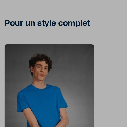
Pour un style complet