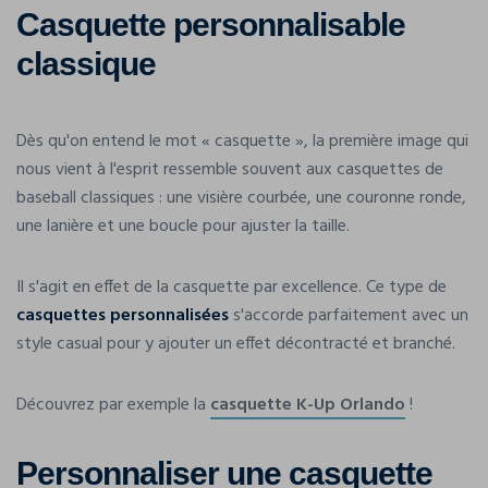
Casquette personnalisable
classique
Dès qu'on entend le mot « casquette », la première image qui
nous vient à l'esprit ressemble souvent aux casquettes de
baseball classiques : une visière courbée, une couronne ronde,
une lanière et une boucle pour ajuster la taille.
Il s'agit en effet de la casquette par excellence. Ce type de
casquettes personnalisées
s'accorde parfaitement avec un
style casual pour y ajouter un effet décontracté et branché.
Découvrez par exemple la
casquette K-Up Orlando
!
Personnaliser une casquette