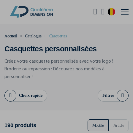
Accueil
Catalogue
Casquettes
Casquettes personnalisées
Créez votre casquette personnalisée avec votre logo !
Broderie ou impression : Découvrez nos modèles à
personnaliser !
Choix rapide
Filtres
190 produits
Modèle
Article