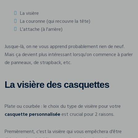
La visière
La couronne (qui recouvre la tête)
L'attache (à l'arrière)
Jusque-là, on ne vous apprend probablement rien de neuf.
Mais ça devient plus intéressant lorsqu'on commence à parler
de panneaux, de strapback, etc.
La visière des casquettes
Plate ou courbée : le choix du type de visière pour votre
casquette personnalisée
est crucial pour 2 raisons.
Premièrement, c'est la visière qui vous empêchera d'être