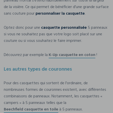
panneau frontal s'étend habituellement sur toute la largeur
de la visière. Ce qui permet de bénéficier d'une grande surface
sans couture pour
personnaliser la casquette
.
Optez donc pour une
casquette personnalisée
5 panneaux
si vous ne souhaitez pas que votre logo soit placé sur une
couture ou si vous souhaitez le faire imprimer.
Découvrez par exemple la
K-Up casquette en coton
!
Les autres types de couronnes
Pour des casquettes qui sortent de l'ordinaire, de
nombreuses formes de couronnes existent, avec différentes
combinaisons de panneaux. Notamment, les casquettes «
campers » à 5 panneaux telles que la
Beechfield casquette en toile
à 5 panneaux.