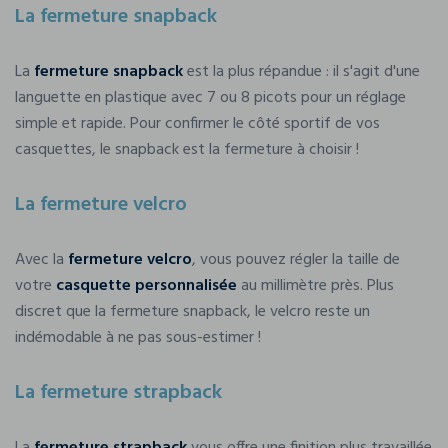
La fermeture snapback
La
fermeture snapback
est la plus répandue : il s'agit d'une
languette en plastique avec 7 ou 8 picots pour un réglage
simple et rapide. Pour confirmer le côté sportif de vos
casquettes, le snapback est la fermeture à choisir !
La fermeture velcro
Avec la
fermeture velcro
, vous pouvez régler la taille de
votre
casquette personnalisée
au millimètre près. Plus
discret que la fermeture snapback, le velcro reste un
indémodable à ne pas sous-estimer !
La fermeture strapback