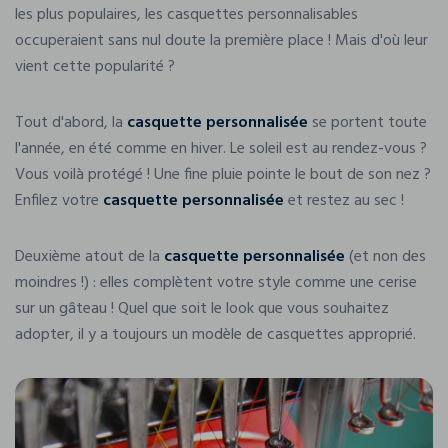
les plus populaires, les casquettes personnalisables
occuperaient sans nul doute la première place ! Mais d'où leur
vient cette popularité ?
Tout d'abord, la
casquette personnalisée
se portent toute
l'année, en été comme en hiver. Le soleil est au rendez-vous ?
Vous voilà protégé ! Une fine pluie pointe le bout de son nez ?
Enfilez votre
casquette personnalisée
et restez au sec !
Deuxième atout de la
casquette personnalisée
(et non des
moindres !) : elles complètent votre style comme une cerise
sur un gâteau ! Quel que soit le look que vous souhaitez
adopter, il y a toujours un modèle de casquettes approprié.