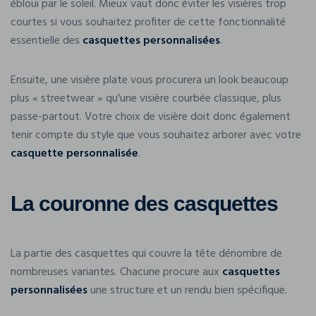
ébloui par le soleil. Mieux vaut donc éviter les visières trop
courtes si vous souhaitez profiter de cette fonctionnalité
essentielle des
casquettes personnalisées
.
Ensuite, une visière plate vous procurera un look beaucoup
plus « streetwear » qu'une visière courbée classique, plus
passe-partout. Votre choix de visière doit donc également
tenir compte du style que vous souhaitez arborer avec votre
casquette personnalisée
.
La couronne des casquettes
La partie des casquettes qui couvre la tête dénombre de
nombreuses variantes. Chacune procure aux
casquettes
personnalisées
une structure et un rendu bien spécifique.