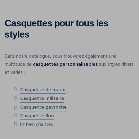
!
Casquettes pour tous les
styles
Dans notre catalogue, vous trouverez également une
multitude de
casquettes personnalisables
aux styles divers
et variés :
Casquette de marin
Casquette militaire
Casquette gavroche
Casquette fluo
Et bien d'autres