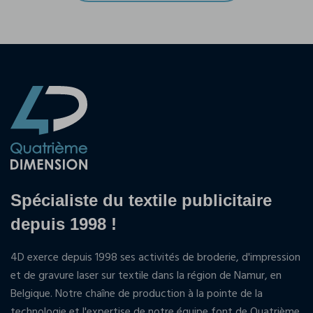
Spécialiste du textile publicitaire
depuis 1998 !
4D exerce depuis 1998 ses activités de broderie, d'impression
et de gravure laser sur textile dans la région de Namur, en
Belgique. Notre chaîne de production à la pointe de la
technologie et l'expertise de notre équipe font de Quatrième