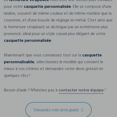
La
fermeture strapback
vous offre une finition plus travaillée
pour votre
casquette personnalisée
. Elle se compose d'une
lanière, souvent de même couleur et de même matière que la
couronne, et d'une boucle de réglage en métal. C'est ainsi que
la fermeture strapback se distingue par un esthétisme plus
prononcé, idéal pour un style casual plus élégant de votre
casquette personnalisée
.
Maintenant que vous connaissez tout sur la
casquette
personnalisable
, sélectionnez le modèle qui convient le
mieux à vos critères et demandez votre devis gratuit en
quelques clics !
Besoin d’aide ? N'hésitez pas à
contacter notre équipe
!
Demandez votre devis gratuit