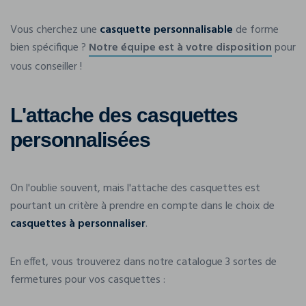
Vous cherchez une
casquette personnalisable
de forme
bien spécifique ?
Notre équipe est à votre disposition
pour
vous conseiller !
L'attache des casquettes
personnalisées
On l'oublie souvent, mais l'attache des casquettes est
pourtant un critère à prendre en compte dans le choix de
casquettes à personnaliser
.
En effet, vous trouverez dans notre catalogue 3 sortes de
fermetures pour vos casquettes :