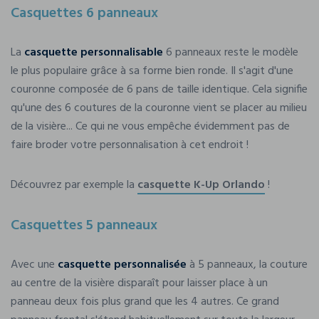
Casquettes 6 panneaux
La
casquette personnalisable
6 panneaux reste le modèle
le plus populaire grâce à sa forme bien ronde. Il s'agit d'une
couronne composée de 6 pans de taille identique. Cela signifie
qu'une des 6 coutures de la couronne vient se placer au milieu
de la visière... Ce qui ne vous empêche évidemment pas de
faire broder votre personnalisation à cet endroit !
Découvrez par exemple la
casquette K-Up Orlando
!
Casquettes 5 panneaux
Avec une
casquette personnalisée
à 5 panneaux, la couture
au centre de la visière disparaît pour laisser place à un
panneau deux fois plus grand que les 4 autres. Ce grand