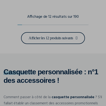
Affichage de 12 résultats sur 190
Afficher les 12 produits suivants
Casquette
personnalisée : n°1
des accessoires !
Comment passer à côté de la
casquette personnalisée
? S'il
fallait établir un classement des accessoires promotionnels