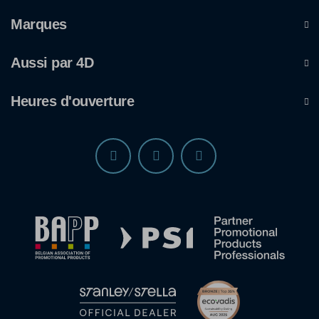
Marques
Aussi par 4D
Heures d'ouverture