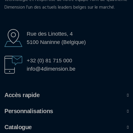
Dimension l'un des actuels leaders belges sur le marché.
Rue des Linottes, 4
5100 Naninne (Belgique)
+32 (0) 81 715 000
info@4dimension.be
Accès rapide
Personnalisations
Catalogue