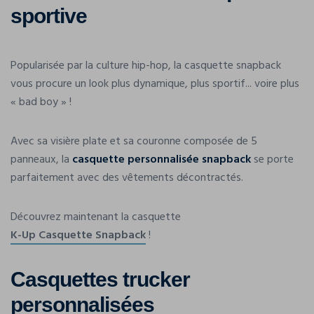
sportive
Popularisée par la culture hip-hop, la casquette snapback
vous procure un look plus dynamique, plus sportif... voire plus
« bad boy » !
Avec sa visière plate et sa couronne composée de 5
panneaux, la
casquette personnalisée snapback
se porte
parfaitement avec des vêtements décontractés.
Découvrez maintenant la casquette
K-Up Casquette Snapback
!
Casquettes trucker
personnalisées