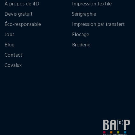
À propos de 4D
Impression textile
Devis gratuit
Sérigraphie
Éco-responsable
Impression par transfert
Jobs
Flocage
Blog
Broderie
Contact
Covalux