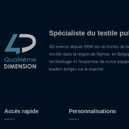
Spécialiste du textile pu
4D exerce depuis 1998 ses activités de br
textile dans la région de Namur, en Belgi
technologie et l'expertise de notre équi
leaders belges sur le marché.
Accès rapide
Personnalisations