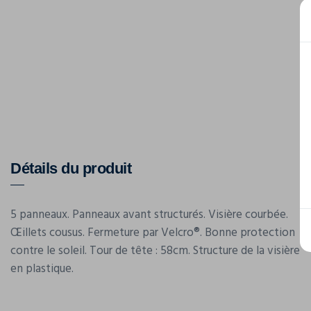
Détails du produit
5 panneaux. Panneaux avant structurés. Visière courbée.
Œillets cousus. Fermeture par Velcro®. Bonne protection
contre le soleil. Tour de tête : 58cm. Structure de la visière
en plastique.