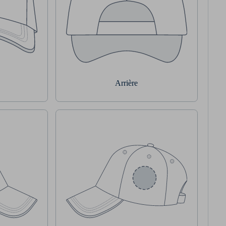
Arrière