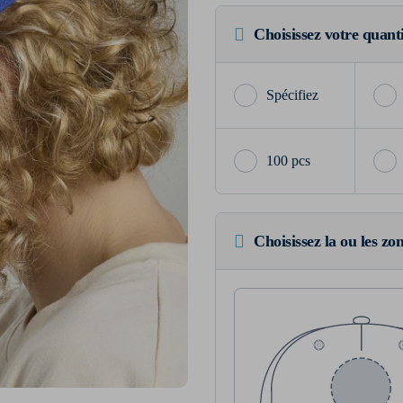
Choisissez votre quant
100 pcs
Choisissez la ou les zo