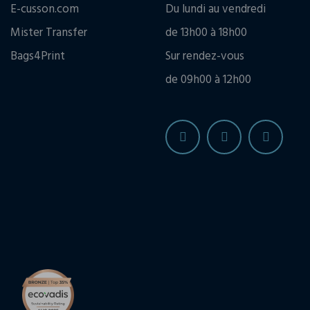
E-cusson.com
Du lundi au vendredi
Mister Transfer
de 13h00 à 18h00
Bags4Print
Sur rendez-vous
de 09h00 à 12h00