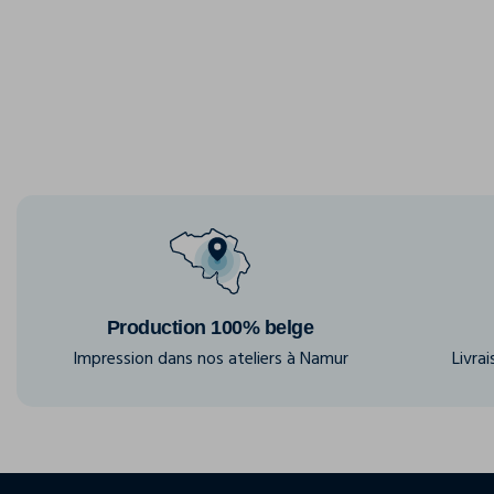
Production 100% belge
Impression dans nos ateliers à Namur
Livra