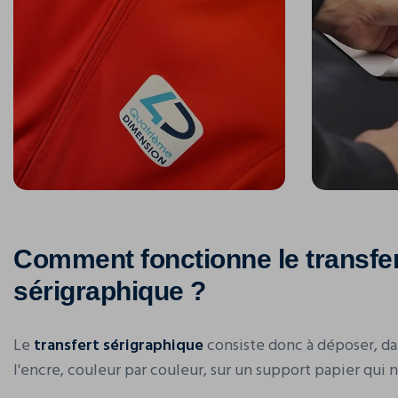
Comment fonctionne le transfe
sérigraphique ?
Le
transfert sérigraphique
consiste donc à déposer, d
l'encre, couleur par couleur, sur un support papier qui n’