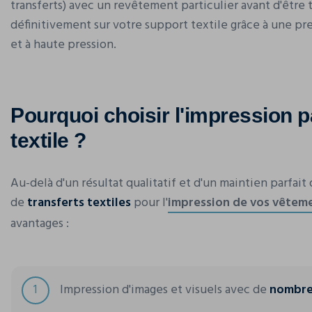
transferts) avec un revêtement particulier avant d'être
définitivement sur votre support textile grâce à une p
et à haute pression.
Pourquoi choisir l'impression p
textile ?
Au-delà d'un résultat qualitatif et d'un maintien parfait d
de
transferts textiles
pour l'
impression de vos vêtem
avantages :
1
Impression d'images et visuels avec de
nombre