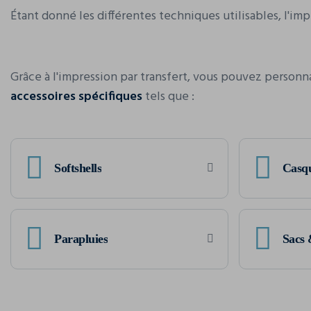
Étant donné les différentes techniques utilisables, l'im
Grâce à l'impression par transfert, vous pouvez personn
accessoires spécifiques
tels que :
Softshells
Casqu
Parapluies
Sacs 