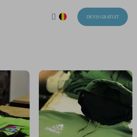
DEVIS GRATUIT