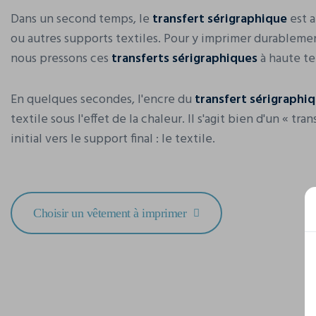
Dans un second temps, le
transfert sérigraphique
est 
ou autres supports textiles. Pour y imprimer durablemen
nous pressons ces
transferts sérigraphiques
à haute t
En quelques secondes, l'encre du
transfert sérigraphi
textile sous l'effet de la chaleur. Il s'agit bien d'un « tr
initial vers le support final : le textile.
Choisir un vêtement à imprimer