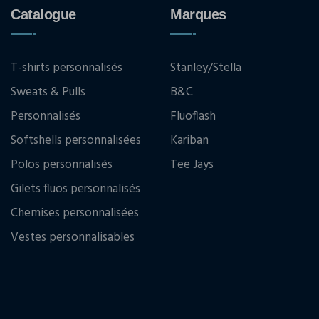
Catalogue
Marques
T-shirts personnalisés
Stanley/Stella
Sweats & Pulls
B&C
Personnalisés
Fluoflash
Softshells personnalisées
Kariban
Polos personnalisés
Tee Jays
Gilets fluos personnalisés
Chemises personnalisées
Vestes personnalisables