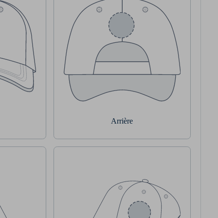
Arrière