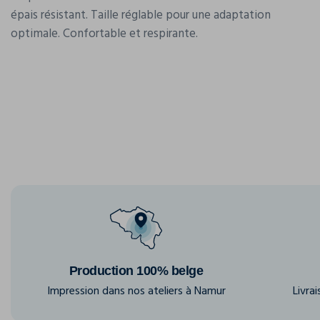
épais résistant. Taille réglable pour une adaptation
optimale. Confortable et respirante.
Production 100% belge
Impression dans nos ateliers à Namur
Livra