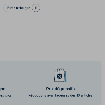
Fiche technique
gne
Prix dégressifs
es clics
Réductions avantageuses dès 10 articles