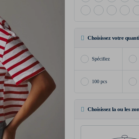
Choisissez votre quant
100 pcs
Choisissez la ou les zo