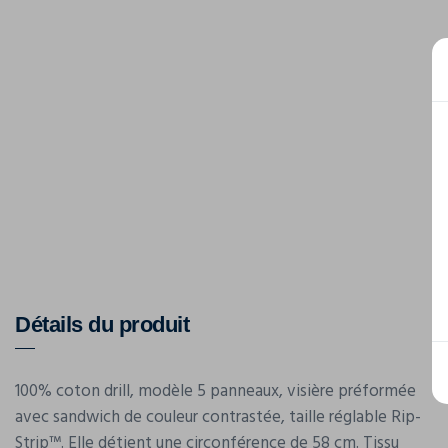
Détails du produit
100% coton drill, modèle 5 panneaux, visière préformée
avec sandwich de couleur contrastée, taille réglable Rip-
Strip™. Elle détient une circonférence de 58 cm. Tissu