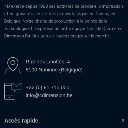
4D exerce depuis 1998 ses activités de broderie, d'impression
et de gravure laser sur textile dans la région de Namur, en
Belgique. Notre chaîne de production à la pointe de la
technologie et l'expertise de notre équipe font de Quatrième
Dimension l'un des actuels leaders belges sur le marché.
Rue des Linottes, 4
5100 Naninne (Belgique)
+32 (0) 81 715 000
info@4dimension.be
Accès rapide