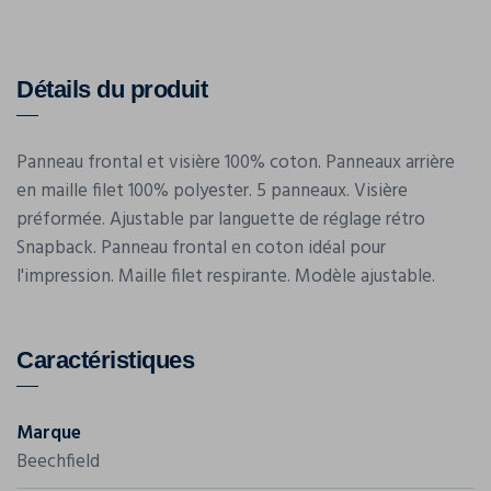
Détails du produit
Panneau frontal et visière 100% coton. Panneaux arrière
en maille filet 100% polyester. 5 panneaux. Visière
préformée. Ajustable par languette de réglage rétro
Snapback. Panneau frontal en coton idéal pour
l'impression. Maille filet respirante. Modèle ajustable.
Caractéristiques
Marque
Beechfield