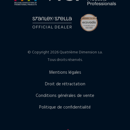
© Copyright 2026 Quatrième Dimension s.a.
Tous droits réservés.
Mentions légales
Droit de rétractation
Conditions générales de vente
Politique de confidentialité