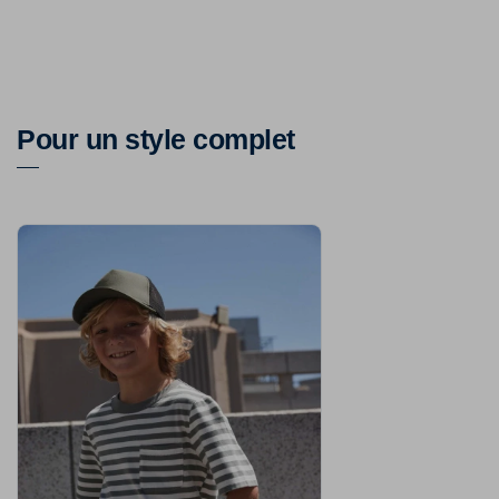
Pour un style complet