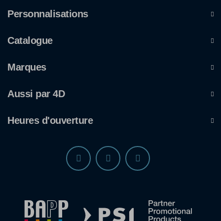
Personnalisations
Catalogue
Marques
Aussi par 4D
Heures d'ouverture