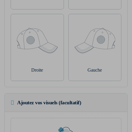
Droite
Gauche
Ajoutez vos visuels (facultatif)