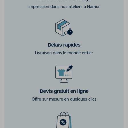
Impression dans nos ateliers à Namur
Délais rapides
Livraison dans le monde entier
Devis gratuit en ligne
Offre sur mesure en quelques clics