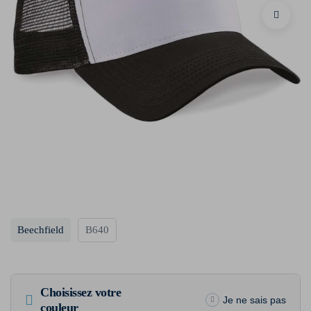
Beechfield
B640
Choisissez votre
Je ne sais pas
couleur