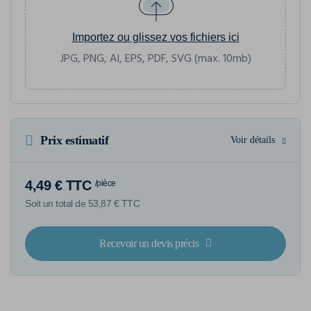
Importez ou glissez vos fichiers ici
JPG, PNG, AI, EPS, PDF, SVG (max. 10mb)
Prix estimatif
Voir détails
4,49 € TTC
/pièce
Soit un total de 53,87 € TTC
Recevoir un devis précis