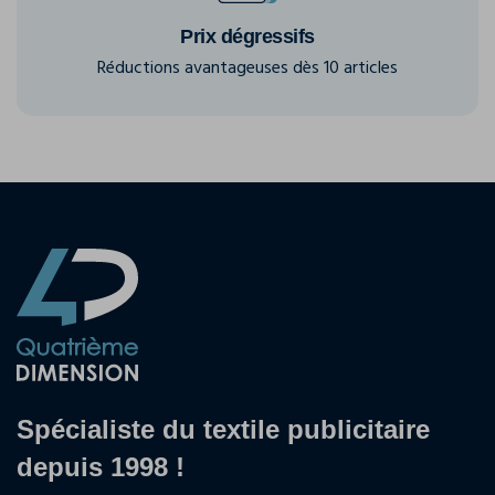
Prix dégressifs
Réductions avantageuses dès 10 articles
Spécialiste du textile publicitaire
depuis 1998 !