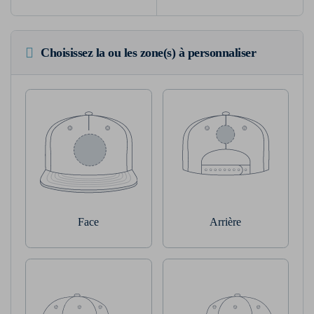
Choisissez la ou les zone(s) à personnaliser
Face
Arrière