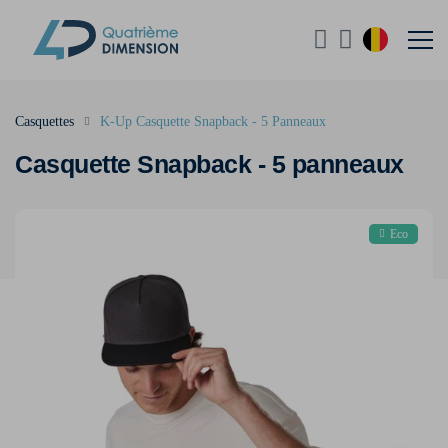
Casquettes
K-Up Casquette Snapback - 5 Panneaux
Casquette Snapback - 5 panneaux
Eco