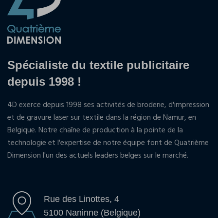
Spécialiste du textile publicitaire
depuis 1998 !
4D exerce depuis 1998 ses activités de broderie, d'impression
et de gravure laser sur textile dans la région de Namur, en
Belgique. Notre chaîne de production à la pointe de la
technologie et l'expertise de notre équipe font de Quatrième
Dimension l'un des actuels leaders belges sur le marché.
Rue des Linottes, 4
5100 Naninne (Belgique)