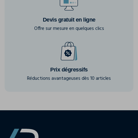
Devis gratuit en ligne
Offre sur mesure en quelques clics
Prix dégressifs
Réductions avantageuses dès 10 articles