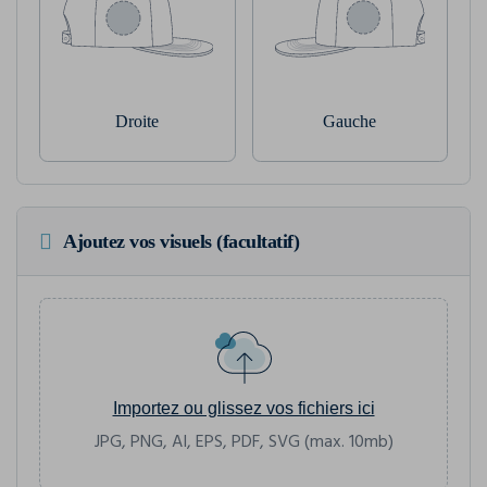
Droite
Gauche
Ajoutez vos visuels (facultatif)
Importez ou glissez vos fichiers ici
JPG, PNG, AI, EPS, PDF, SVG (max. 10mb)