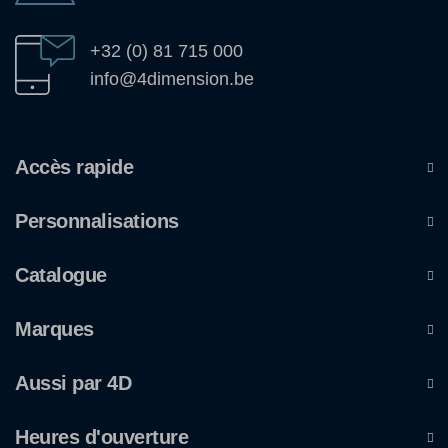
+32 (0) 81 715 000
info@4dimension.be
Accès rapide
Personnalisations
Catalogue
Marques
Aussi par 4D
Heures d'ouverture