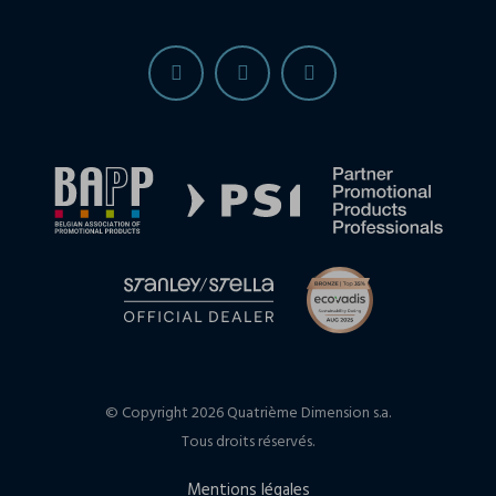
© Copyright 2026 Quatrième Dimension s.a.
Tous droits réservés.
Mentions légales