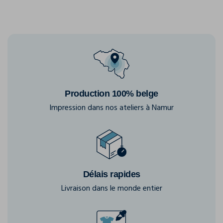
Production 100% belge
Impression dans nos ateliers à Namur
Délais rapides
Livraison dans le monde entier