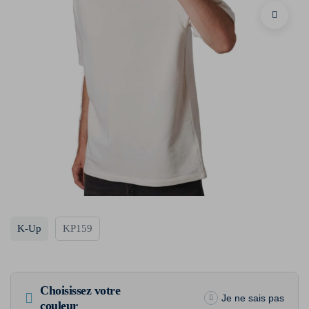
K-Up
KP159
Choisissez votre
Je ne sais pas
couleur