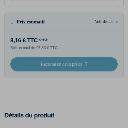
Prix estimatif
Voir détails
8,16 € TTC
/pièce
Soit un total de 97,86 € TTC
Recevoir un devis précis
Détails du produit