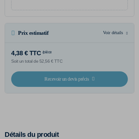
Prix estimatif
Voir détails
4,38 € TTC
/pièce
Soit un total de 52,56 € TTC
Recevoir un devis précis
Détails du produit