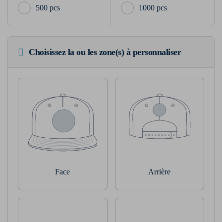
500 pcs
1000 pcs
Choisissez la ou les zone(s) à personnaliser
Face
Arrière