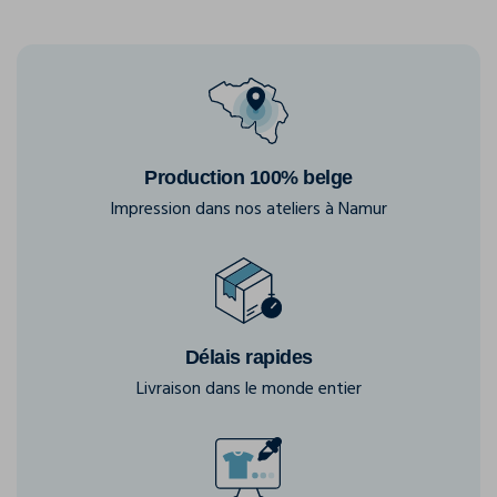
Production 100% belge
Impression dans nos ateliers à Namur
Délais rapides
Livraison dans le monde entier