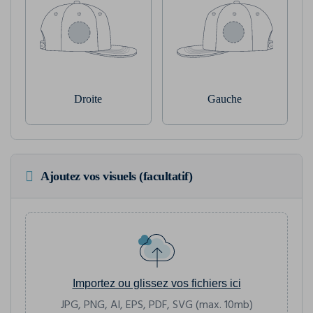
Droite
Gauche
Ajoutez vos visuels (facultatif)
Importez ou glissez vos fichiers ici
JPG, PNG, AI, EPS, PDF, SVG (max. 10mb)