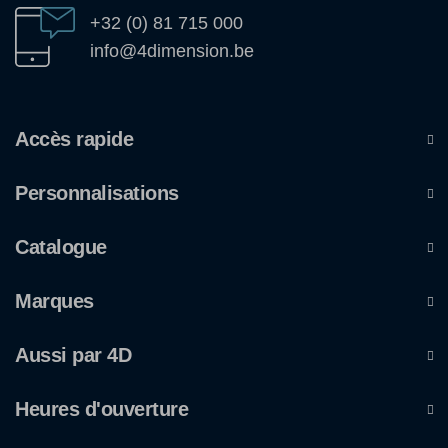
+32 (0) 81 715 000
info@4dimension.be
Accès rapide
Personnalisations
Catalogue
Marques
Aussi par 4D
Heures d'ouverture