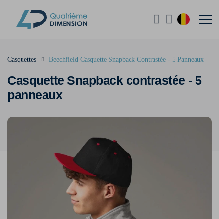
Casquettes
Beechfield Casquette Snapback Contrastée - 5 Panneaux
Casquette Snapback contrastée - 5
panneaux