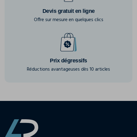
Devis gratuit en ligne
Offre sur mesure en quelques clics
Prix dégressifs
Réductions avantageuses dès 10 articles