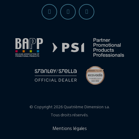
© Copyright 2026 Quatrième Dimension s.a.
Tous droits réservés.
Mentions légales