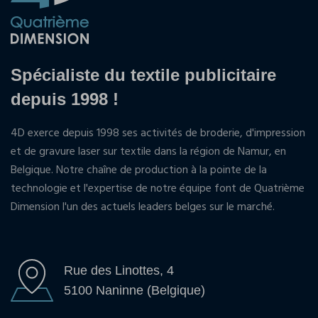
Spécialiste du textile publicitaire
depuis 1998 !
4D exerce depuis 1998 ses activités de broderie, d'impression
et de gravure laser sur textile dans la région de Namur, en
Belgique. Notre chaîne de production à la pointe de la
technologie et l'expertise de notre équipe font de Quatrième
Dimension l'un des actuels leaders belges sur le marché.
Rue des Linottes, 4
5100 Naninne (Belgique)