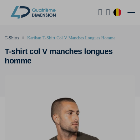
T-Shirts
Kariban T-Shirt Col V Manches Longues Homme
T-shirt col V manches longues
homme