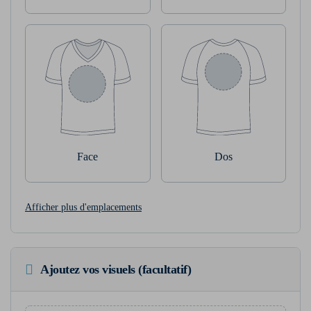
Face
Dos
Afficher plus d'emplacements
Ajoutez vos visuels (facultatif)