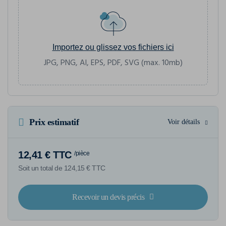
Importez ou glissez vos fichiers ici
JPG, PNG, AI, EPS, PDF, SVG (max. 10mb)
Prix estimatif
Voir détails
12,41 € TTC
/pièce
Soit un total de 124,15 € TTC
Recevoir un devis précis