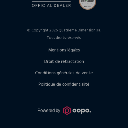
© Copyright 2026 Quatrième Dimension s.a.
Tous droits réservés.
Mentions légales
Droit de rétractation
Conditions générales de vente
Politique de confidentialité
Powered by