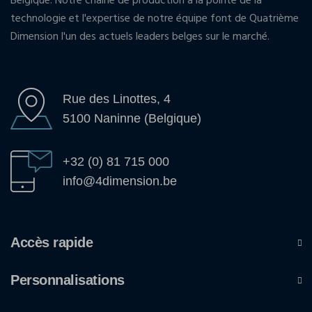
Belgique. Notre chaîne de production à la pointe de la
technologie et l'expertise de notre équipe font de Quatrième
Dimension l'un des actuels leaders belges sur le marché.
Rue des Linottes, 4
5100 Naninne (Belgique)
+32 (0) 81 715 000
info@4dimension.be
Accès rapide
Personnalisations