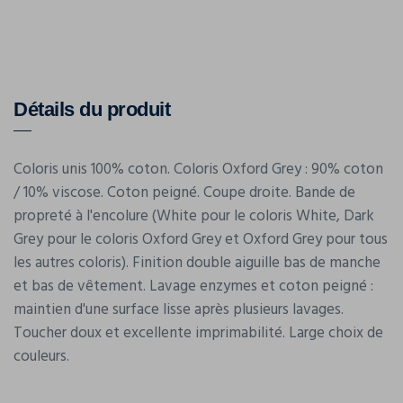
Détails du produit
Coloris unis 100% coton. Coloris Oxford Grey : 90% coton
/ 10% viscose. Coton peigné. Coupe droite. Bande de
propreté à l'encolure (White pour le coloris White, Dark
Grey pour le coloris Oxford Grey et Oxford Grey pour tous
les autres coloris). Finition double aiguille bas de manche
et bas de vêtement. Lavage enzymes et coton peigné :
maintien d'une surface lisse après plusieurs lavages.
Toucher doux et excellente imprimabilité. Large choix de
couleurs.