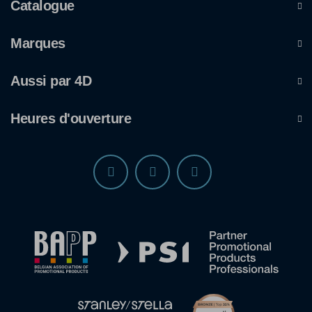
Catalogue
Marques
Aussi par 4D
Heures d'ouverture