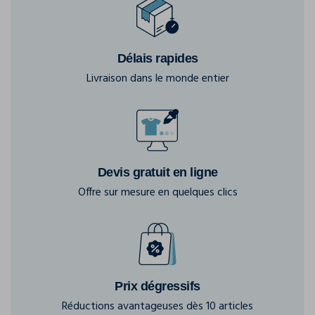
Délais rapides
Livraison dans le monde entier
Devis gratuit en ligne
Offre sur mesure en quelques clics
Prix dégressifs
Réductions avantageuses dès 10 articles