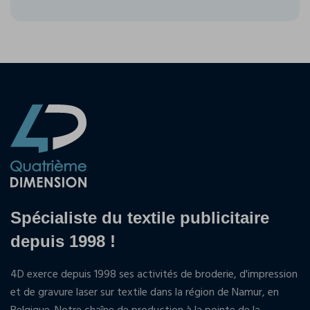
Spécialiste du textile publicitaire
depuis 1998 !
4D exerce depuis 1998 ses activités de broderie, d'impression
et de gravure laser sur textile dans la région de Namur, en