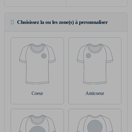
Choisissez la ou les zone(s) à personnaliser
Coeur
Anticoeur