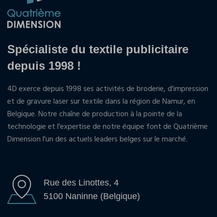
Spécialiste du textile publicitaire
depuis 1998 !
4D exerce depuis 1998 ses activités de broderie, d'impression
et de gravure laser sur textile dans la région de Namur, en
Belgique. Notre chaîne de production à la pointe de la
technologie et l'expertise de notre équipe font de Quatrième
Dimension l'un des actuels leaders belges sur le marché.
Rue des Linottes, 4
5100 Naninne (Belgique)