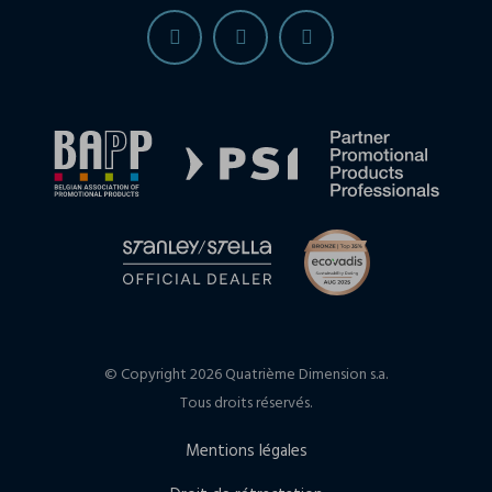
© Copyright 2026 Quatrième Dimension s.a.
Tous droits réservés.
Mentions légales