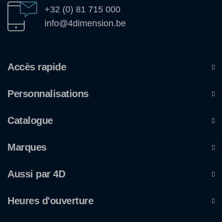
+32 (0) 81 715 000
info@4dimension.be
Accès rapide
Personnalisations
Catalogue
Marques
Aussi par 4D
Heures d'ouverture