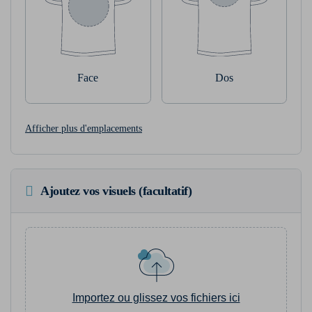
Face
Dos
Afficher plus d'emplacements
Ajoutez vos visuels (facultatif)
Importez ou glissez vos fichiers ici