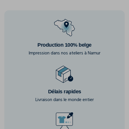
Production 100% belge
Impression dans nos ateliers à Namur
Délais rapides
Livraison dans le monde entier