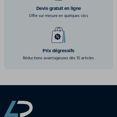
Devis gratuit en ligne
Offre sur mesure en quelques clics
Prix dégressifs
Réductions avantageuses dès 10 articles