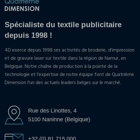
Spécialiste du textile publicitaire
depuis 1998 !
4D exerce depuis 1998 ses activités de broderie, d'impression
et de gravure laser sur textile dans la région de Namur, en
Belgique. Notre chaîne de production à la pointe de la
technologie et l'expertise de notre équipe font de Quatrième
Dimension l'un des actuels leaders belges sur le marché.
Rue des Linottes, 4
5100 Naninne (Belgique)
+32 (0) 81 715 000