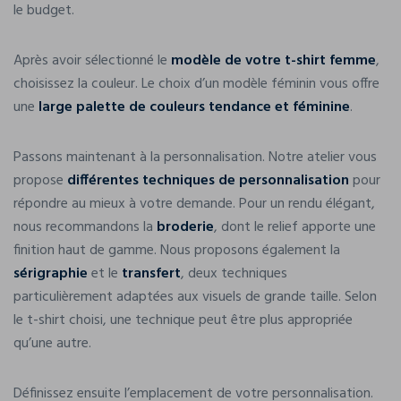
le budget.
Après avoir sélectionné le
modèle de votre t-shirt femme
,
choisissez la couleur. Le choix d’un modèle féminin vous offre
une
large palette de couleurs tendance et féminine
.
Passons maintenant à la personnalisation. Notre atelier vous
propose
différentes techniques de personnalisation
pour
répondre au mieux à votre demande. Pour un rendu élégant,
nous recommandons la
broderie
, dont le relief apporte une
finition haut de gamme. Nous proposons également la
sérigraphie
et le
transfert
, deux techniques
particulièrement adaptées aux visuels de grande taille. Selon
le t-shirt choisi, une technique peut être plus appropriée
qu’une autre.
Définissez ensuite l’emplacement de votre personnalisation.