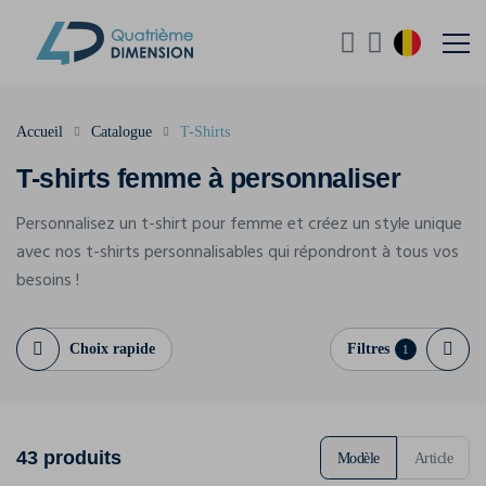
Accueil
Catalogue
T-Shirts
T-shirts femme à personnaliser
Personnalisez un t-shirt pour femme et créez un style unique
avec nos t-shirts personnalisables qui répondront à tous vos
besoins !
Choix rapide
Filtres
1
43 produits
Modèle
Article