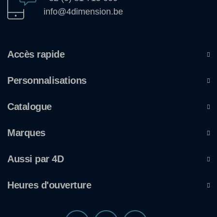
info@4dimension.be
Accès rapide
Personnalisations
Catalogue
Marques
Aussi par 4D
Heures d'ouverture