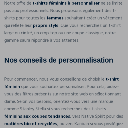
Notre offre de
t-shirts féminins à personnaliser
ne se limite
pas aux professionnels. Nous proposons également des t-
shirts pour toutes les
femmes
souhaitant créer un vêtement
qui reflète leur
propre style
. Que vous recherchiez un t-shirt
large ou cintré, un crop top ou une coupe classique, notre
gamme saura répondre à vos attentes.
Nos conseils de personnalisation
Pour commencer, nous vous conseillons de choisir le
t-shirt
féminin
que vous souhaitez personnaliser. Pour cela, aidez-
vous des filtres présents sur notre site web en sélectionnant
dame. Selon vos besoins, orientez-vous vers une marque
comme Stanley Stella si vous recherchez des t-shirts
féminins aux coupes tendances
, vers Native Spirit pour des
matières bio et recyclées
, ou vers Kariban si vous privilégiez