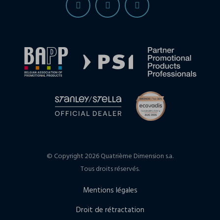
© Copyright 2026 Quatrième Dimension s.a.
Tous droits réservés.
Mentions légales
Droit de rétractation