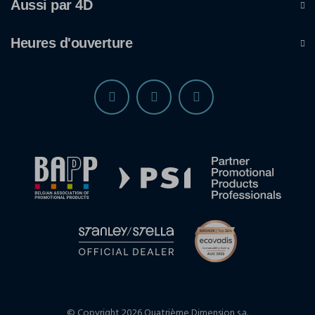
Aussi par 4D
Heures d'ouverture
© Copyright 2026 Quatrième Dimension s.a.