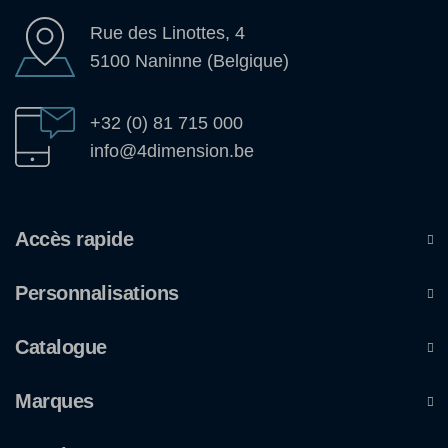
Rue des Linottes, 4
5100 Naninne (Belgique)
+32 (0) 81 715 000
info@4dimension.be
Accès rapide
Personnalisations
Catalogue
Marques