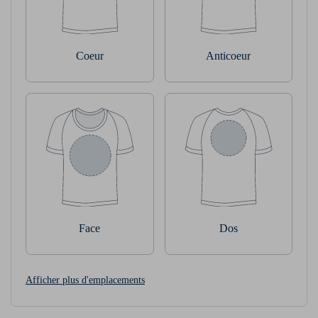
Coeur
Anticoeur
Face
Dos
Afficher plus d'emplacements