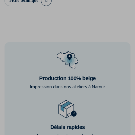
Fiche technique
Production 100% belge
Impression dans nos ateliers à Namur
Délais rapides