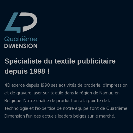
Spécialiste du textile publicitaire
depuis 1998 !
4D exerce depuis 1998 ses activités de broderie, d'impression
et de gravure laser sur textile dans la région de Namur, en
Belgique. Notre chaîne de production à la pointe de la
technologie et l'expertise de notre équipe font de Quatrième
Dimension l'un des actuels leaders belges sur le marché.