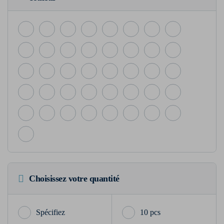
Choisissez votre quantité
10 pcs