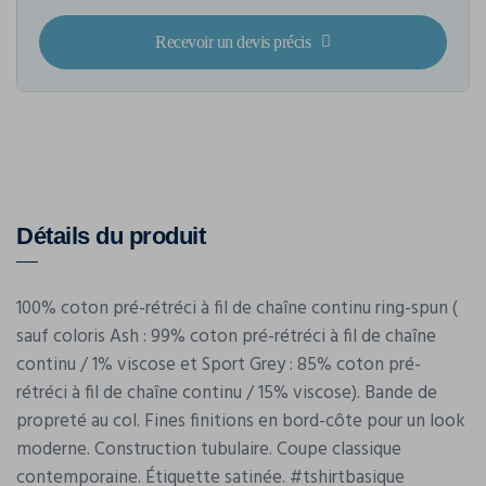
Recevoir un devis précis
Détails du produit
100% coton pré-rétréci à fil de chaîne continu ring-spun (
sauf coloris Ash : 99% coton pré-rétréci à fil de chaîne
continu / 1% viscose et Sport Grey : 85% coton pré-
rétréci à fil de chaîne continu / 15% viscose). Bande de
propreté au col. Fines finitions en bord-côte pour un look
moderne. Construction tubulaire. Coupe classique
contemporaine. Étiquette satinée. #tshirtbasique