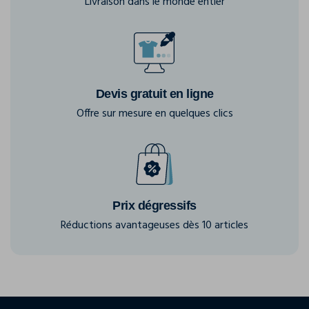
Livraison dans le monde entier
Devis gratuit en ligne
Offre sur mesure en quelques clics
Prix dégressifs
Réductions avantageuses dès 10 articles