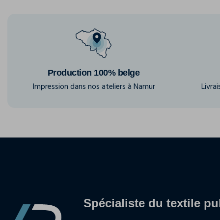
Production 100% belge
Impression dans nos ateliers à Namur
Livra
Spécialiste du textile pu