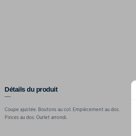
Détails du produit
Coupe ajustée. Boutons au col. Empiècement au dos.
Pinces au dos. Ourlet arrondi.