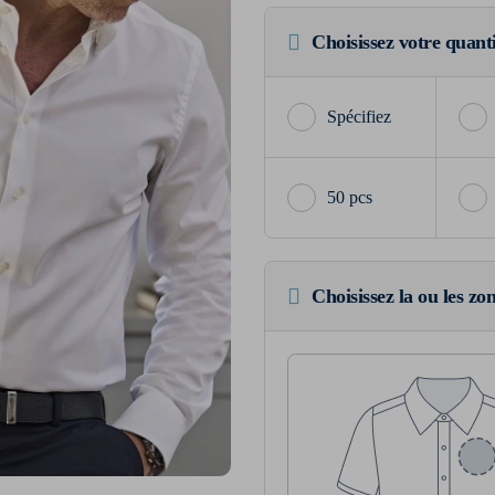
Choisissez votre quant
50 pcs
Choisissez la ou les zo