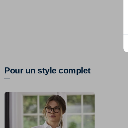
Pour un style complet