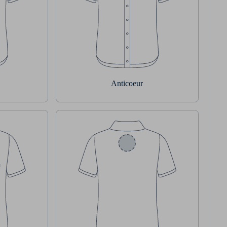
Anticoeur