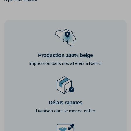
Production 100% belge
Impression dans nos ateliers à Namur
Délais rapides
Livraison dans le monde entier