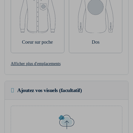
Coeur sur poche
Dos
Afficher plus d'emplacements
Ajoutez vos visuels (facultatif)