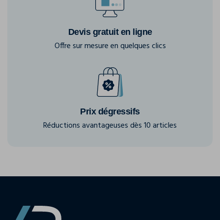
Devis gratuit en ligne
Offre sur mesure en quelques clics
Prix dégressifs
Réductions avantageuses dès 10 articles