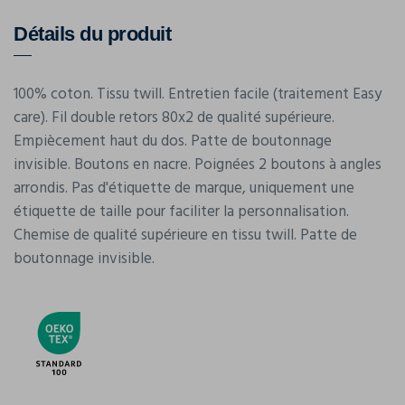
Détails du produit
100% coton. Tissu twill. Entretien facile (traitement Easy
care). Fil double retors 80x2 de qualité supérieure.
Empiècement haut du dos. Patte de boutonnage
invisible. Boutons en nacre. Poignées 2 boutons à angles
arrondis. Pas d'étiquette de marque, uniquement une
étiquette de taille pour faciliter la personnalisation.
Chemise de qualité supérieure en tissu twill. Patte de
boutonnage invisible.