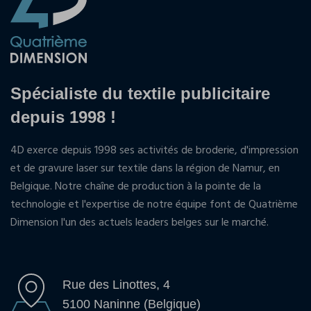
Spécialiste du textile publicitaire
depuis 1998 !
4D exerce depuis 1998 ses activités de broderie, d'impression
et de gravure laser sur textile dans la région de Namur, en
Belgique. Notre chaîne de production à la pointe de la
technologie et l'expertise de notre équipe font de Quatrième
Dimension l'un des actuels leaders belges sur le marché.
Rue des Linottes, 4
5100 Naninne (Belgique)