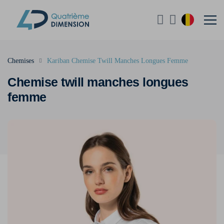
Chemises
Kariban Chemise Twill Manches Longues Femme
Chemise twill manches longues
femme