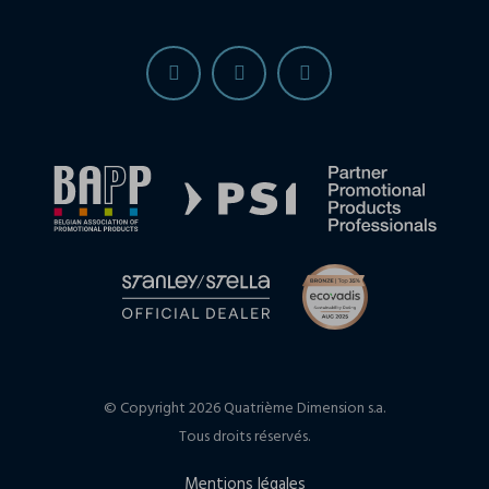
© Copyright 2026 Quatrième Dimension s.a.
Tous droits réservés.
Mentions légales