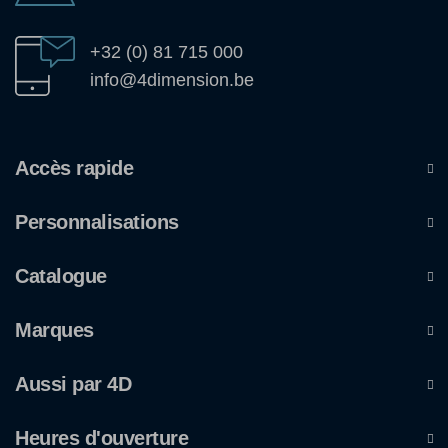
+32 (0) 81 715 000
info@4dimension.be
Accès rapide
Personnalisations
Catalogue
Marques
Aussi par 4D
Heures d'ouverture