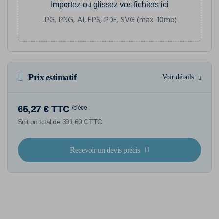
Importez ou glissez vos fichiers ici
JPG, PNG, AI, EPS, PDF, SVG (max. 10mb)
Prix estimatif
Voir détails
65,27 € TTC
/pièce
Soit un total de 391,60 € TTC
Recevoir un devis précis