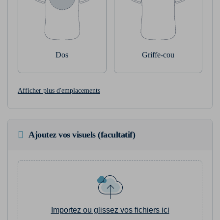
Dos
Griffe-cou
Afficher plus d'emplacements
Ajoutez vos visuels (facultatif)
Importez ou glissez vos fichiers ici