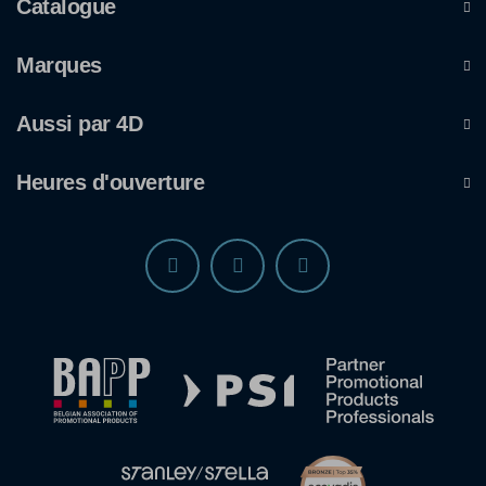
Catalogue
Marques
Aussi par 4D
Heures d'ouverture