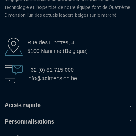
technologie et l'expertise de notre équipe font de Quatrième
Dimension l'un des actuels leaders belges sur le marché.
Rue des Linottes, 4
5100 Naninne (Belgique)
+32 (0) 81 715 000
info@4dimension.be
Accès rapide
Personnalisations