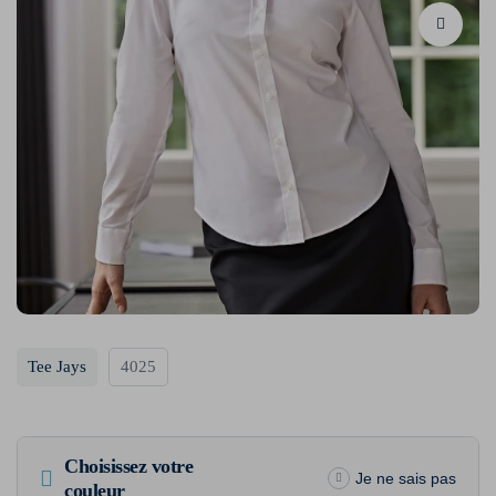
Tee Jays
4025
Choisissez votre
Je ne sais pas
couleur