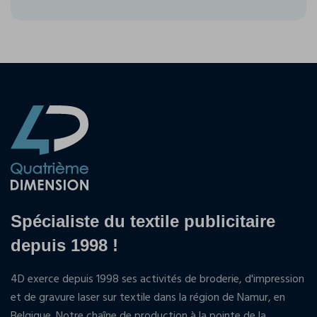
Spécialiste du textile publicitaire
depuis 1998 !
4D exerce depuis 1998 ses activités de broderie, d'impression
et de gravure laser sur textile dans la région de Namur, en
Belgique. Notre chaîne de production à la pointe de la