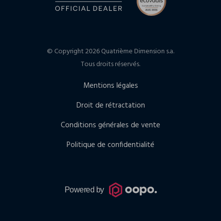
© Copyright 2026 Quatrième Dimension s.a.
Tous droits réservés.
Mentions légales
Droit de rétractation
Conditions générales de vente
Politique de confidentialité
Powered by