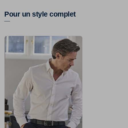
Pour un style complet