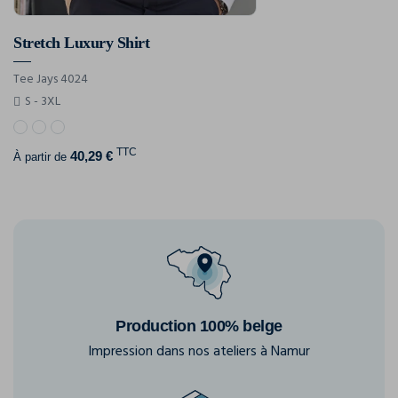
Stretch Luxury Shirt
Tee Jays 4024
S - 3XL
TTC
40,29 €
À partir de
Production 100% belge
Impression dans nos ateliers à Namur