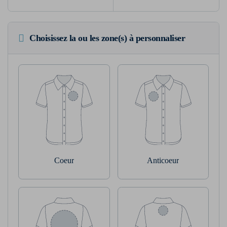
Choisissez la ou les zone(s) à personnaliser
Coeur
Anticoeur