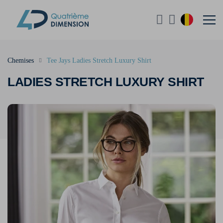
Chemises
Tee Jays Ladies Stretch Luxury Shirt
LADIES STRETCH LUXURY SHIRT