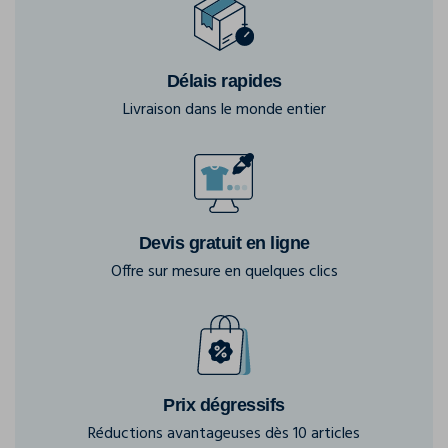
Délais rapides
Livraison dans le monde entier
Devis gratuit en ligne
Offre sur mesure en quelques clics
Prix dégressifs
Réductions avantageuses dès 10 articles