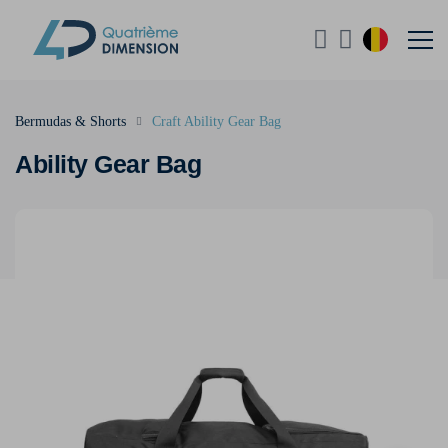
Bermudas & Shorts
Craft Ability Gear Bag
Ability Gear Bag