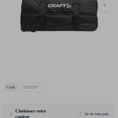
Craft
1915279
Choisissez votre
Je ne sais pas
couleur