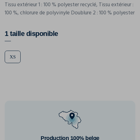
Tissu extérieur 1 : 100 % polyester recyclé, Tissu extérieur :
100 %, chlorure de polyvinyle Doublure 2 : 100 % polyester
1 taille disponible
XS
Production 100% belge