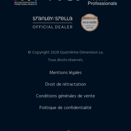
© Copyright 2026 Quatrième Dimension s.a.
Tous droits réservés.
Mentions légales
Droit de rétractation
Conditions générales de vente
Politique de confidentialité