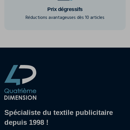
Prix dégressifs
Réductions avantageuses dès 10 articles
Spécialiste du textile publicitaire
depuis 1998 !