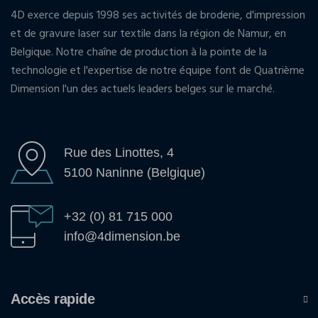
4D exerce depuis 1998 ses activités de broderie, d'impression
et de gravure laser sur textile dans la région de Namur, en
Belgique. Notre chaîne de production à la pointe de la
technologie et l'expertise de notre équipe font de Quatrième
Dimension l'un des actuels leaders belges sur le marché.
Rue des Linottes, 4
5100 Naninne (Belgique)
+32 (0) 81 715 000
info@4dimension.be
Accès rapide