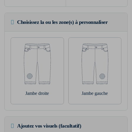
Choisissez la ou les zone(s) à personnaliser
Jambe droite
Jambe gauche
Ajoutez vos visuels (facultatif)