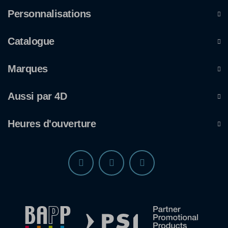
Personnalisations
Catalogue
Marques
Aussi par 4D
Heures d'ouverture