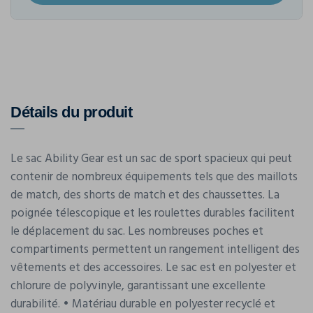
Détails du produit
Le sac Ability Gear est un sac de sport spacieux qui peut
contenir de nombreux équipements tels que des maillots
de match, des shorts de match et des chaussettes. La
poignée télescopique et les roulettes durables facilitent
le déplacement du sac. Les nombreuses poches et
compartiments permettent un rangement intelligent des
vêtements et des accessoires. Le sac est en polyester et
chlorure de polyvinyle, garantissant une excellente
durabilité. • Matériau durable en polyester recyclé et