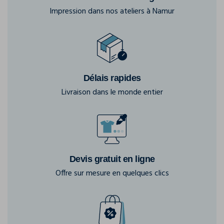
Impression dans nos ateliers à Namur
Délais rapides
Livraison dans le monde entier
Devis gratuit en ligne
Offre sur mesure en quelques clics