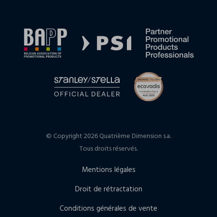
© Copyright 2026 Quatrième Dimension s.a.
Tous droits réservés.
Mentions légales
Droit de rétractation
Conditions générales de vente