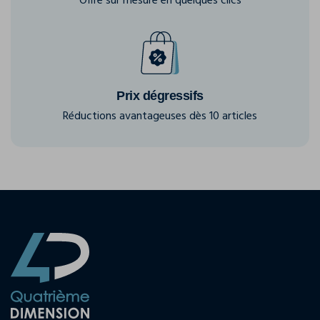
Offre sur mesure en quelques clics
Prix dégressifs
Réductions avantageuses dès 10 articles