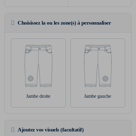
Choisissez la ou les zone(s) à personnaliser
Jambe droite
Jambe gauche
Ajoutez vos visuels (facultatif)