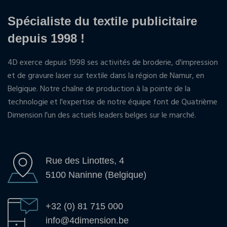
Spécialiste du textile publicitaire
depuis 1998 !
4D exerce depuis 1998 ses activités de broderie, d'impression
et de gravure laser sur textile dans la région de Namur, en
Belgique. Notre chaîne de production à la pointe de la
technologie et l'expertise de notre équipe font de Quatrième
Dimension l'un des actuels leaders belges sur le marché.
Rue des Linottes, 4
5100 Naninne (Belgique)
+32 (0) 81 715 000
info@4dimension.be