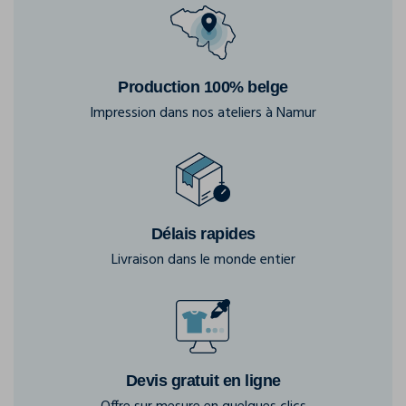
Production 100% belge
Impression dans nos ateliers à Namur
Délais rapides
Livraison dans le monde entier
Devis gratuit en ligne