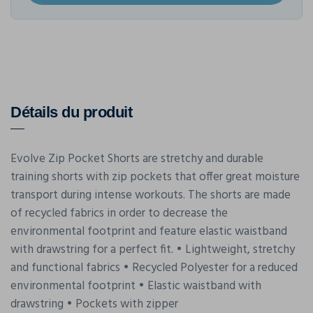
Détails du produit
Evolve Zip Pocket Shorts are stretchy and durable
training shorts with zip pockets that offer great moisture
transport during intense workouts. The shorts are made
of recycled fabrics in order to decrease the
environmental footprint and feature elastic waistband
with drawstring for a perfect fit. • Lightweight, stretchy
and functional fabrics • Recycled Polyester for a reduced
environmental footprint • Elastic waistband with
drawstring • Pockets with zipper