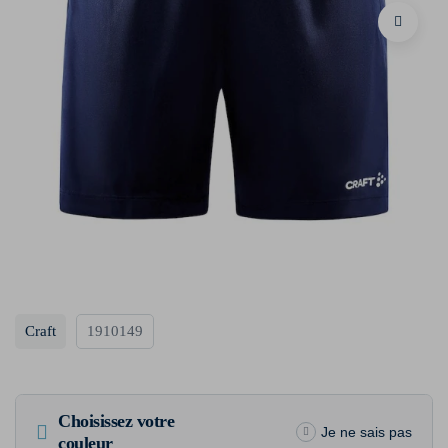
Craft
1910149
Choisissez votre
Je ne sais pas
couleur