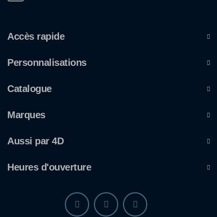
Accès rapide
Personnalisations
Catalogue
Marques
Aussi par 4D
Heures d'ouverture