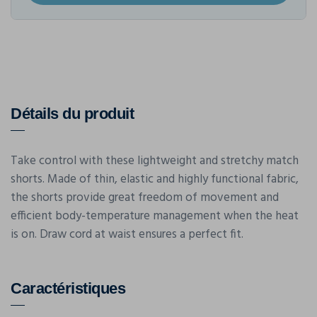
Détails du produit
Take control with these lightweight and stretchy match
shorts. Made of thin, elastic and highly functional fabric,
the shorts provide great freedom of movement and
efficient body-temperature management when the heat
is on. Draw cord at waist ensures a perfect fit.
Caractéristiques