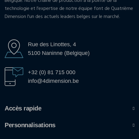
Belgique. Notre chaîne de production à la pointe de la
technologie et l'expertise de notre équipe font de Quatrième
Dimension l'un des actuels leaders belges sur le marché.
Rue des Linottes, 4
5100 Naninne (Belgique)
+32 (0) 81 715 000
info@4dimension.be
Accès rapide
Personnalisations