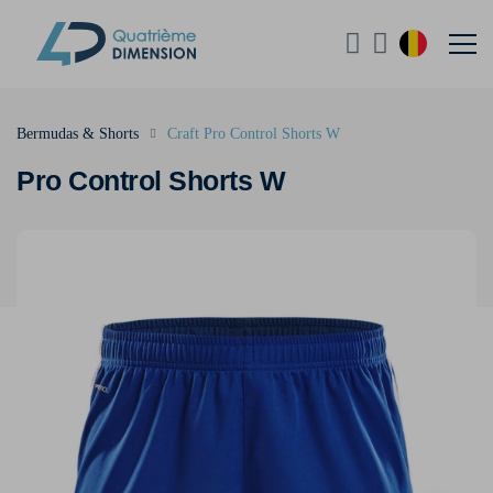
Bermudas & Shorts
Craft Pro Control Shorts W
Pro Control Shorts W