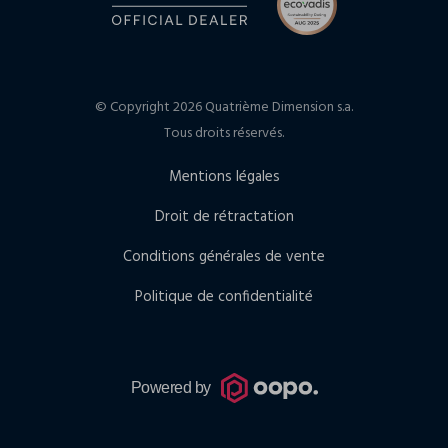
© Copyright 2026 Quatrième Dimension s.a.
Tous droits réservés.
Mentions légales
Droit de rétractation
Conditions générales de vente
Politique de confidentialité
Powered by