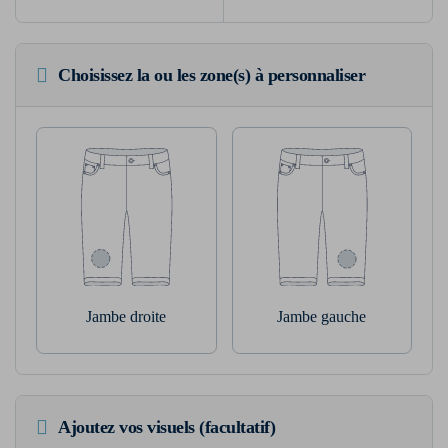
Choisissez la ou les zone(s) à personnaliser
Jambe droite
Jambe gauche
Ajoutez vos visuels (facultatif)