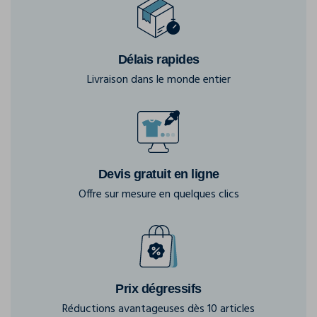
Délais rapides
Livraison dans le monde entier
Devis gratuit en ligne
Offre sur mesure en quelques clics
Prix dégressifs
Réductions avantageuses dès 10 articles