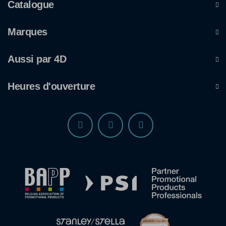
Catalogue
Marques
Aussi par 4D
Heures d'ouverture