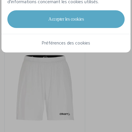
d'informations concernant les cookies utilisés.
Pour un style complet
Accepter les cookies
Préférences des cookies