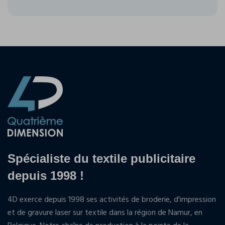
Spécialiste du textile publicitaire
depuis 1998 !
4D exerce depuis 1998 ses activités de broderie, d'impression
et de gravure laser sur textile dans la région de Namur, en