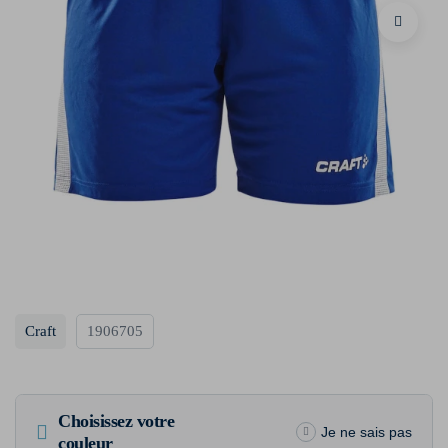
Craft
1906705
Choisissez votre
Je ne sais pas
couleur