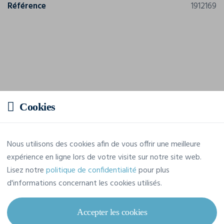
Référence
1912169
Cookies
Nous utilisons des cookies afin de vous offrir une meilleure
expérience en ligne lors de votre visite sur notre site web.
Lisez notre
politique de confidentialité
pour plus
d'informations concernant les cookies utilisés.
Accepter les cookies