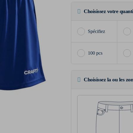
Choisissez votre quant
100 pcs
Choisissez la ou les zo