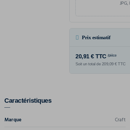
JPG, 
Prix estimatif
20,91 € TTC
/pièce
Soit un total de 209,09 € TTC
Caractéristiques
Marque
Craft