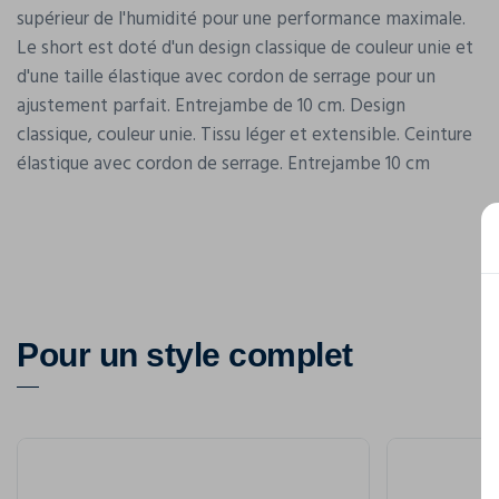
supérieur de l'humidité pour une performance maximale.
Le short est doté d'un design classique de couleur unie et
d'une taille élastique avec cordon de serrage pour un
ajustement parfait. Entrejambe de 10 cm. Design
classique, couleur unie. Tissu léger et extensible. Ceinture
élastique avec cordon de serrage. Entrejambe 10 cm
Pour un style complet