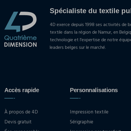
Spécialiste du textile pu
4D exerce depuis 1998 ses activités de br
textile dans la région de Namur, en Belgi
technologie et l'expertise de notre équi
leaders belges sur le marché.
Accès rapide
Personnalisations
À propos de 4D
Impression textile
Devis gratuit
Sérigraphie