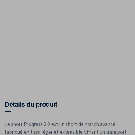
Détails du produit
Le short Progress 2.0 est un short de match avancé
fabriqué en tissu léger et extensible offrant un transport