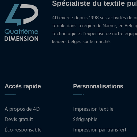
Spécialiste du textile pu
4D exerce depuis 1998 ses activités de br
textile dans la région de Namur, en Belgi
technologie et l'expertise de notre équi
leaders belges sur le marché.
Accès rapide
Personnalisations
À propos de 4D
Impression textile
Devis gratuit
Sérigraphie
Éco-responsable
Impression par transfert