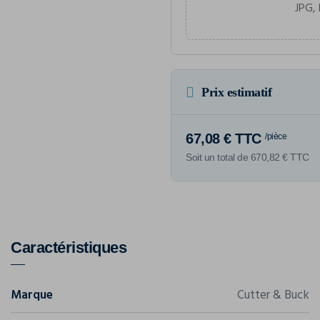
JPG, 
Prix estimatif
67,08 € TTC
/pièce
Soit un total de 670,82 € TTC
Caractéristiques
Marque
Cutter & Buck