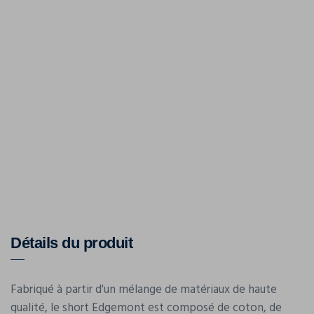
Détails du produit
Fabriqué à partir d'un mélange de matériaux de haute
qualité, le short Edgemont est composé de coton, de