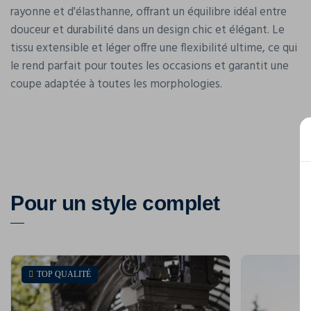
rayonne et d'élasthanne, offrant un équilibre idéal entre
douceur et durabilité dans un design chic et élégant. Le
tissu extensible et léger offre une flexibilité ultime, ce qui
le rend parfait pour toutes les occasions et garantit une
coupe adaptée à toutes les morphologies.
Pour un style complet
TOP QUALITÉ