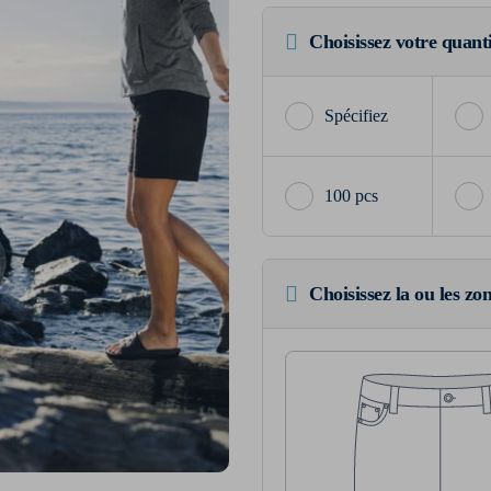
Choisissez votre quant
100 pcs
Choisissez la ou les zo