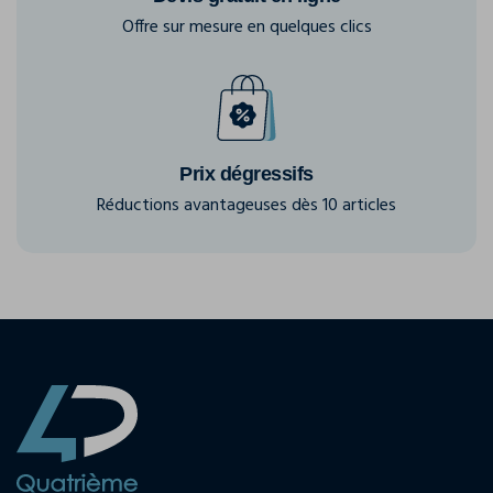
Offre sur mesure en quelques clics
Prix dégressifs
Réductions avantageuses dès 10 articles