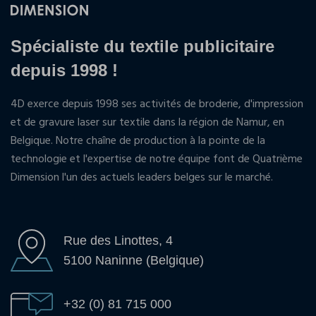
Spécialiste du textile publicitaire
depuis 1998 !
4D exerce depuis 1998 ses activités de broderie, d'impression
et de gravure laser sur textile dans la région de Namur, en
Belgique. Notre chaîne de production à la pointe de la
technologie et l'expertise de notre équipe font de Quatrième
Dimension l'un des actuels leaders belges sur le marché.
Rue des Linottes, 4
5100 Naninne (Belgique)
+32 (0) 81 715 000