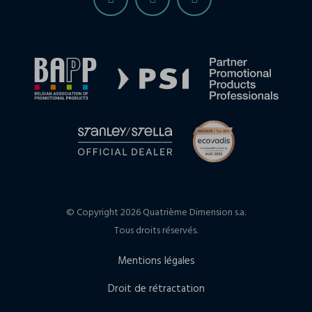
© Copyright 2026 Quatrième Dimension s.a.
Tous droits réservés.
Mentions légales
Droit de rétractation