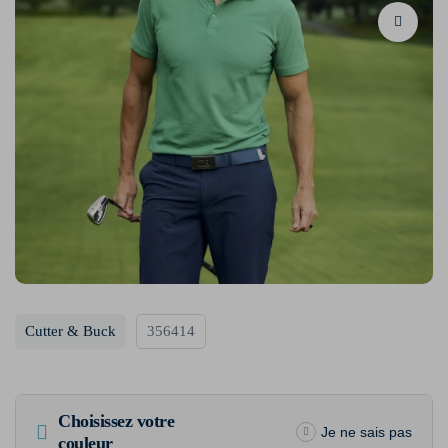
Cutter & Buck
356414
Choisissez votre
Je ne sais pas
couleur