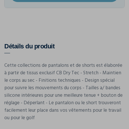
Détails du produit
Cette collections de pantalons et de shorts est élaborée
à partir de tissus exclusif CB Dry Tec - Stretch - Maintien
le corps au sec - Finitions techniques - Design spécial
pour suivre les mouvements du corps - Tailles a/ bandes
silicone intérieures pour une meilleure tenue + bouton de
réglage - Déperlant - Le pantalon ou le short trouveront
facilement leur place dans vos vêtements pour le travail
ou pour le golf