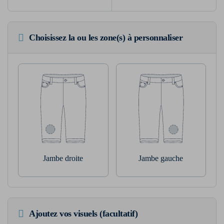
Choisissez la ou les zone(s) à personnaliser
Jambe droite
Jambe gauche
Ajoutez vos visuels (facultatif)