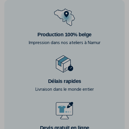
Production 100% belge
Impression dans nos ateliers à Namur
Délais rapides
Livraison dans le monde entier
Devis gratuit en ligne