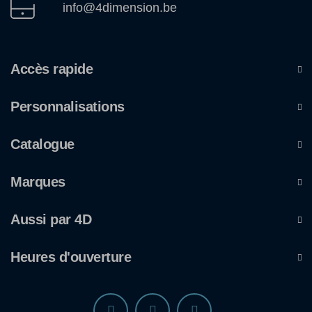
info@4dimension.be
Accès rapide
Personnalisations
Catalogue
Marques
Aussi par 4D
Heures d'ouverture