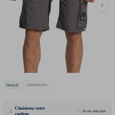
Herock
23MBM1901
Choisissez votre
Je ne sais pas
couleur