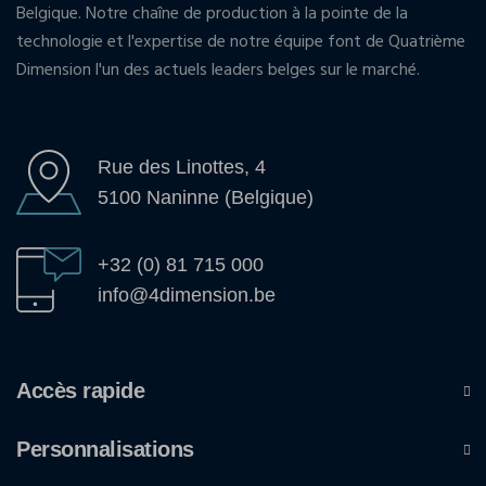
Belgique. Notre chaîne de production à la pointe de la
technologie et l'expertise de notre équipe font de Quatrième
Dimension l'un des actuels leaders belges sur le marché.
Rue des Linottes, 4
5100 Naninne (Belgique)
+32 (0) 81 715 000
info@4dimension.be
Accès rapide
Personnalisations