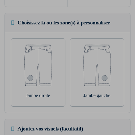
Choisissez la ou les zone(s) à personnaliser
Jambe droite
Jambe gauche
Ajoutez vos visuels (facultatif)