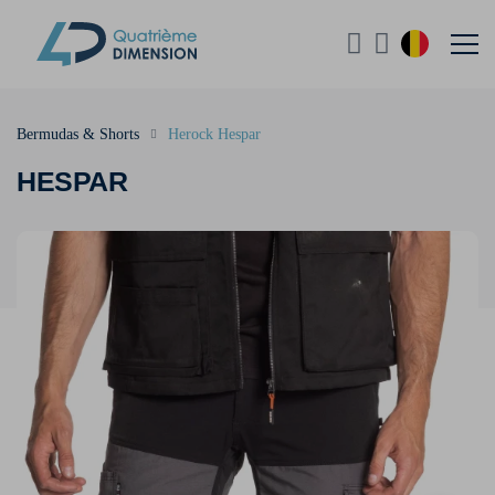
Bermudas & Shorts
Herock Hespar
HESPAR