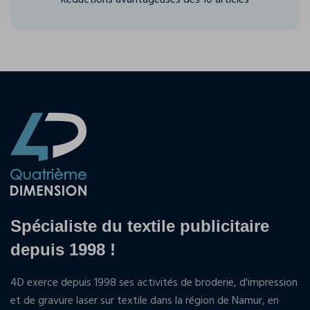
Réductions avantageuses dès 10 articles
Spécialiste du textile publicitaire
depuis 1998 !
4D exerce depuis 1998 ses activités de broderie, d'impression
et de gravure laser sur textile dans la région de Namur, en