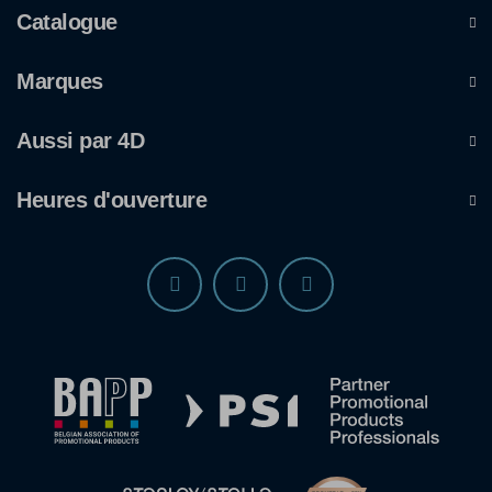
Catalogue
Marques
Aussi par 4D
Heures d'ouverture