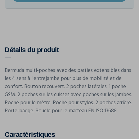
Détails du produit
Bermuda multi-poches avec des parties extensibles dans
les 4 sens à l'entrejambe pour plus de mobilité et de
confort. Bouton recouvert. 2 poches latérales. 1 poche
GSM. 2 poches sur les cuisses avec poches sur les jambes.
Poche pour le mètre. Poche pour stylos. 2 poches arrière.
Porte-badge. Boucle pour le marteau EN ISO 13688.
Caractéristiques