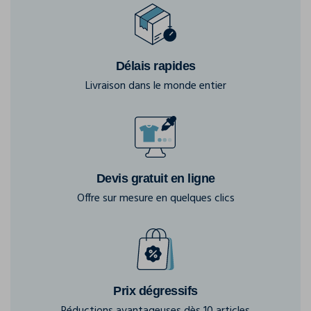
Délais rapides
Livraison dans le monde entier
Devis gratuit en ligne
Offre sur mesure en quelques clics
Prix dégressifs