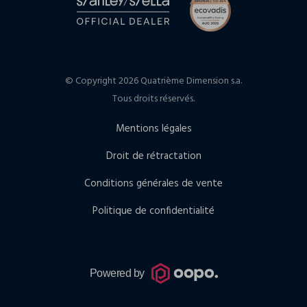
© Copyright 2026 Quatrième Dimension s.a.
Tous droits réservés.
Mentions légales
Droit de rétractation
Conditions générales de vente
Politique de confidentialité
Powered by