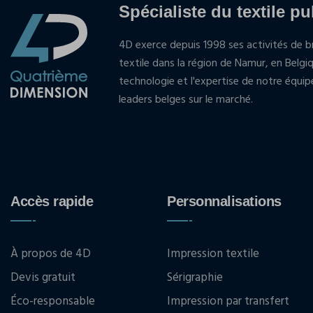
Spécialiste du textile pu
4D exerce depuis 1998 ses activités de br
textile dans la région de Namur, en Belgi
technologie et l'expertise de notre équi
leaders belges sur le marché.
Accès rapide
Personnalisations
À propos de 4D
Impression textile
Devis gratuit
Sérigraphie
Éco-responsable
Impression par transfert