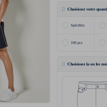
Choisissez votre quant
100 pcs
Choisissez la ou les zo