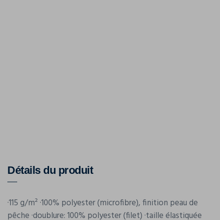
Détails du produit
·115 g/m² ·100% polyester (microfibre), finition peau de
pêche ·doublure: 100% polyester (filet) ·taille élastiquée