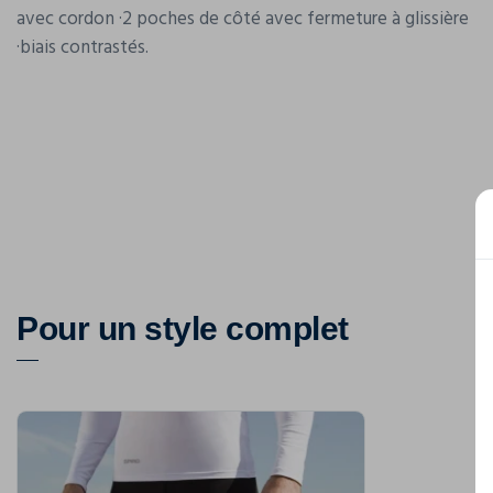
avec cordon ·2 poches de côté avec fermeture à glissière
·biais contrastés.
Pour un style complet