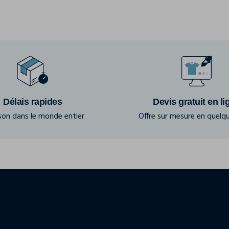
Délais rapides
Devis gratuit en li
ison dans le monde entier
Offre sur mesure en quelqu