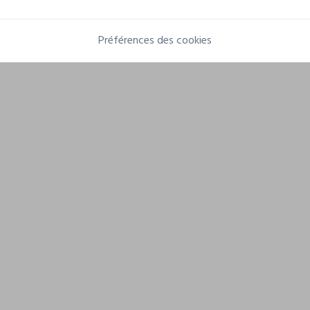
Préférences des cookies