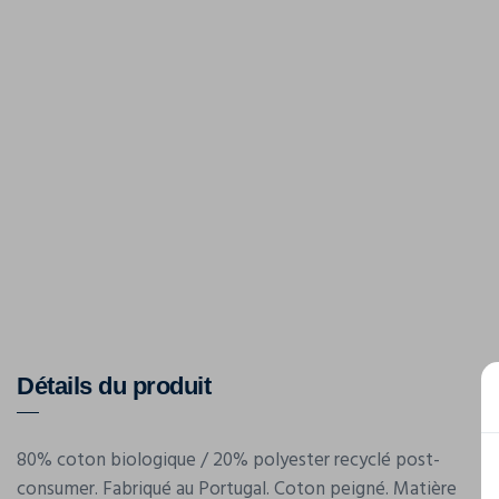
Détails du produit
80% coton biologique / 20% polyester recyclé post-
consumer. Fabriqué au Portugal. Coton peigné. Matière