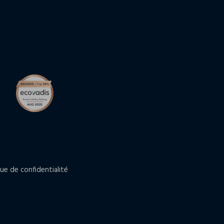
que de confidentialité