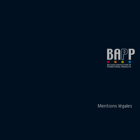
Mentions légales