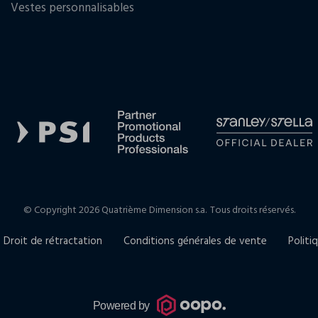
Vestes personnalisables
© Copyright 2026 Quatrième Dimension s.a.
Tous droits réservés.
Droit de rétractation
Conditions générales de vente
Politi
Powered by