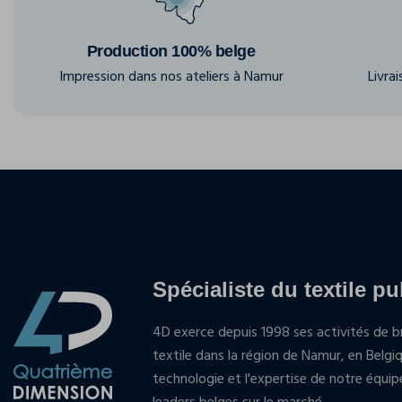
Production 100% belge
Impression dans nos ateliers à Namur
Livra
Spécialiste du textile pu
4D exerce depuis 1998 ses activités de br
textile dans la région de Namur, en Belgi
technologie et l'expertise de notre équi