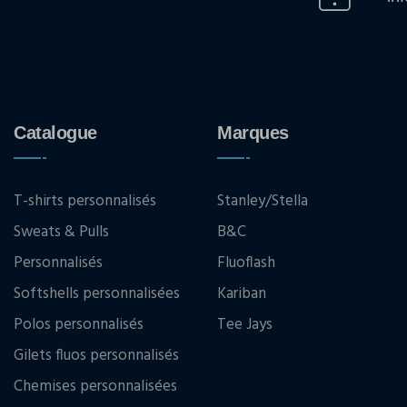
Catalogue
Marques
T-shirts personnalisés
Stanley/Stella
Sweats & Pulls
B&C
Personnalisés
Fluoflash
Softshells personnalisées
Kariban
Polos personnalisés
Tee Jays
Gilets fluos personnalisés
Chemises personnalisées