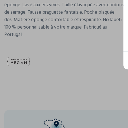
éponge. Lavé aux enzymes. Taille élastiquée avec cordons
de serrage. Fausse braguette fantaisie. Poche plaquée
dos. Matière éponge confortable et respirante. No label :
100 % personnalisable à votre marque. Fabriqué au
Portugal.