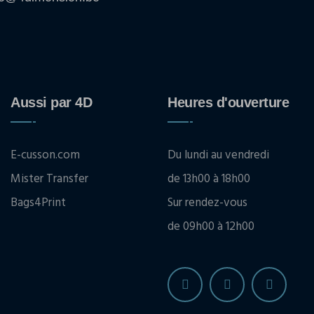
Aussi par 4D
Heures d'ouverture
E-cusson.com
Du lundi au vendredi
Mister Transfer
de 13h00 à 18h00
Bags4Print
Sur rendez-vous
de 09h00 à 12h00