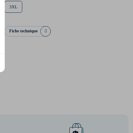
3XL
Fiche technique