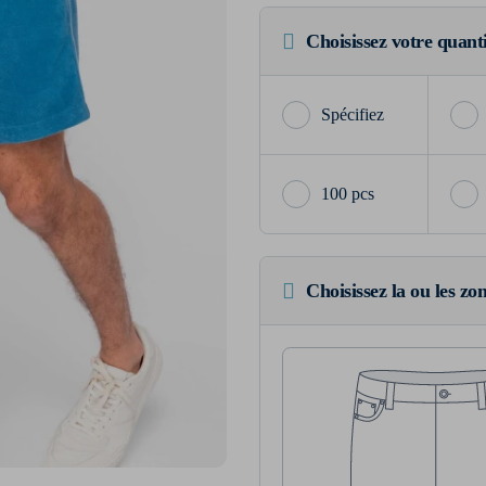
Choisissez votre quant
100 pcs
Choisissez la ou les zo