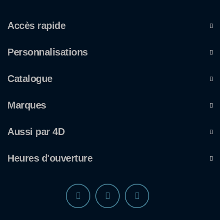
Accès rapide
Personnalisations
Catalogue
Marques
Aussi par 4D
Heures d'ouverture