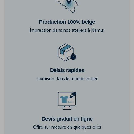
Production 100% belge
Impression dans nos ateliers à Namur
Délais rapides
Livraison dans le monde entier
Devis gratuit en ligne
Offre sur mesure en quelques clics