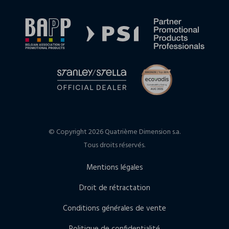
© Copyright 2026 Quatrième Dimension s.a.
Tous droits réservés.
Mentions légales
Droit de rétractation
Conditions générales de vente