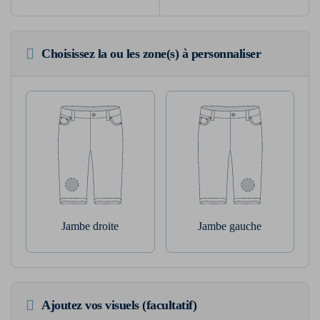
Choisissez la ou les zone(s) à personnaliser
Jambe droite
Jambe gauche
Ajoutez vos visuels (facultatif)