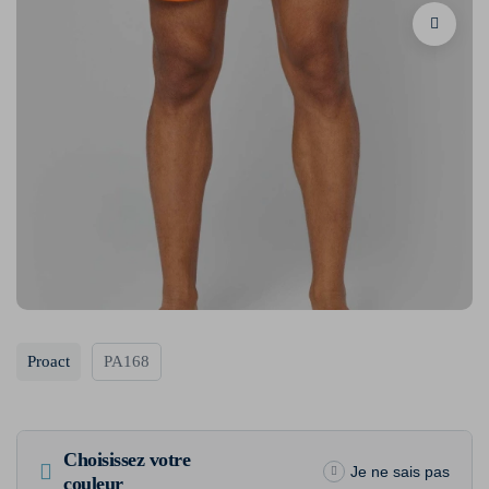
Proact
PA168
Choisissez votre
Je ne sais pas
couleur