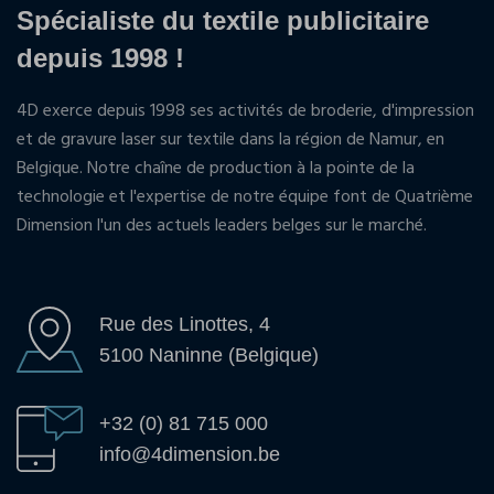
Spécialiste du textile publicitaire
depuis 1998 !
4D exerce depuis 1998 ses activités de broderie, d'impression
et de gravure laser sur textile dans la région de Namur, en
Belgique. Notre chaîne de production à la pointe de la
technologie et l'expertise de notre équipe font de Quatrième
Dimension l'un des actuels leaders belges sur le marché.
Rue des Linottes, 4
5100 Naninne (Belgique)
+32 (0) 81 715 000
info@4dimension.be