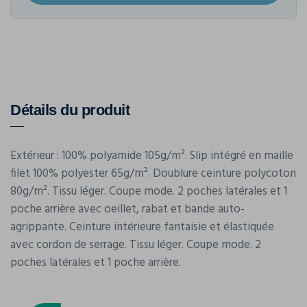
Détails du produit
Extérieur : 100% polyamide 105g/m². Slip intégré en maille
filet 100% polyester 65g/m². Doublure ceinture polycoton
80g/m². Tissu léger. Coupe mode. 2 poches latérales et 1
poche arrière avec oeillet, rabat et bande auto-
agrippante. Ceinture intérieure fantaisie et élastiquée
avec cordon de serrage. Tissu léger. Coupe mode. 2
poches latérales et 1 poche arrière.