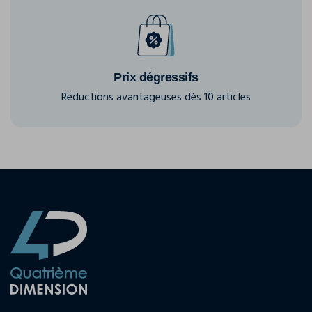
Prix dégressifs
Réductions avantageuses dès 10 articles