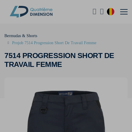
Bermudas & Shorts
Projob 7514 Progression Short De Travail Femme
7514 PROGRESSION SHORT DE
TRAVAIL FEMME