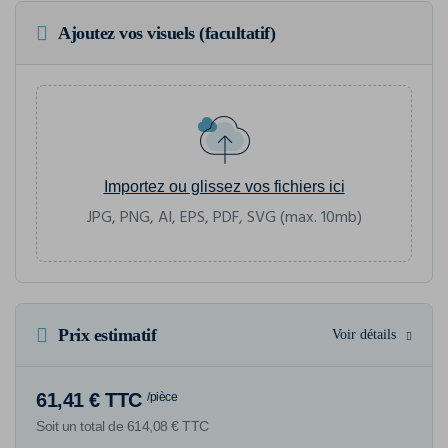
Ajoutez vos visuels (facultatif)
Importez ou glissez vos fichiers ici
JPG, PNG, AI, EPS, PDF, SVG (max. 10mb)
Prix estimatif
Voir détails
61,41 € TTC
/pièce
Soit un total de 614,08 € TTC