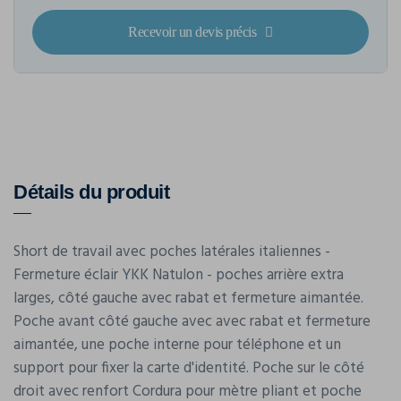
Recevoir un devis précis
Détails du produit
Short de travail avec poches latérales italiennes -
Fermeture éclair YKK Natulon - poches arrière extra
larges, côté gauche avec rabat et fermeture aimantée.
Poche avant côté gauche avec avec rabat et fermeture
aimantée, une poche interne pour téléphone et un
support pour fixer la carte d'identité. Poche sur le côté
droit avec renfort Cordura pour mètre pliant et poche