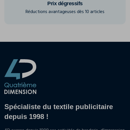
Prix dégressifs
Réductions avantageuses dès 10 articles
Spécialiste du textile publicitaire
depuis 1998 !