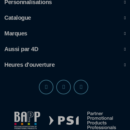
Personnalisations
Catalogue
Marques
Aussi par 4D
Heures d'ouverture