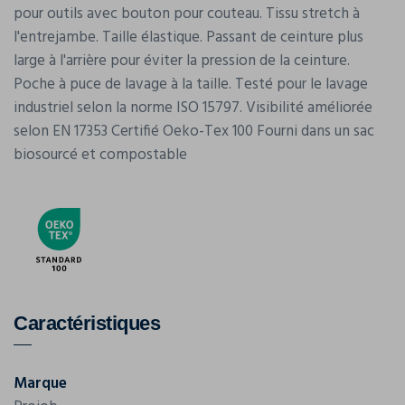
pour outils avec bouton pour couteau. Tissu stretch à
l'entrejambe. Taille élastique. Passant de ceinture plus
large à l'arrière pour éviter la pression de la ceinture.
Poche à puce de lavage à la taille. Testé pour le lavage
industriel selon la norme ISO 15797. Visibilité améliorée
selon EN 17353 Certifié Oeko-Tex 100 Fourni dans un sac
biosourcé et compostable
Caractéristiques
Marque