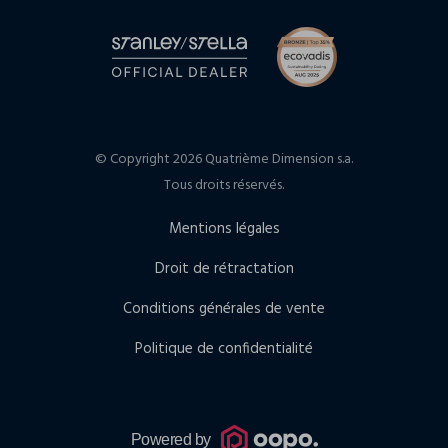
© Copyright 2026 Quatrième Dimension s.a.
Tous droits réservés.
Mentions légales
Droit de rétractation
Conditions générales de vente
Politique de confidentialité
Powered by