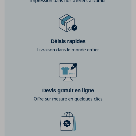
Impression dans nos ateliers à Namur
Délais rapides
Livraison dans le monde entier
Devis gratuit en ligne
Offre sur mesure en quelques clics