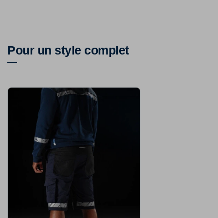
Pour un style complet