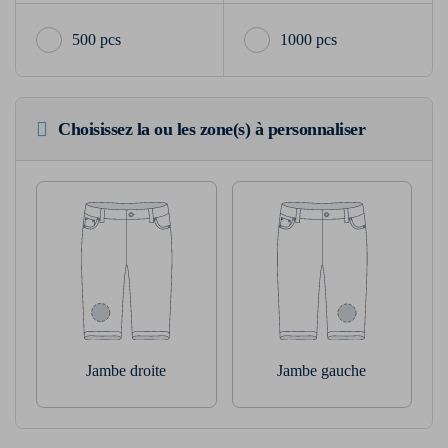
500 pcs
1000 pcs
Choisissez la ou les zone(s) à personnaliser
Jambe droite
Jambe gauche