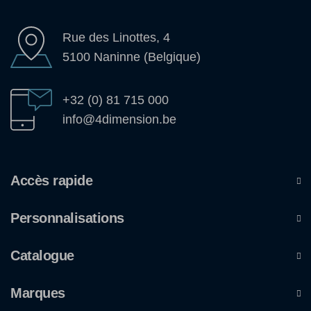
Rue des Linottes, 4
5100 Naninne (Belgique)
+32 (0) 81 715 000
info@4dimension.be
Accès rapide
Personnalisations
Catalogue
Marques