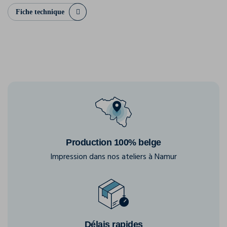
Fiche technique
Production 100% belge
Impression dans nos ateliers à Namur
Délais rapides