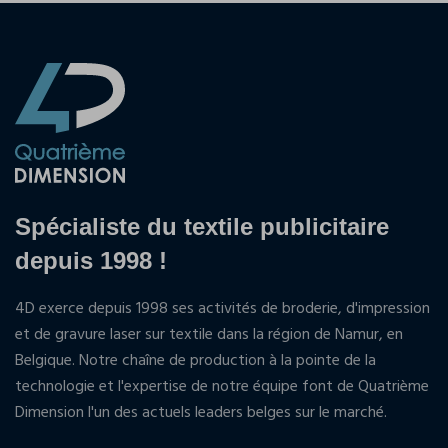
Spécialiste du textile publicitaire
depuis 1998 !
4D exerce depuis 1998 ses activités de broderie, d'impression
et de gravure laser sur textile dans la région de Namur, en
Belgique. Notre chaîne de production à la pointe de la
technologie et l'expertise de notre équipe font de Quatrième
Dimension l'un des actuels leaders belges sur le marché.