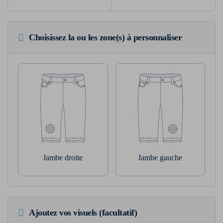
Choisissez la ou les zone(s) à personnaliser
Jambe droite
Jambe gauche
Ajoutez vos visuels (facultatif)