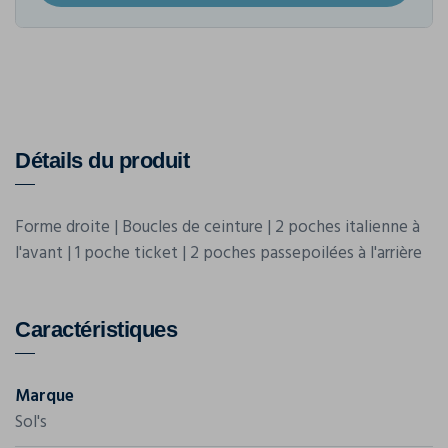
Détails du produit
Forme droite | Boucles de ceinture | 2 poches italienne à
l'avant | 1 poche ticket | 2 poches passepoilées à l'arrière
Caractéristiques
Marque
Sol's