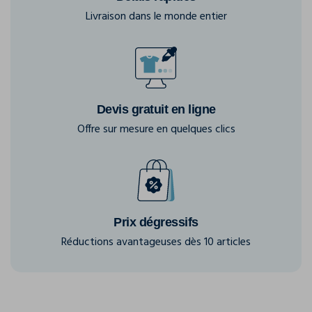
Livraison dans le monde entier
Devis gratuit en ligne
Offre sur mesure en quelques clics
Prix dégressifs
Réductions avantageuses dès 10 articles