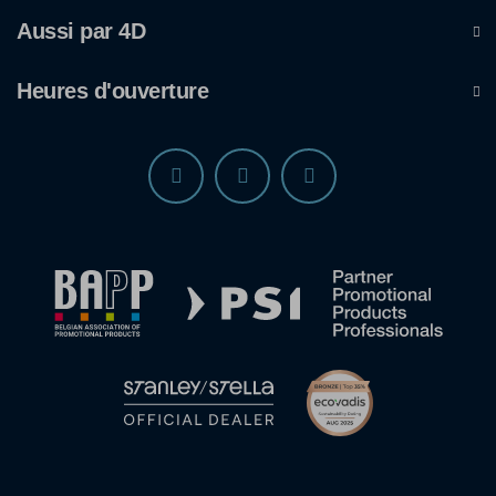
Aussi par 4D
Heures d'ouverture