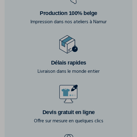
Production 100% belge
Impression dans nos ateliers à Namur
Délais rapides
Livraison dans le monde entier
Devis gratuit en ligne
Offre sur mesure en quelques clics