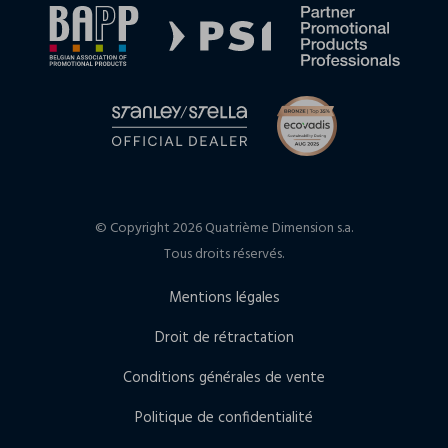
© Copyright 2026 Quatrième Dimension s.a.
Tous droits réservés.
Mentions légales
Droit de rétractation
Conditions générales de vente
Politique de confidentialité