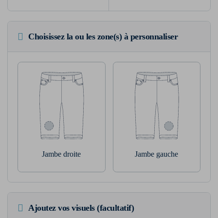
Choisissez la ou les zone(s) à personnaliser
Jambe droite
Jambe gauche
Ajoutez vos visuels (facultatif)