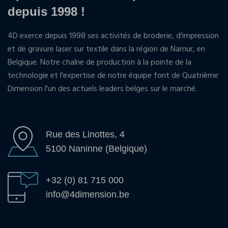
depuis 1998 !
4D exerce depuis 1998 ses activités de broderie, d'impression
et de gravure laser sur textile dans la région de Namur, en
Belgique. Notre chaîne de production à la pointe de la
technologie et l'expertise de notre équipe font de Quatrième
Dimension l'un des actuels leaders belges sur le marché.
Rue des Linottes, 4
5100 Naninne (Belgique)
+32 (0) 81 715 000
info@4dimension.be