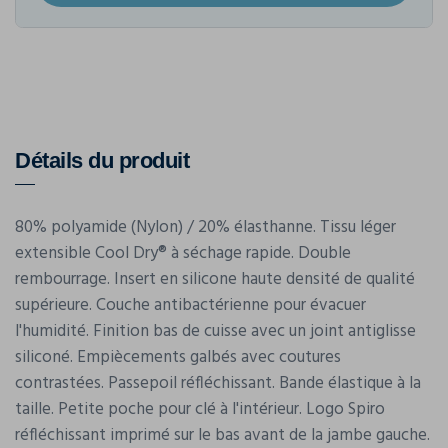
Détails du produit
80% polyamide (Nylon) / 20% élasthanne. Tissu léger
extensible Cool Dry® à séchage rapide. Double
rembourrage. Insert en silicone haute densité de qualité
supérieure. Couche antibactérienne pour évacuer
l'humidité. Finition bas de cuisse avec un joint antiglisse
siliconé. Empiècements galbés avec coutures
contrastées. Passepoil réfléchissant. Bande élastique à la
taille. Petite poche pour clé à l'intérieur. Logo Spiro
réfléchissant imprimé sur le bas avant de la jambe gauche.