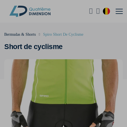
Bermudas & Shorts
Spiro Short De Cyclisme
Short de cyclisme