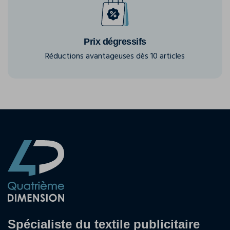
Prix dégressifs
Réductions avantageuses dès 10 articles
Spécialiste du textile publicitaire