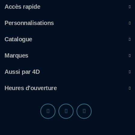
Accès rapide
Personnalisations
Catalogue
Marques
Aussi par 4D
Heures d'ouverture