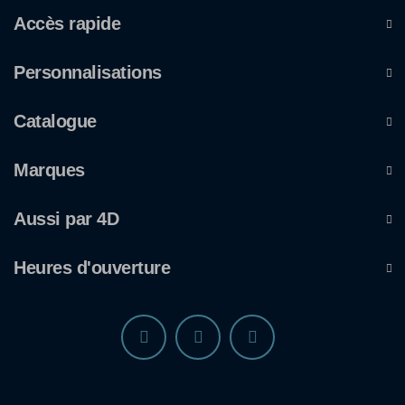
Accès rapide
Personnalisations
Catalogue
Marques
Aussi par 4D
Heures d'ouverture