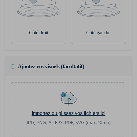
Côté droit
Côté gauche
Ajoutez vos visuels (facultatif)
Importez ou glissez vos fichiers ici
JPG, PNG, AI, EPS, PDF, SVG (max. 10mb)