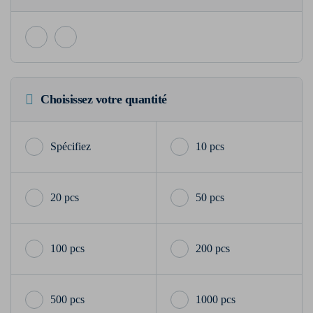
Choisissez votre quantité
10 pcs
20 pcs
50 pcs
100 pcs
200 pcs
500 pcs
1000 pcs