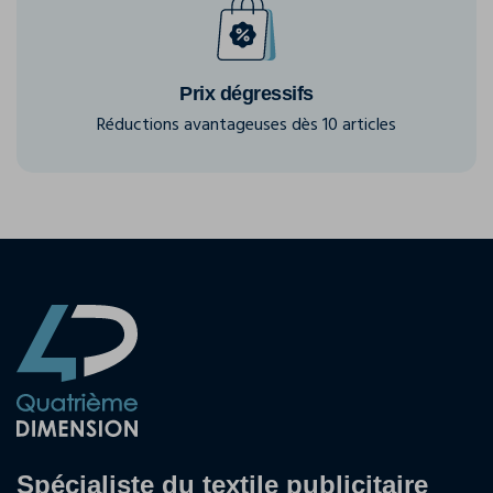
Prix dégressifs
Réductions avantageuses dès 10 articles
Spécialiste du textile publicitaire