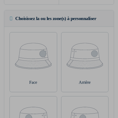
Choisissez la ou les zone(s) à personnaliser
Face
Arrière