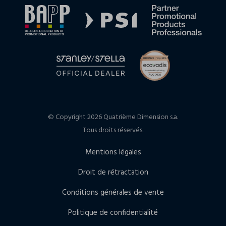
© Copyright 2026 Quatrième Dimension s.a.
Tous droits réservés.
Mentions légales
Droit de rétractation
Conditions générales de vente
Politique de confidentialité