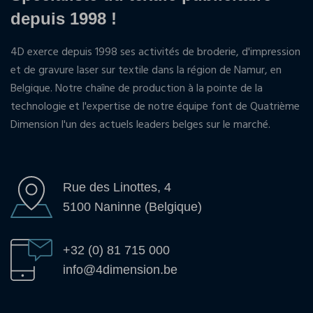
depuis 1998 !
4D exerce depuis 1998 ses activités de broderie, d'impression
et de gravure laser sur textile dans la région de Namur, en
Belgique. Notre chaîne de production à la pointe de la
technologie et l'expertise de notre équipe font de Quatrième
Dimension l'un des actuels leaders belges sur le marché.
Rue des Linottes, 4
5100 Naninne (Belgique)
+32 (0) 81 715 000
info@4dimension.be