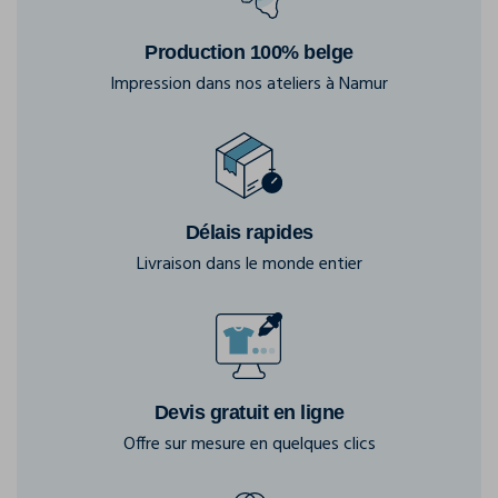
Production 100% belge
Impression dans nos ateliers à Namur
Délais rapides
Livraison dans le monde entier
Devis gratuit en ligne
Offre sur mesure en quelques clics