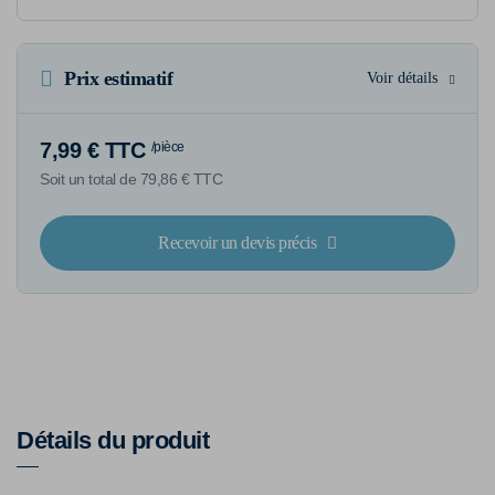
Prix estimatif
Voir détails
7,99 € TTC
/pièce
Soit un total de 79,86 € TTC
Recevoir un devis précis
Détails du produit