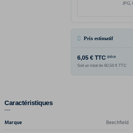
JPG, 
Prix estimatif
6,05 € TTC
/pièce
Soit un total de 60,50 € TTC
Caractéristiques
Marque
Beechfield