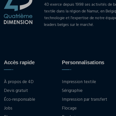
4D exerce depuis 1998 ses activités de br
textile dans la région de Namur, en Belgi
technologie et l'expertise de notre équi
leaders belges sur le marché.
Accès rapide
Personnalisations
À propos de 4D
Impression textile
Devis gratuit
Sérigraphie
Éco-responsable
Impression par transfert
Jobs
Flocage