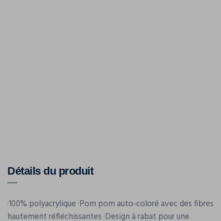
Détails du produit
·100% polyacrylique ·Pom pom auto-coloré avec des fibres
hautement réfléchissantes ·Design à rabat pour une