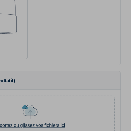
ultatif)
portez ou glissez vos fichiers ici