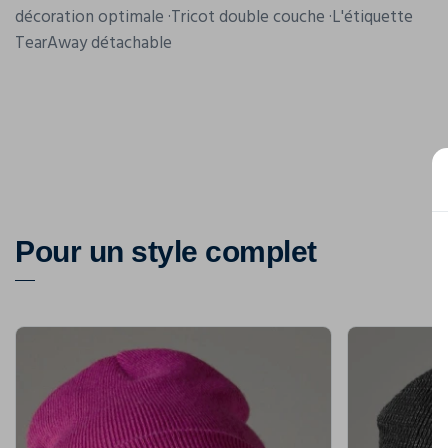
décoration optimale ·Tricot double couche ·L'étiquette
TearAway détachable
Pour un style complet