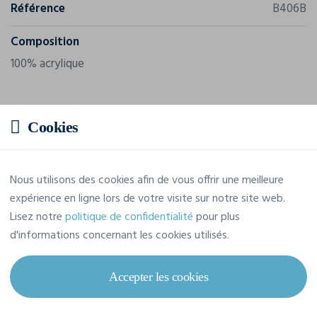
Référence
B406B
Composition
100% acrylique
Cookies
Nous utilisons des cookies afin de vous offrir une meilleure
expérience en ligne lors de votre visite sur notre site web.
Lisez notre
politique de confidentialité
pour plus
d'informations concernant les cookies utilisés.
Accepter les cookies