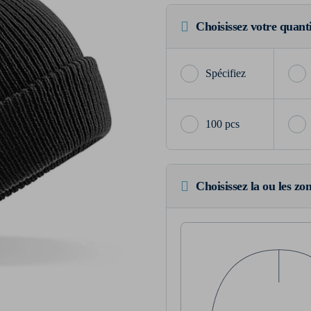
Choisissez votre quant
100 pcs
Choisissez la ou les zo