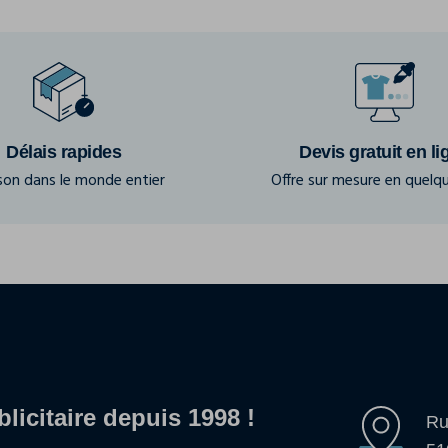
Délais rapides
Devis gratuit en li
ison dans le monde entier
Offre sur mesure en quelqu
blicitaire depuis 1998 !
Ru