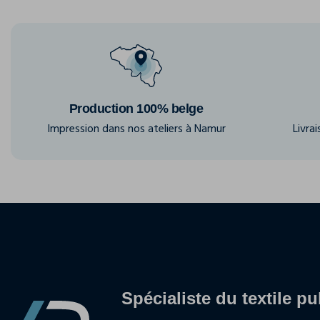
Production 100% belge
Impression dans nos ateliers à Namur
Livra
Spécialiste du textile pu