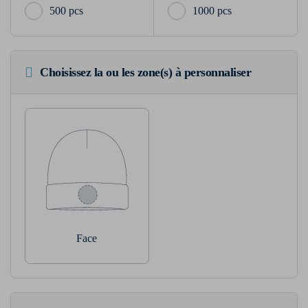
500 pcs
1000 pcs
Choisissez la ou les zone(s) à personnaliser
Face