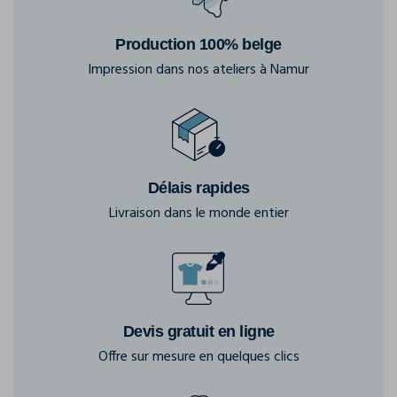
Production 100% belge
Impression dans nos ateliers à Namur
Délais rapides
Livraison dans le monde entier
Devis gratuit en ligne
Offre sur mesure en quelques clics