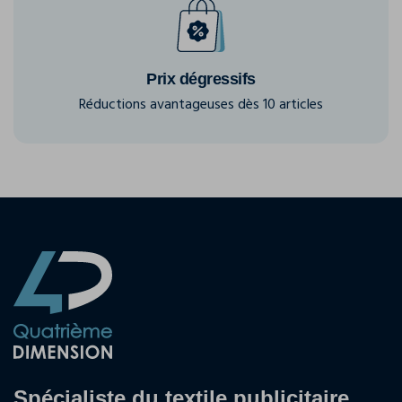
Prix dégressifs
Réductions avantageuses dès 10 articles
Spécialiste du textile publicitaire