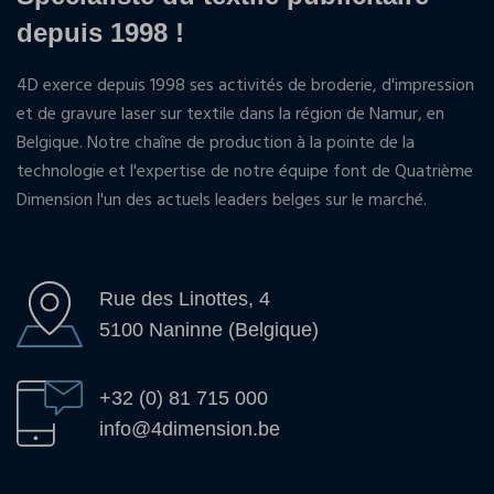
depuis 1998 !
4D exerce depuis 1998 ses activités de broderie, d'impression
et de gravure laser sur textile dans la région de Namur, en
Belgique. Notre chaîne de production à la pointe de la
technologie et l'expertise de notre équipe font de Quatrième
Dimension l'un des actuels leaders belges sur le marché.
Rue des Linottes, 4
5100 Naninne (Belgique)
+32 (0) 81 715 000
info@4dimension.be