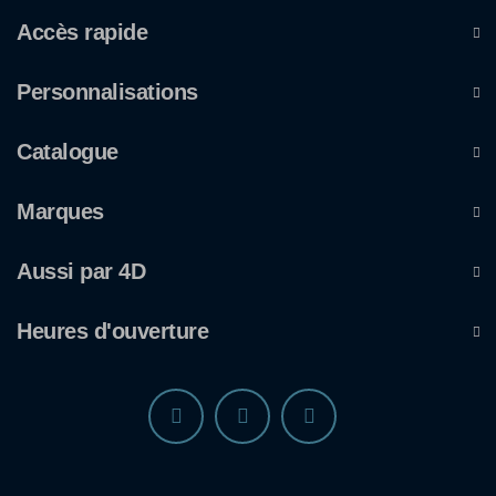
Accès rapide
Personnalisations
Catalogue
Marques
Aussi par 4D
Heures d'ouverture