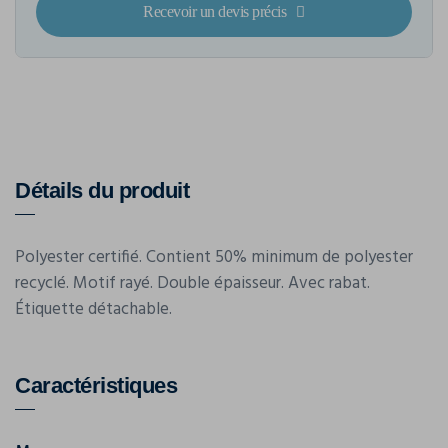
Recevoir un devis précis
Détails du produit
Polyester certifié. Contient 50% minimum de polyester
recyclé. Motif rayé. Double épaisseur. Avec rabat.
Étiquette détachable.
Caractéristiques