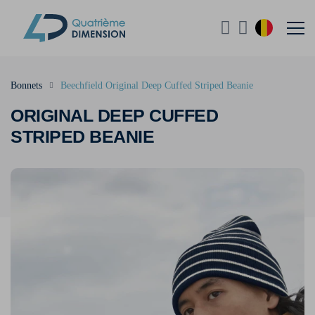
Bonnets
Beechfield Original Deep Cuffed Striped Beanie
ORIGINAL DEEP CUFFED
STRIPED BEANIE