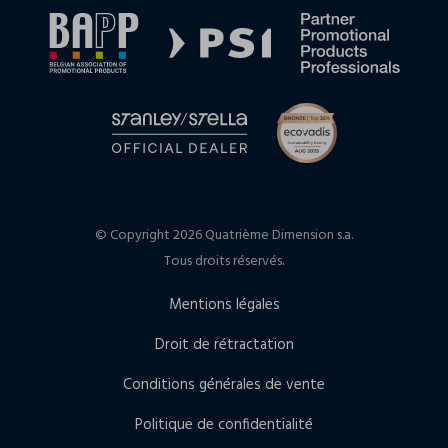
© Copyright 2026 Quatrième Dimension s.a.
Tous droits réservés.
Mentions légales
Droit de rétractation
Conditions générales de vente
Politique de confidentialité