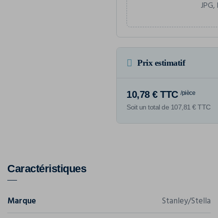
JPG, 
Prix estimatif
10,78 € TTC
/pièce
Soit un total de 107,81 € TTC
Caractéristiques
Marque
Stanley/Stella