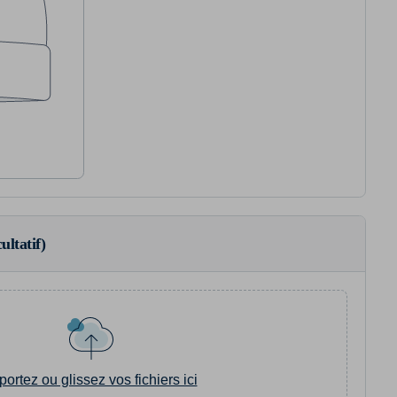
ultatif)
portez ou glissez vos fichiers ici