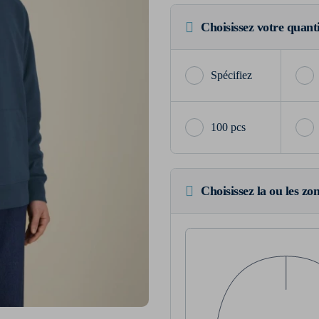
Choisissez votre quant
100 pcs
Choisissez la ou les zo