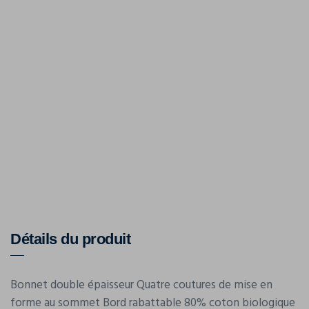
Détails du produit
Bonnet double épaisseur Quatre coutures de mise en
forme au sommet Bord rabattable 80% coton biologique