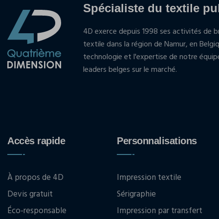
Spécialiste du textile pu
4D exerce depuis 1998 ses activités de br
textile dans la région de Namur, en Belgi
technologie et l'expertise de notre équi
leaders belges sur le marché.
Accès rapide
Personnalisations
À propos de 4D
Impression textile
Devis gratuit
Sérigraphie
Éco-responsable
Impression par transfert