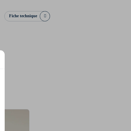
Fiche technique