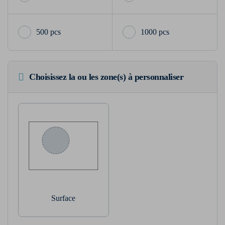
500 pcs
1000 pcs
Choisissez la ou les zone(s) à personnaliser
Surface