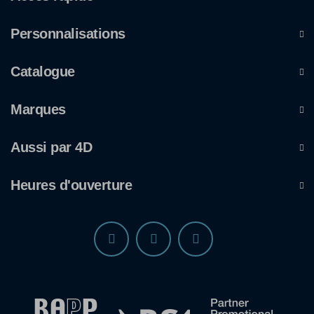
Personnalisations
Catalogue
Marques
Aussi par 4D
Heures d'ouverture