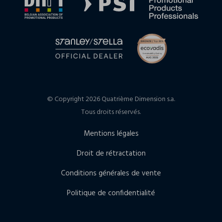
© Copyright 2026 Quatrième Dimension s.a.
Tous droits réservés.
Mentions légales
Droit de rétractation
Conditions générales de vente
Politique de confidentialité