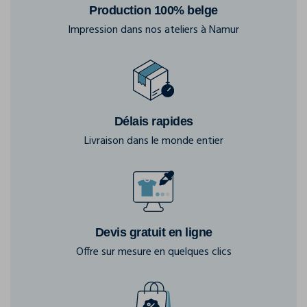
Production 100% belge
Impression dans nos ateliers à Namur
Délais rapides
Livraison dans le monde entier
Devis gratuit en ligne
Offre sur mesure en quelques clics