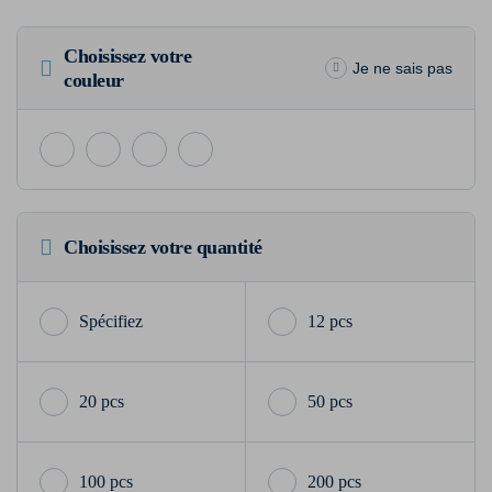
Choisissez votre
Je ne sais pas
couleur
Choisissez votre quantité
12 pcs
20 pcs
50 pcs
100 pcs
200 pcs