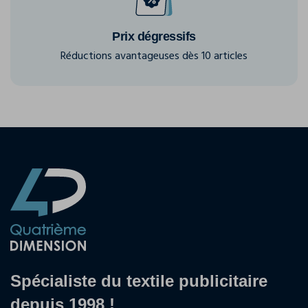
Prix dégressifs
Réductions avantageuses dès 10 articles
Spécialiste du textile publicitaire
depuis 1998 !