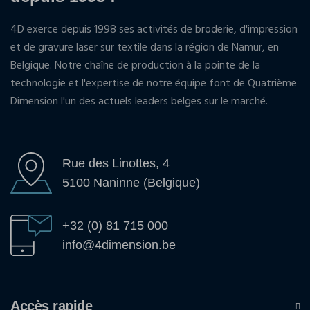
4D exerce depuis 1998 ses activités de broderie, d'impression
et de gravure laser sur textile dans la région de Namur, en
Belgique. Notre chaîne de production à la pointe de la
technologie et l'expertise de notre équipe font de Quatrième
Dimension l'un des actuels leaders belges sur le marché.
Rue des Linottes, 4
5100 Naninne (Belgique)
+32 (0) 81 715 000
info@4dimension.be
Accès rapide