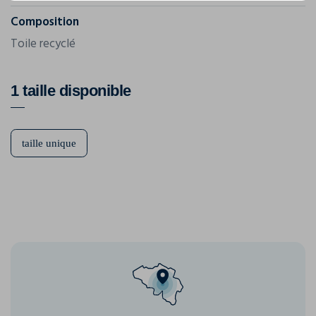
Composition
Toile recyclé
1 taille disponible
taille unique