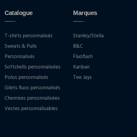
Catalogue
Marques
T-shirts personnalisés
Stanley/Stella
Sweats & Pulls
B&C
Personnalisés
Fluoflash
Softshells personnalisées
Kariban
Polos personnalisés
Tee Jays
Gilets fluos personnalisés
Chemises personnalisées
Vestes personnalisables