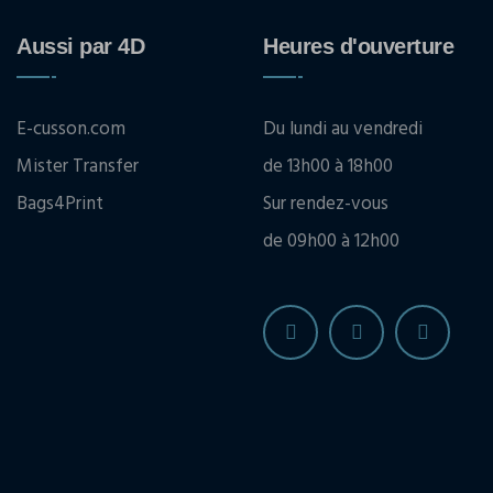
Aussi par 4D
Heures d'ouverture
E-cusson.com
Du lundi au vendredi
Mister Transfer
de 13h00 à 18h00
Bags4Print
Sur rendez-vous
de 09h00 à 12h00