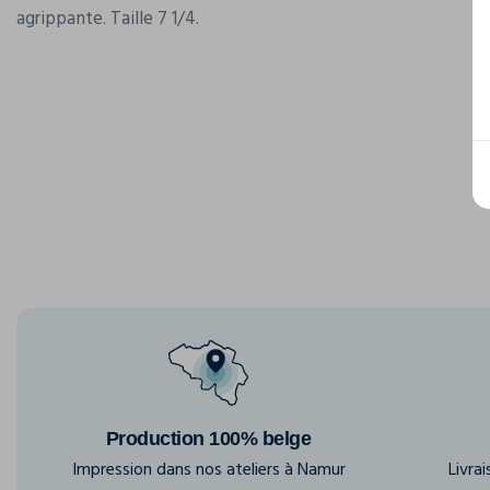
agrippante. Taille 7 1/4.
Production 100% belge
Impression dans nos ateliers à Namur
Livra