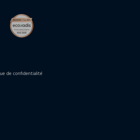
que de confidentialité