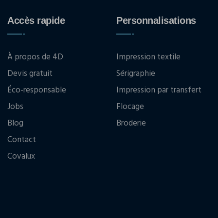
Accès rapide
Personnalisations
À propos de 4D
Impression textile
Devis gratuit
Sérigraphie
Éco-responsable
Impression par transfert
Jobs
Flocage
Blog
Broderie
Contact
Covalux