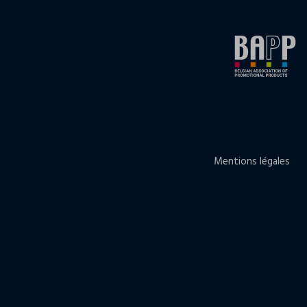
Mentions légales