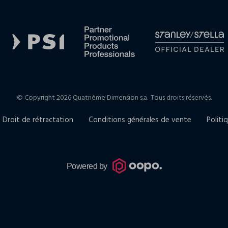
© Copyright 2026 Quatrième Dimension s.a.
Tous droits réservés.
Droit de rétractation
Conditions générales de vente
Politi
Powered by