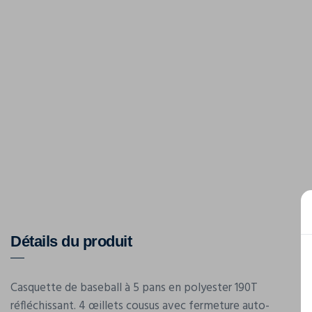
Détails du produit
Casquette de baseball à 5 pans en polyester 190T
réfléchissant. 4 œillets cousus avec fermeture auto-