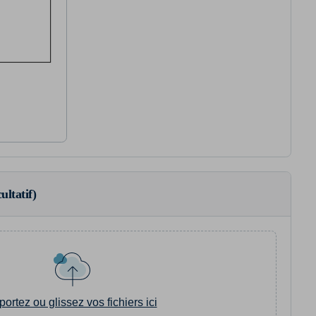
ultatif)
portez ou glissez vos fichiers ici