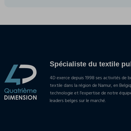
Spécialiste du textile pu
4D exerce depuis 1998 ses activités de br
textile dans la région de Namur, en Belgi
technologie et l'expertise de notre équi
leaders belges sur le marché.