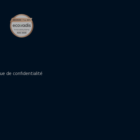
que de confidentialité