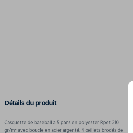
Détails du produit
Casquette de baseball à 5 pans en polyester Rpet 210
gr/m² avec boucle en acier argenté. 4 œillets brodés de