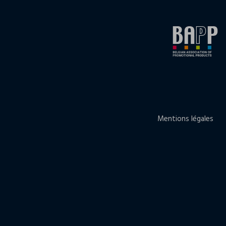
Mentions légales