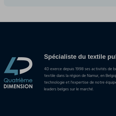
Spécialiste du textile pu
4D exerce depuis 1998 ses activités de br
textile dans la région de Namur, en Belgi
technologie et l'expertise de notre équi
leaders belges sur le marché.