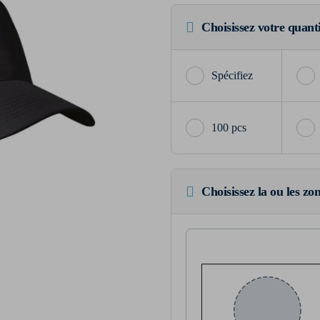
Choisissez votre quant
100 pcs
Choisissez la ou les zo