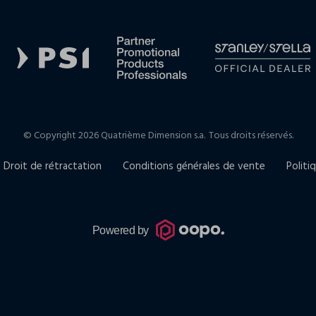
© Copyright 2026 Quatrième Dimension s.a.
Tous droits réservés.
Droit de rétractation
Conditions générales de vente
Politi
Powered by