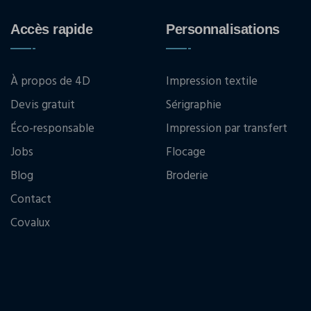
Accès rapide
Personnalisations
À propos de 4D
Impression textile
Devis gratuit
Sérigraphie
Éco-responsable
Impression par transfert
Jobs
Flocage
Blog
Broderie
Contact
Covalux