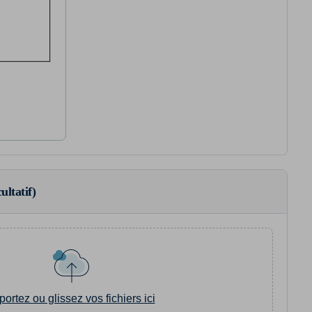
ultatif)
portez ou glissez vos fichiers ici