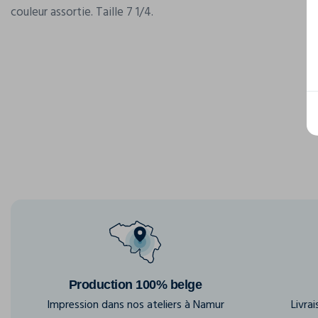
couleur assortie. Taille 7 1/4.
Production 100% belge
Impression dans nos ateliers à Namur
Livra