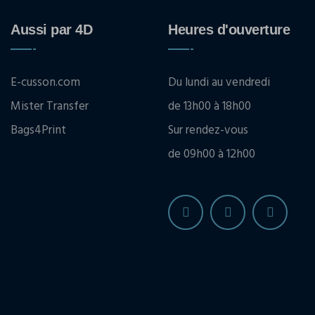
Aussi par 4D
Heures d'ouverture
E-cusson.com
Du lundi au vendredi
Mister Transfer
de 13h00 à 18h00
Bags4Print
Sur rendez-vous
de 09h00 à 12h00