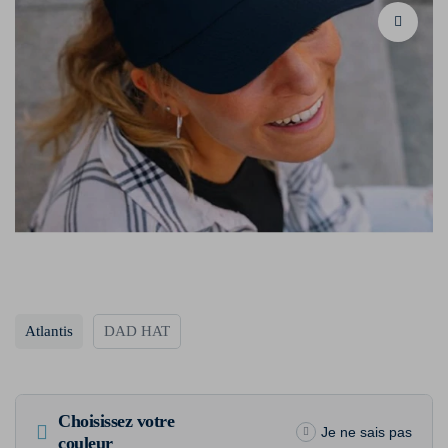
Atlantis
DAD HAT
Choisissez votre
Je ne sais pas
couleur