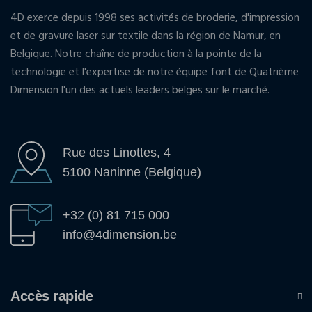
4D exerce depuis 1998 ses activités de broderie, d'impression
et de gravure laser sur textile dans la région de Namur, en
Belgique. Notre chaîne de production à la pointe de la
technologie et l'expertise de notre équipe font de Quatrième
Dimension l'un des actuels leaders belges sur le marché.
Rue des Linottes, 4
5100 Naninne (Belgique)
+32 (0) 81 715 000
info@4dimension.be
Accès rapide