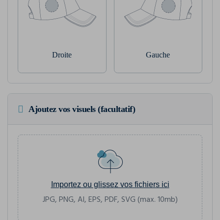
Droite
Gauche
Ajoutez vos visuels (facultatif)
Importez ou glissez vos fichiers ici
JPG, PNG, AI, EPS, PDF, SVG (max. 10mb)