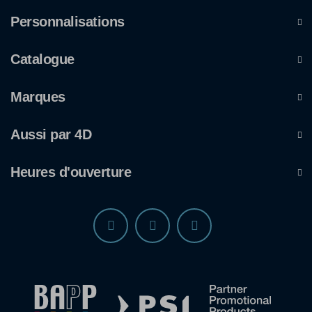
Personnalisations
Catalogue
Marques
Aussi par 4D
Heures d'ouverture