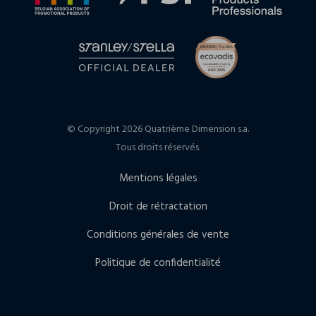
© Copyright 2026 Quatrième Dimension s.a.
Tous droits réservés.
Mentions légales
Droit de rétractation
Conditions générales de vente
Politique de confidentialité