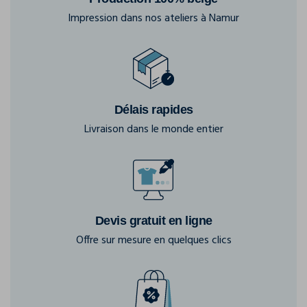
Impression dans nos ateliers à Namur
Délais rapides
Livraison dans le monde entier
Devis gratuit en ligne
Offre sur mesure en quelques clics