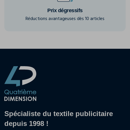
Prix dégressifs
Réductions avantageuses dès 10 articles
Spécialiste du textile publicitaire
depuis 1998 !