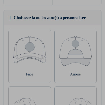
Choisissez la ou les zone(s) à personnaliser
Face
Arrière