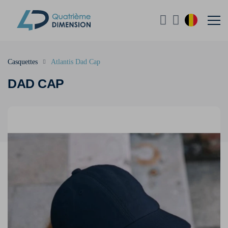
Casquettes
Atlantis Dad Cap
DAD CAP