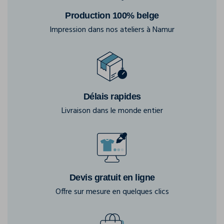
Production 100% belge
Impression dans nos ateliers à Namur
Délais rapides
Livraison dans le monde entier
Devis gratuit en ligne
Offre sur mesure en quelques clics