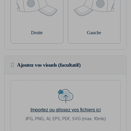
Droite
Gauche
Ajoutez vos visuels (facultatif)
Importez ou glissez vos fichiers ici
JPG, PNG, AI, EPS, PDF, SVG (max. 10mb)