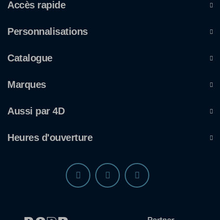
Accès rapide
Personnalisations
Catalogue
Marques
Aussi par 4D
Heures d'ouverture