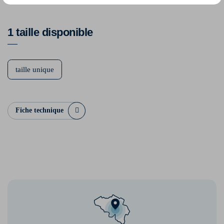
1 taille disponible
taille unique
Fiche technique