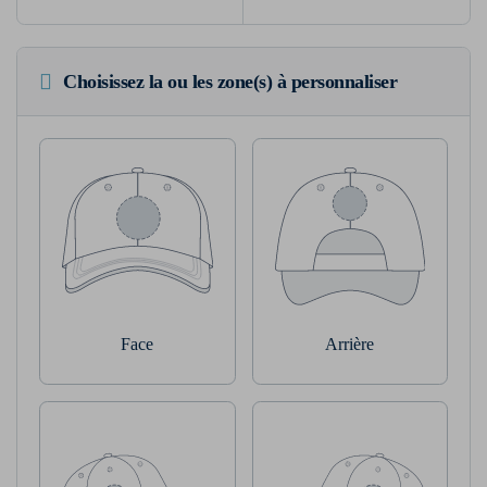
Choisissez la ou les zone(s) à personnaliser
Face
Arrière