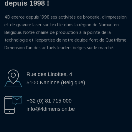
depuis 1998 !
4D exerce depuis 1998 ses activités de broderie, d'impression
et de gravure laser sur textile dans la région de Namur, en
Belgique. Notre chaîne de production à la pointe de la
technologie et l'expertise de notre équipe font de Quatrième
Dimension l'un des actuels leaders belges sur le marché.
Rue des Linottes, 4
5100 Naninne (Belgique)
+32 (0) 81 715 000
info@4dimension.be