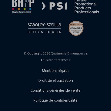
© Copyright 2026 Quatrième Dimension s.a.
Tous droits réservés.
Mentions légales
Droit de rétractation
Conditions générales de vente
Politique de confidentialité