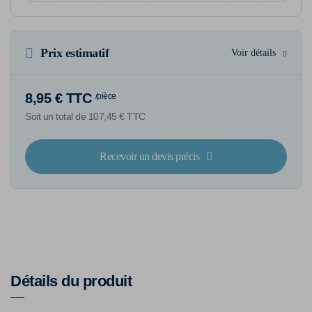
Prix estimatif
Voir détails
8,95 € TTC
/pièce
Soit un total de 107,45 € TTC
Recevoir un devis précis
Détails du produit