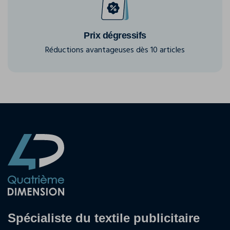
Prix dégressifs
Réductions avantageuses dès 10 articles
Spécialiste du textile publicitaire