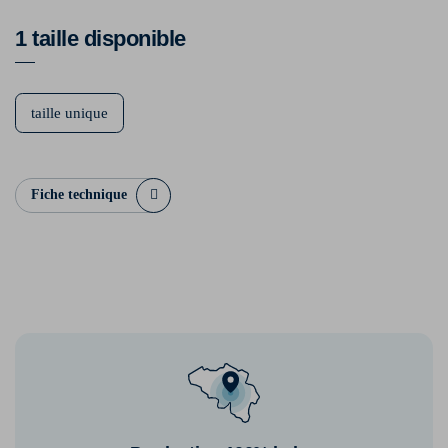
1 taille disponible
taille unique
Fiche technique