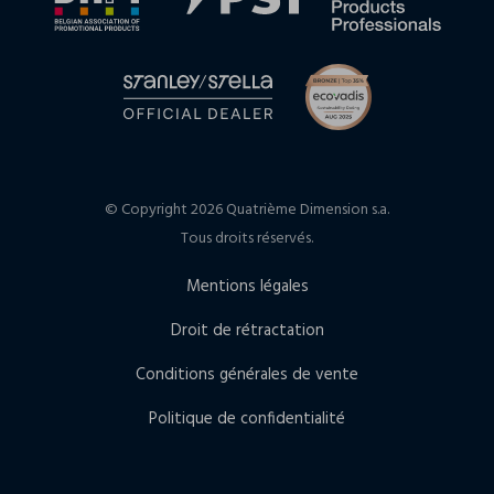
© Copyright 2026 Quatrième Dimension s.a.
Tous droits réservés.
Mentions légales
Droit de rétractation
Conditions générales de vente
Politique de confidentialité