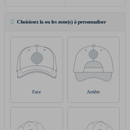
Choisissez la ou les zone(s) à personnaliser
Face
Arrière