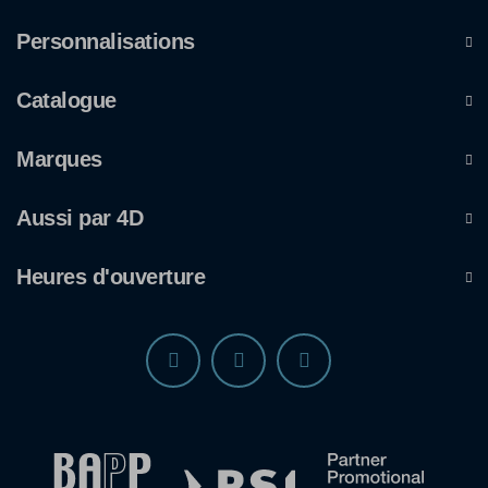
Personnalisations
Catalogue
Marques
Aussi par 4D
Heures d'ouverture