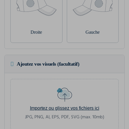
Droite
Gauche
Ajoutez vos visuels (facultatif)
Importez ou glissez vos fichiers ici
JPG, PNG, AI, EPS, PDF, SVG (max. 10mb)