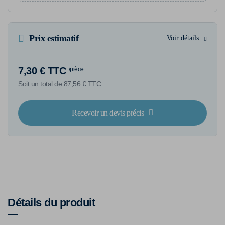
Prix estimatif
Voir détails
7,30 € TTC
/pièce
Soit un total de 87,56 € TTC
Recevoir un devis précis
Détails du produit