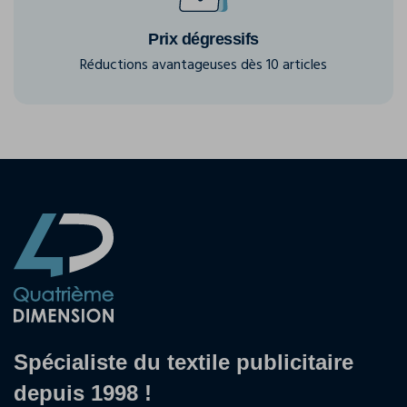
Prix dégressifs
Réductions avantageuses dès 10 articles
Spécialiste du textile publicitaire
depuis 1998 !