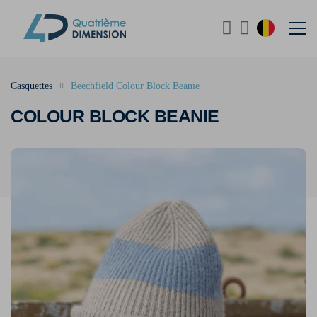
Casquettes
Beechfield Colour Block Beanie
COLOUR BLOCK BEANIE