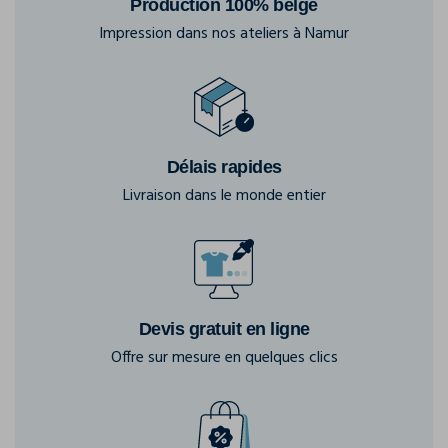
Production 100% belge
Impression dans nos ateliers à Namur
Délais rapides
Livraison dans le monde entier
Devis gratuit en ligne
Offre sur mesure en quelques clics