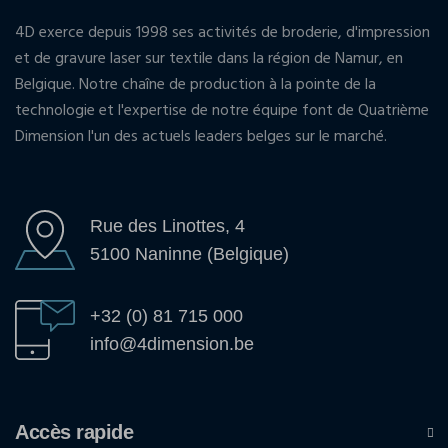
4D exerce depuis 1998 ses activités de broderie, d'impression
et de gravure laser sur textile dans la région de Namur, en
Belgique. Notre chaîne de production à la pointe de la
technologie et l'expertise de notre équipe font de Quatrième
Dimension l'un des actuels leaders belges sur le marché.
Rue des Linottes, 4
5100 Naninne (Belgique)
+32 (0) 81 715 000
info@4dimension.be
Accès rapide