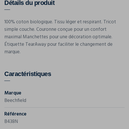
Détails du produit
100% coton biologique. Tissu léger et respirant. Tricot
simple couche. Couronne conçue pour un confort
maximal Manchettes pour une décoration optimale.
Étiquette TearAway pour faciliter le changement de
marque.
Caractéristiques
Marque
Beechfield
Référence
B438N