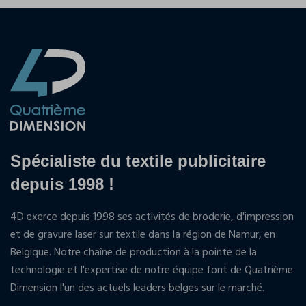
Spécialiste du textile publicitaire
depuis 1998 !
4D exerce depuis 1998 ses activités de broderie, d'impression
et de gravure laser sur textile dans la région de Namur, en
Belgique. Notre chaîne de production à la pointe de la
technologie et l'expertise de notre équipe font de Quatrième
Dimension l'un des actuels leaders belges sur le marché.