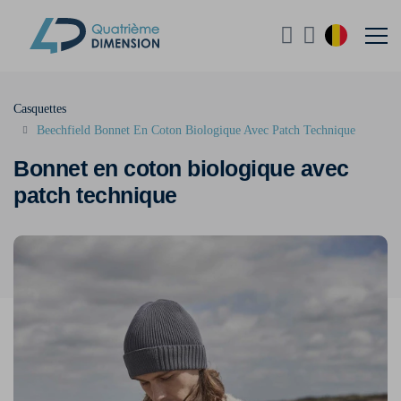
Casquettes
Beechfield Bonnet En Coton Biologique Avec Patch Technique
Bonnet en coton biologique avec
patch technique