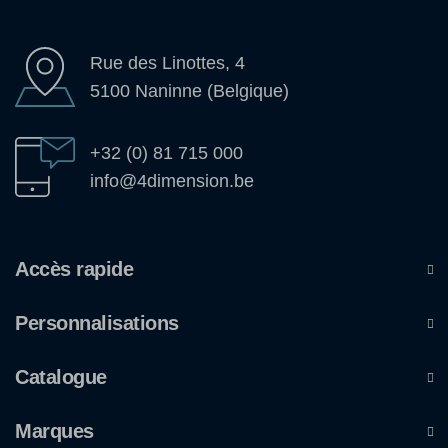
Rue des Linottes, 4
5100 Naninne (Belgique)
+32 (0) 81 715 000
info@4dimension.be
Accès rapide
Personnalisations
Catalogue
Marques