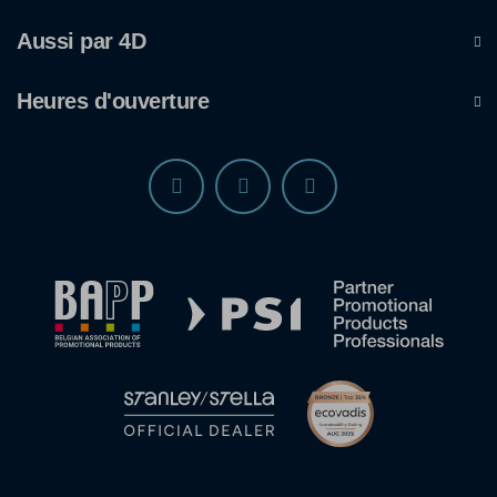
Aussi par 4D
Heures d'ouverture