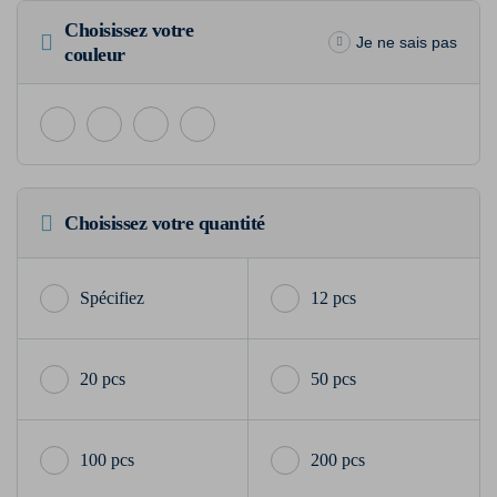
Choisissez votre
Je ne sais pas
couleur
Choisissez votre quantité
12 pcs
20 pcs
50 pcs
100 pcs
200 pcs