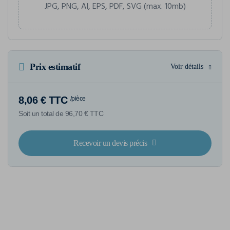
JPG, PNG, AI, EPS, PDF, SVG (max. 10mb)
Prix estimatif
Voir détails
8,06 € TTC
/pièce
Soit un total de 96,70 € TTC
Recevoir un devis précis