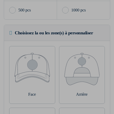
500 pcs
1000 pcs
Choisissez la ou les zone(s) à personnaliser
Face
Arrière