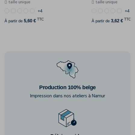
taille unique
taille unique
+4
+4
TTC
TTC
5,60 €
3,62 €
À partir de
À partir de
Production 100% belge
Impression dans nos ateliers à Namur