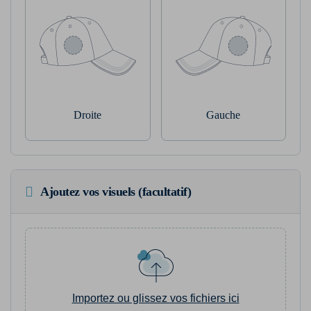
Droite
Gauche
Ajoutez vos visuels (facultatif)
Importez ou glissez vos fichiers ici