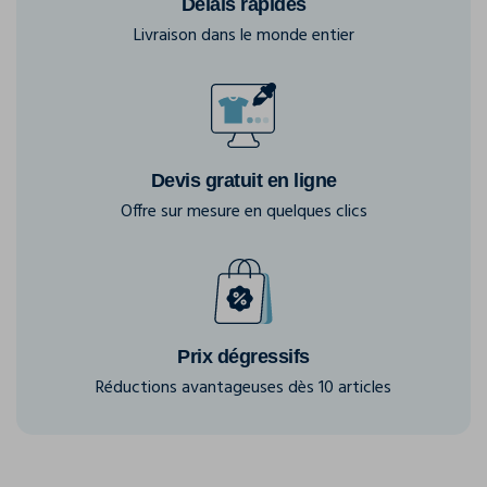
Délais rapides
Livraison dans le monde entier
Devis gratuit en ligne
Offre sur mesure en quelques clics
Prix dégressifs
Réductions avantageuses dès 10 articles