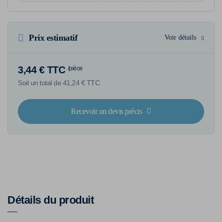
Prix estimatif
Voir détails
3,44 € TTC
/pièce
Soit un total de 41,24 € TTC
Recevoir un devis précis
Détails du produit