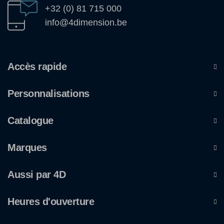
+32 (0) 81 715 000
info@4dimension.be
Accès rapide
Personnalisations
Catalogue
Marques
Aussi par 4D
Heures d'ouverture