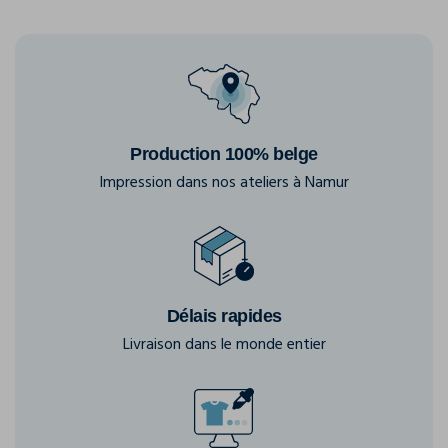
Production 100% belge
Impression dans nos ateliers à Namur
Délais rapides
Livraison dans le monde entier