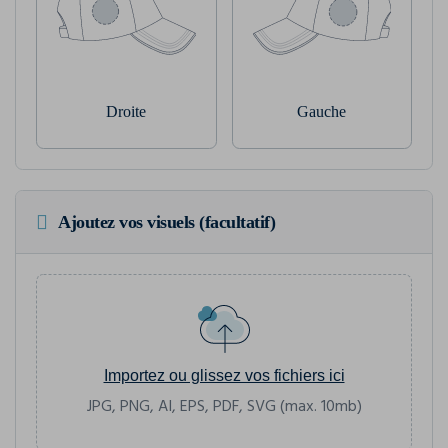
Droite
Gauche
Ajoutez vos visuels (facultatif)
Importez ou glissez vos fichiers ici
JPG, PNG, AI, EPS, PDF, SVG (max. 10mb)