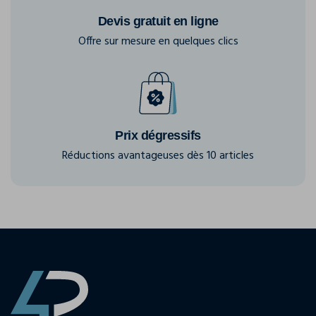
Devis gratuit en ligne
Offre sur mesure en quelques clics
Prix dégressifs
Réductions avantageuses dès 10 articles