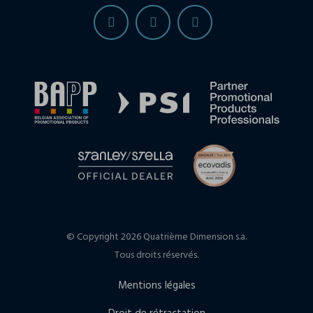
© Copyright 2026 Quatrième Dimension s.a.
Tous droits réservés.
Mentions légales