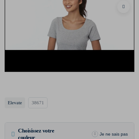
Elevate
38671
Choisissez votre
Je ne sais pas
couleur