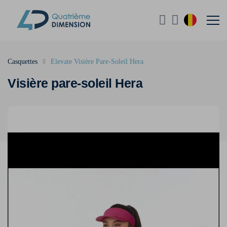
Casquettes
Elevate Visière Pare-Soleil Hera
Visière pare-soleil Hera