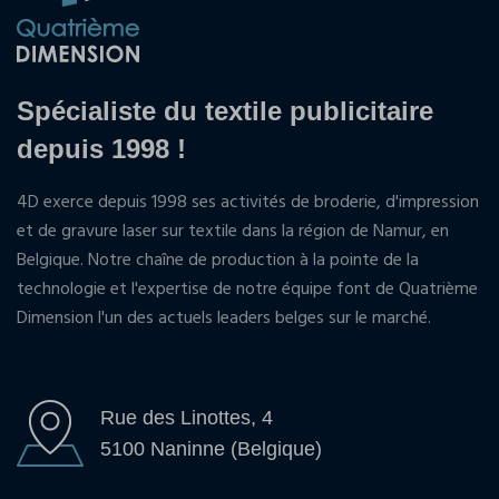
Spécialiste du textile publicitaire
depuis 1998 !
4D exerce depuis 1998 ses activités de broderie, d'impression
et de gravure laser sur textile dans la région de Namur, en
Belgique. Notre chaîne de production à la pointe de la
technologie et l'expertise de notre équipe font de Quatrième
Dimension l'un des actuels leaders belges sur le marché.
Rue des Linottes, 4
5100 Naninne (Belgique)