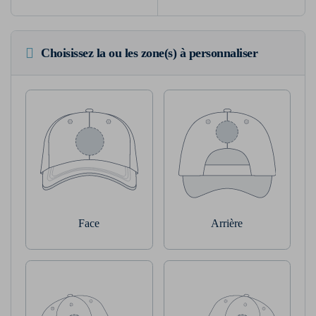
Choisissez la ou les zone(s) à personnaliser
Face
Arrière