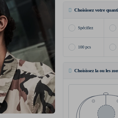
Choisissez votre quant
100 pcs
Choisissez la ou les zo