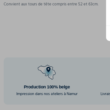
Convient aux tours de tête compris entre 52 et 63cm.
Production 100% belge
Impression dans nos ateliers à Namur
Livra