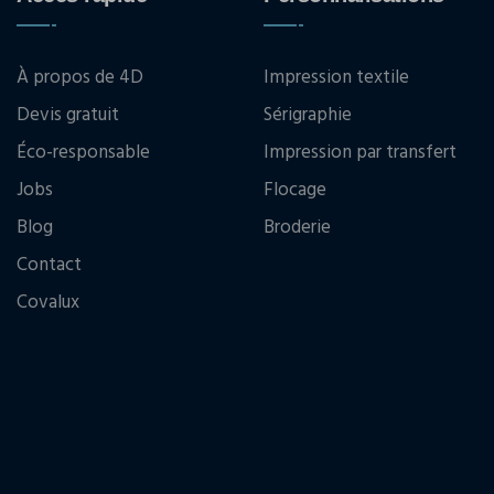
À propos de 4D
Impression textile
Devis gratuit
Sérigraphie
Éco-responsable
Impression par transfert
Jobs
Flocage
Blog
Broderie
Contact
Covalux