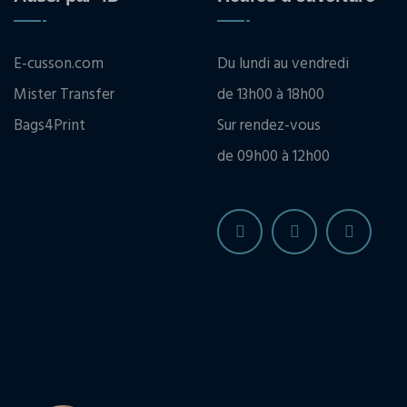
E-cusson.com
Du lundi au vendredi
Mister Transfer
de 13h00 à 18h00
Bags4Print
Sur rendez-vous
de 09h00 à 12h00