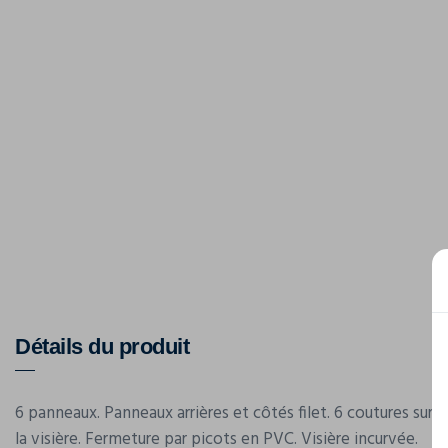
Détails du produit
6 panneaux. Panneaux arrières et côtés filet. 6 coutures sur
la visière. Fermeture par picots en PVC. Visière incurvée.