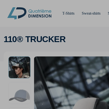
T-Shirts
Sweat-shirts
110® TRUCKER